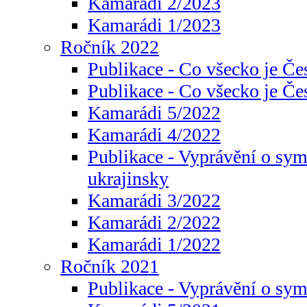
Kamarádi 2/2023
Kamarádi 1/2023
Ročník 2022
Publikace - Co všecko je Če
Publikace - Co všecko je Če
Kamarádi 5/2022
Kamarádi 4/2022
Publikace - Vyprávění o sym
ukrajinsky
Kamarádi 3/2022
Kamarádi 2/2022
Kamarádi 1/2022
Ročník 2021
Publikace - Vyprávění o sy