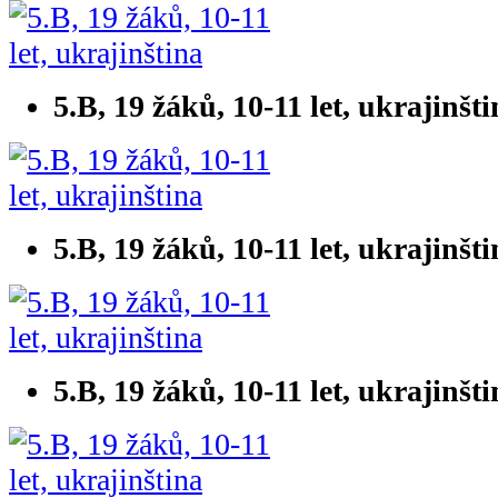
5.B, 19 žáků, 10-11 let, ukrajinšt
5.B, 19 žáků, 10-11 let, ukrajinšt
5.B, 19 žáků, 10-11 let, ukrajinšt