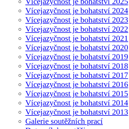
Vícejazyčnost je bohatství 2025
Vícejazyčnost je bohatství 2024
Vícejazyčnost je bohatství 2023
Vícejazyčnost je bohatství 2022
Vícejazyčnost je bohatství 2021
Vícejazyčnost je bohatství 2020
Vícejazyčnost je bohatství 2019
Vícejazyčnost je bohatství 2018
Vícejazyčnost je bohatství 2017
Vícejazyčnost je bohatství 2016
Vícejazyčnost je bohatství 2015
Vícejazyčnost je bohatství 2014
Vícejazyčnost je bohatství 2013
Galerie soutěžních prací