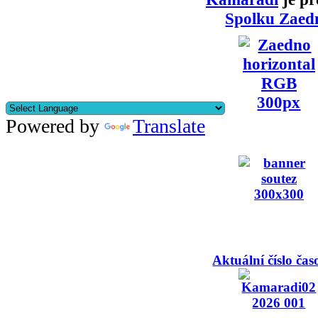
Spolku Zaed
Powered by
Translate
Aktuální číslo čas