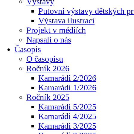
Výstavy
Putovní výstavy dětských pr
Výstava ilustrací
Projekt v médiích
Napsali o nás
Časopis
O časopisu
Ročník 2026
Kamarádi 2/2026
Kamarádi 1/2026
Ročník 2025
Kamarádi 5/2025
Kamarádi 4/2025
Kamarádi 3/2025