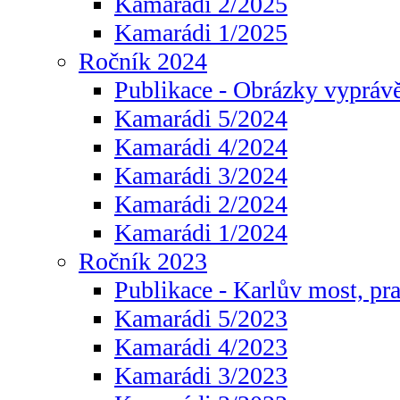
Kamarádi 2/2025
Kamarádi 1/2025
Ročník 2024
Publikace - Obrázky vyprávě
Kamarádi 5/2024
Kamarádi 4/2024
Kamarádi 3/2024
Kamarádi 2/2024
Kamarádi 1/2024
Ročník 2023
Publikace - Karlův most, pr
Kamarádi 5/2023
Kamarádi 4/2023
Kamarádi 3/2023