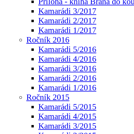
Příloha - kniha Brána do ko
Kamarádi 3/2017
Kamarádi 2/2017
Kamarádi 1/2017
Ročník 2016
Kamarádi 5/2016
Kamarádi 4/2016
Kamarádi 3/2016
Kamarádi 2/2016
Kamarádi 1/2016
Ročník 2015
Kamarádi 5/2015
Kamarádi 4/2015
Kamarádi 3/2015