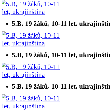
5.B, 19 žáků, 10-11 let, ukrajinšt
5.B, 19 žáků, 10-11 let, ukrajinšt
5.B, 19 žáků, 10-11 let, ukrajinšt