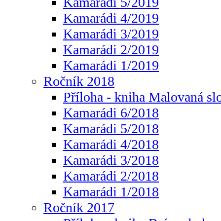
Kamarádi 5/2019
Kamarádi 4/2019
Kamarádi 3/2019
Kamarádi 2/2019
Kamarádi 1/2019
Ročník 2018
Příloha - kniha Malovaná sl
Kamarádi 6/2018
Kamarádi 5/2018
Kamarádi 4/2018
Kamarádi 3/2018
Kamarádi 2/2018
Kamarádi 1/2018
Ročník 2017