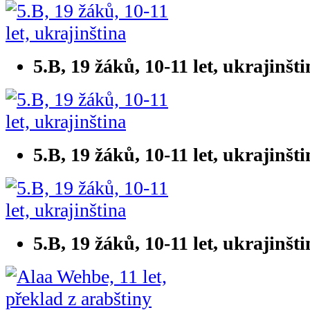
5.B, 19 žáků, 10-11 let, ukrajinšt
5.B, 19 žáků, 10-11 let, ukrajinšt
5.B, 19 žáků, 10-11 let, ukrajinšt