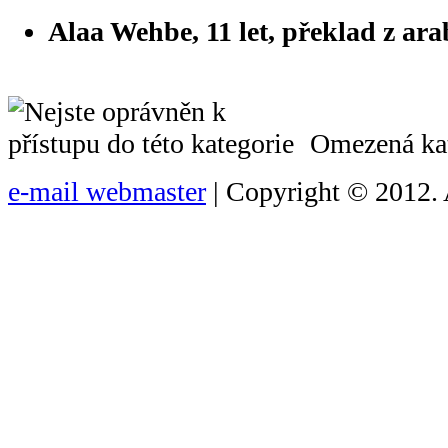
Alaa Wehbe, 11 let, překlad z ara
Omezená kat
e-mail webmaster
| Copyright © 2012. 