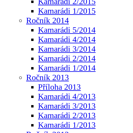
Kamarádi 2/2015
Kamarádi 1/2015
Ročník 2014
Kamarádi 5/2014
Kamarádi 4/2014
Kamarádi 3/2014
Kamarádi 2/2014
Kamarádi 1/2014
Ročník 2013
Příloha 2013
Kamarádi 4/2013
Kamarádi 3/2013
Kamarádi 2/2013
Kamarádi 1/2013