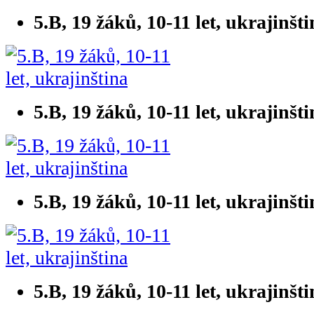
5.B, 19 žáků, 10-11 let, ukrajinšt
5.B, 19 žáků, 10-11 let, ukrajinšt
5.B, 19 žáků, 10-11 let, ukrajinšt
5.B, 19 žáků, 10-11 let, ukrajinšt