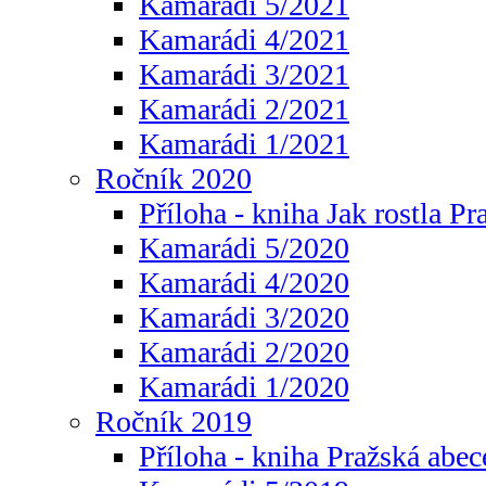
Kamarádi 5/2021
Kamarádi 4/2021
Kamarádi 3/2021
Kamarádi 2/2021
Kamarádi 1/2021
Ročník 2020
Příloha - kniha Jak rostla Pr
Kamarádi 5/2020
Kamarádi 4/2020
Kamarádi 3/2020
Kamarádi 2/2020
Kamarádi 1/2020
Ročník 2019
Příloha - kniha Pražská abec