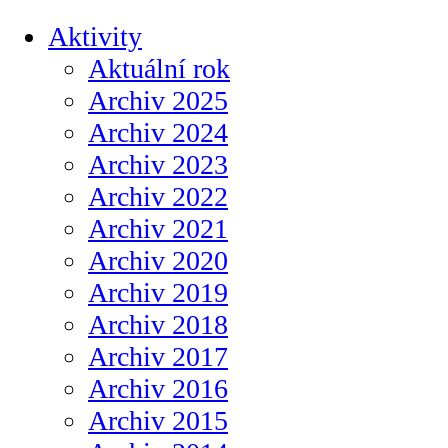
Aktivity
Aktuální rok
Archiv 2025
Archiv 2024
Archiv 2023
Archiv 2022
Archiv 2021
Archiv 2020
Archiv 2019
Archiv 2018
Archiv 2017
Archiv 2016
Archiv 2015