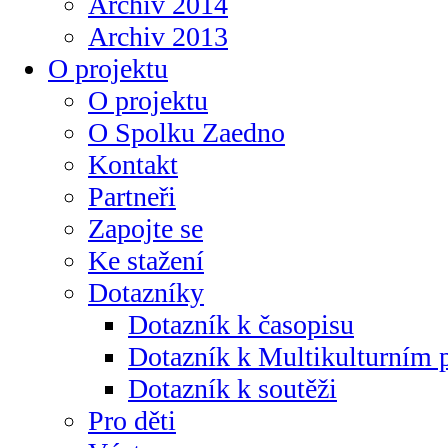
Archiv 2014
Archiv 2013
O projektu
O projektu
O Spolku Zaedno
Kontakt
Partneři
Zapojte se
Ke stažení
Dotazníky
Dotazník k časopisu
Dotazník k Multikulturním
Dotazník k soutěži
Pro děti