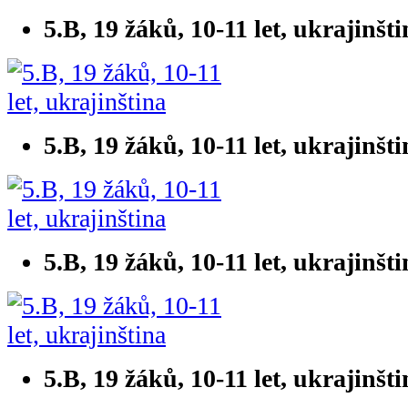
5.B, 19 žáků, 10-11 let, ukrajinšt
5.B, 19 žáků, 10-11 let, ukrajinšt
5.B, 19 žáků, 10-11 let, ukrajinšt
5.B, 19 žáků, 10-11 let, ukrajinšt