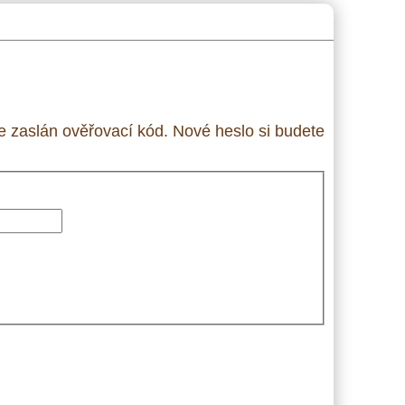
 zaslán ověřovací kód. Nové heslo si budete