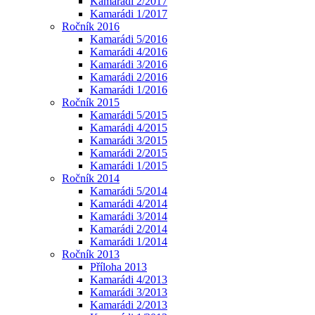
Kamarádi 2/2017
Kamarádi 1/2017
Ročník 2016
Kamarádi 5/2016
Kamarádi 4/2016
Kamarádi 3/2016
Kamarádi 2/2016
Kamarádi 1/2016
Ročník 2015
Kamarádi 5/2015
Kamarádi 4/2015
Kamarádi 3/2015
Kamarádi 2/2015
Kamarádi 1/2015
Ročník 2014
Kamarádi 5/2014
Kamarádi 4/2014
Kamarádi 3/2014
Kamarádi 2/2014
Kamarádi 1/2014
Ročník 2013
Příloha 2013
Kamarádi 4/2013
Kamarádi 3/2013
Kamarádi 2/2013