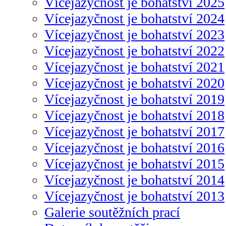
Vícejazyčnost je bohatství 2025
Vícejazyčnost je bohatství 2024
Vícejazyčnost je bohatství 2023
Vícejazyčnost je bohatství 2022
Vícejazyčnost je bohatství 2021
Vícejazyčnost je bohatství 2020
Vícejazyčnost je bohatství 2019
Vícejazyčnost je bohatství 2018
Vícejazyčnost je bohatství 2017
Vícejazyčnost je bohatství 2016
Vícejazyčnost je bohatství 2015
Vícejazyčnost je bohatství 2014
Vícejazyčnost je bohatství 2013
Galerie soutěžních prací