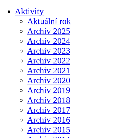
Aktivity
Aktuální rok
Archiv 2025
Archiv 2024
Archiv 2023
Archiv 2022
Archiv 2021
Archiv 2020
Archiv 2019
Archiv 2018
Archiv 2017
Archiv 2016
Archiv 2015