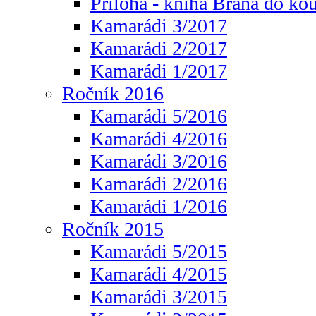
Příloha - kniha Brána do ko
Kamarádi 3/2017
Kamarádi 2/2017
Kamarádi 1/2017
Ročník 2016
Kamarádi 5/2016
Kamarádi 4/2016
Kamarádi 3/2016
Kamarádi 2/2016
Kamarádi 1/2016
Ročník 2015
Kamarádi 5/2015
Kamarádi 4/2015
Kamarádi 3/2015