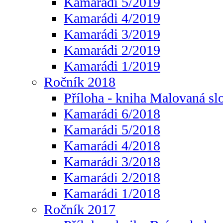
Kamarádi 5/2019
Kamarádi 4/2019
Kamarádi 3/2019
Kamarádi 2/2019
Kamarádi 1/2019
Ročník 2018
Příloha - kniha Malovaná sl
Kamarádi 6/2018
Kamarádi 5/2018
Kamarádi 4/2018
Kamarádi 3/2018
Kamarádi 2/2018
Kamarádi 1/2018
Ročník 2017