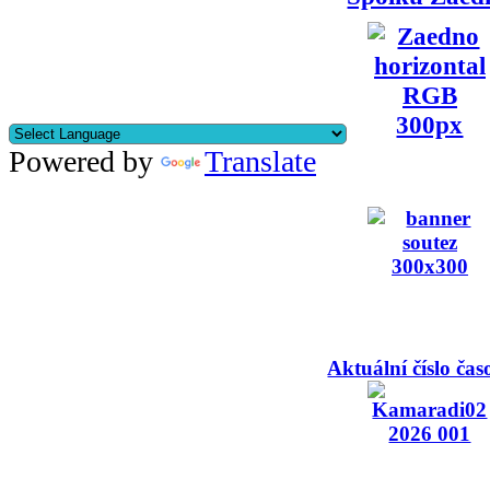
Powered by
Translate
Aktuální číslo čas