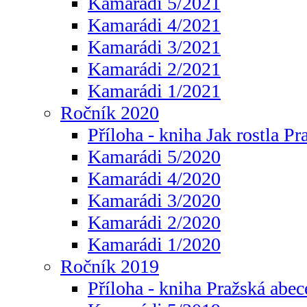
Kamarádi 5/2021
Kamarádi 4/2021
Kamarádi 3/2021
Kamarádi 2/2021
Kamarádi 1/2021
Ročník 2020
Příloha - kniha Jak rostla Pr
Kamarádi 5/2020
Kamarádi 4/2020
Kamarádi 3/2020
Kamarádi 2/2020
Kamarádi 1/2020
Ročník 2019
Příloha - kniha Pražská abec