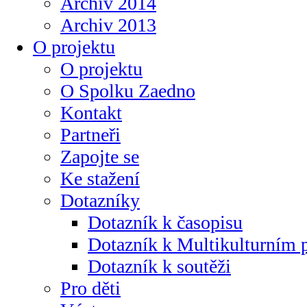
Archiv 2014
Archiv 2013
O projektu
O projektu
O Spolku Zaedno
Kontakt
Partneři
Zapojte se
Ke stažení
Dotazníky
Dotazník k časopisu
Dotazník k Multikulturním
Dotazník k soutěži
Pro děti