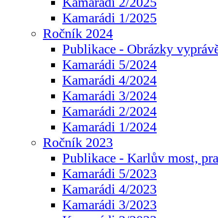
Kamarádi 2/2025
Kamarádi 1/2025
Ročník 2024
Publikace - Obrázky vyprávě
Kamarádi 5/2024
Kamarádi 4/2024
Kamarádi 3/2024
Kamarádi 2/2024
Kamarádi 1/2024
Ročník 2023
Publikace - Karlův most, pr
Kamarádi 5/2023
Kamarádi 4/2023
Kamarádi 3/2023