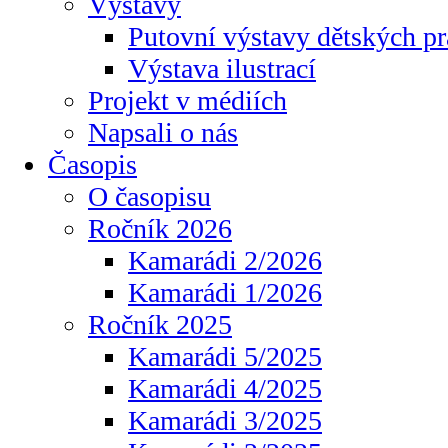
Výstavy
Putovní výstavy dětských pr
Výstava ilustrací
Projekt v médiích
Napsali o nás
Časopis
O časopisu
Ročník 2026
Kamarádi 2/2026
Kamarádi 1/2026
Ročník 2025
Kamarádi 5/2025
Kamarádi 4/2025
Kamarádi 3/2025