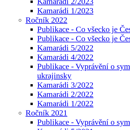
Kamarádi 2/2023
Kamarádi 1/2023
Ročník 2022
Publikace - Co všecko je Če
Publikace - Co všecko je Če
Kamarádi 5/2022
Kamarádi 4/2022
Publikace - Vyprávění o sym
ukrajinsky
Kamarádi 3/2022
Kamarádi 2/2022
Kamarádi 1/2022
Ročník 2021
Publikace - Vyprávění o sy