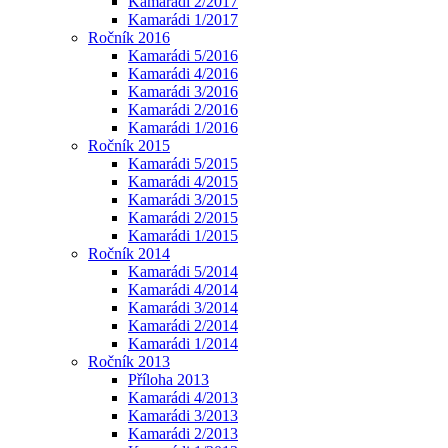
Kamarádi 2/2017
Kamarádi 1/2017
Ročník 2016
Kamarádi 5/2016
Kamarádi 4/2016
Kamarádi 3/2016
Kamarádi 2/2016
Kamarádi 1/2016
Ročník 2015
Kamarádi 5/2015
Kamarádi 4/2015
Kamarádi 3/2015
Kamarádi 2/2015
Kamarádi 1/2015
Ročník 2014
Kamarádi 5/2014
Kamarádi 4/2014
Kamarádi 3/2014
Kamarádi 2/2014
Kamarádi 1/2014
Ročník 2013
Příloha 2013
Kamarádi 4/2013
Kamarádi 3/2013
Kamarádi 2/2013