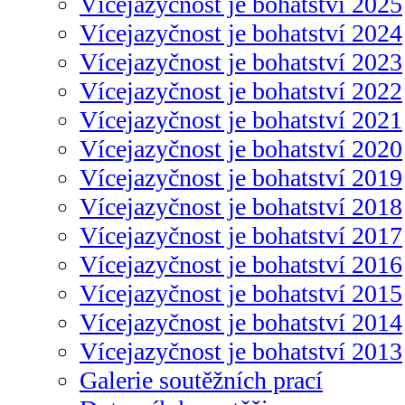
Vícejazyčnost je bohatství 2025
Vícejazyčnost je bohatství 2024
Vícejazyčnost je bohatství 2023
Vícejazyčnost je bohatství 2022
Vícejazyčnost je bohatství 2021
Vícejazyčnost je bohatství 2020
Vícejazyčnost je bohatství 2019
Vícejazyčnost je bohatství 2018
Vícejazyčnost je bohatství 2017
Vícejazyčnost je bohatství 2016
Vícejazyčnost je bohatství 2015
Vícejazyčnost je bohatství 2014
Vícejazyčnost je bohatství 2013
Galerie soutěžních prací