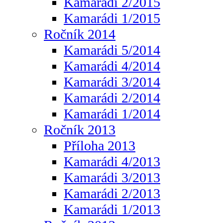
Kamarádi 2/2015
Kamarádi 1/2015
Ročník 2014
Kamarádi 5/2014
Kamarádi 4/2014
Kamarádi 3/2014
Kamarádi 2/2014
Kamarádi 1/2014
Ročník 2013
Příloha 2013
Kamarádi 4/2013
Kamarádi 3/2013
Kamarádi 2/2013
Kamarádi 1/2013