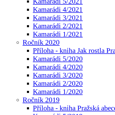
Kamarádi 5/2021
Kamarádi 4/2021
Kamarádi 3/2021
Kamarádi 2/2021
Kamarádi 1/2021
Ročník 2020
Příloha - kniha Jak rostla Pr
Kamarádi 5/2020
Kamarádi 4/2020
Kamarádi 3/2020
Kamarádi 2/2020
Kamarádi 1/2020
Ročník 2019
Příloha - kniha Pražská abec