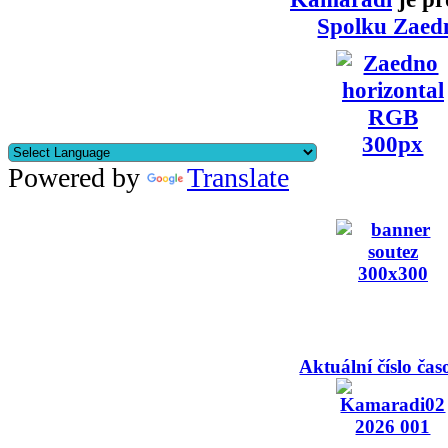
Spolku Zaed
Powered by
Translate
Aktuální číslo čas