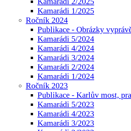
Kamarádi 2/2025
Kamarádi 1/2025
Ročník 2024
Publikace - Obrázky vyprávě
Kamarádi 5/2024
Kamarádi 4/2024
Kamarádi 3/2024
Kamarádi 2/2024
Kamarádi 1/2024
Ročník 2023
Publikace - Karlův most, pr
Kamarádi 5/2023
Kamarádi 4/2023
Kamarádi 3/2023