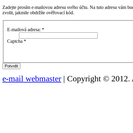
Zadejte prosím e-mailovou adresu svého účtu. Na tuto adresu vám bu
zvolit, jakmile obdržíte ověřovací kód.
E-mailová adresa:
*
Captcha
*
Potvrdit
e-mail webmaster
| Copyright © 2012. 