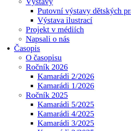
Výstavy
Putovní výstavy dětských pr
Výstava ilustrací
Projekt v médiích
Napsali o nás
Časopis
O časopisu
Ročník 2026
Kamarádi 2/2026
Kamarádi 1/2026
Ročník 2025
Kamarádi 5/2025
Kamarádi 4/2025
Kamarádi 3/2025