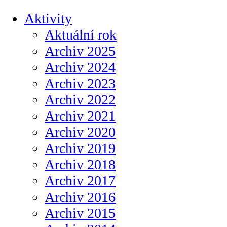
Aktivity
Aktuální rok
Archiv 2025
Archiv 2024
Archiv 2023
Archiv 2022
Archiv 2021
Archiv 2020
Archiv 2019
Archiv 2018
Archiv 2017
Archiv 2016
Archiv 2015