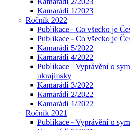
Kamarádi 2/2023
Kamarádi 1/2023
Ročník 2022
Publikace - Co všecko je Če
Publikace - Co všecko je Če
Kamarádi 5/2022
Kamarádi 4/2022
Publikace - Vyprávění o sym
ukrajinsky
Kamarádi 3/2022
Kamarádi 2/2022
Kamarádi 1/2022
Ročník 2021
Publikace - Vyprávění o sy