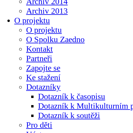
Archiv 2014
Archiv 2013
O projektu
O projektu
O Spolku Zaedno
Kontakt
Partneři
Zapojte se
Ke stažení
Dotazníky
Dotazník k časopisu
Dotazník k Multikulturním
Dotazník k soutěži
Pro děti