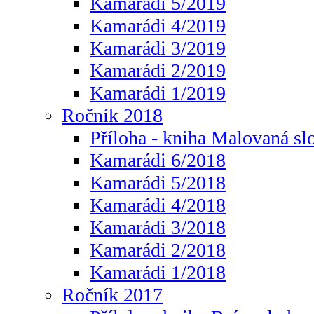
Kamarádi 5/2019
Kamarádi 4/2019
Kamarádi 3/2019
Kamarádi 2/2019
Kamarádi 1/2019
Ročník 2018
Příloha - kniha Malovaná sl
Kamarádi 6/2018
Kamarádi 5/2018
Kamarádi 4/2018
Kamarádi 3/2018
Kamarádi 2/2018
Kamarádi 1/2018
Ročník 2017