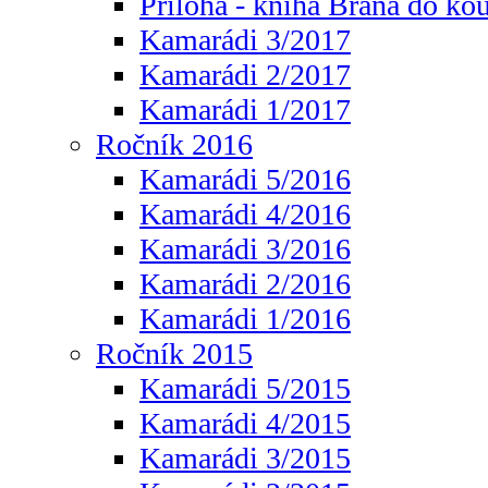
Příloha - kniha Brána do ko
Kamarádi 3/2017
Kamarádi 2/2017
Kamarádi 1/2017
Ročník 2016
Kamarádi 5/2016
Kamarádi 4/2016
Kamarádi 3/2016
Kamarádi 2/2016
Kamarádi 1/2016
Ročník 2015
Kamarádi 5/2015
Kamarádi 4/2015
Kamarádi 3/2015