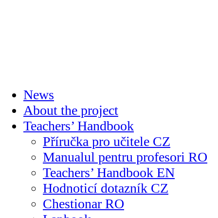
News
About the project
Teachers’ Handbook
Příručka pro učitele CZ
Manualul pentru profesori RO
Teachers’ Handbook EN
Hodnoticí dotazník CZ
Chestionar RO