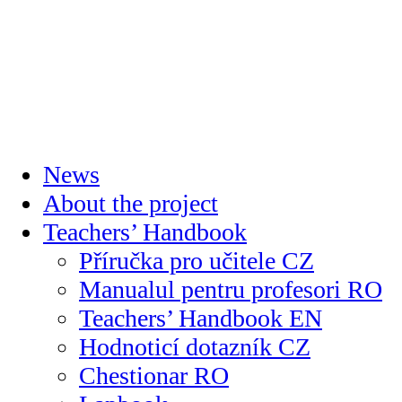
News
About the project
Teachers’ Handbook
Příručka pro učitele CZ
Manualul pentru profesori RO
Teachers’ Handbook EN
Hodnoticí dotazník CZ
Chestionar RO