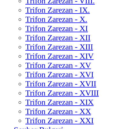
Trifon Zarezan - VIII.
Trifon Zarezan - IX.
Trifon Zarezan - X.
Trifon Zarezan - XI
Trifon Zarezan - XII
Trifon Zarezan - XIII
Trifon Zarezan - XIV
Trifon Zarezan - XV
Trifon Zarezan - XVI
Trifon Zarezan - XVII
Trifon Zarezan - XVIII
Trifon Zarezan - XIX
Trifon Zarezan - XX
Trifon Zarezan - XXI