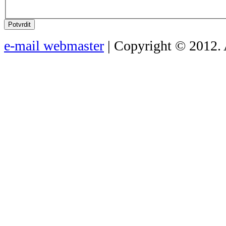
Potvrdit
e-mail webmaster
| Copyright © 2012. 