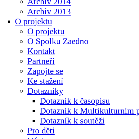
Archiv 2014
Archiv 2013
O projektu
O projektu
O Spolku Zaedno
Kontakt
Partneři
Zapojte se
Ke stažení
Dotazníky
Dotazník k časopisu
Dotazník k Multikulturním
Dotazník k soutěži
Pro děti