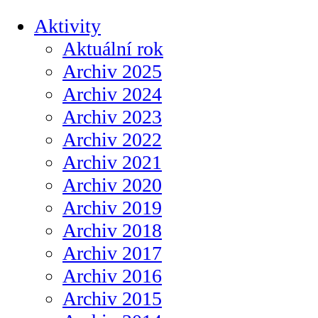
Aktivity
Aktuální rok
Archiv 2025
Archiv 2024
Archiv 2023
Archiv 2022
Archiv 2021
Archiv 2020
Archiv 2019
Archiv 2018
Archiv 2017
Archiv 2016
Archiv 2015