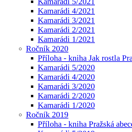
Kamarádi 5/2021
Kamarádi 4/2021
Kamarádi 3/2021
Kamarádi 2/2021
Kamarádi 1/2021
Ročník 2020
Příloha - kniha Jak rostla Pr
Kamarádi 5/2020
Kamarádi 4/2020
Kamarádi 3/2020
Kamarádi 2/2020
Kamarádi 1/2020
Ročník 2019
Příloha - kniha Pražská abec