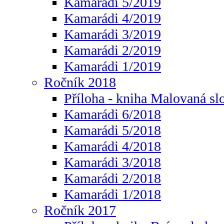
Kamarádi 5/2019
Kamarádi 4/2019
Kamarádi 3/2019
Kamarádi 2/2019
Kamarádi 1/2019
Ročník 2018
Příloha - kniha Malovaná sl
Kamarádi 6/2018
Kamarádi 5/2018
Kamarádi 4/2018
Kamarádi 3/2018
Kamarádi 2/2018
Kamarádi 1/2018
Ročník 2017