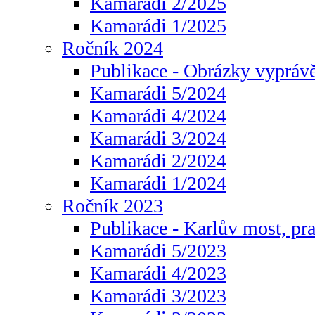
Kamarádi 2/2025
Kamarádi 1/2025
Ročník 2024
Publikace - Obrázky vyprávě
Kamarádi 5/2024
Kamarádi 4/2024
Kamarádi 3/2024
Kamarádi 2/2024
Kamarádi 1/2024
Ročník 2023
Publikace - Karlův most, pr
Kamarádi 5/2023
Kamarádi 4/2023
Kamarádi 3/2023