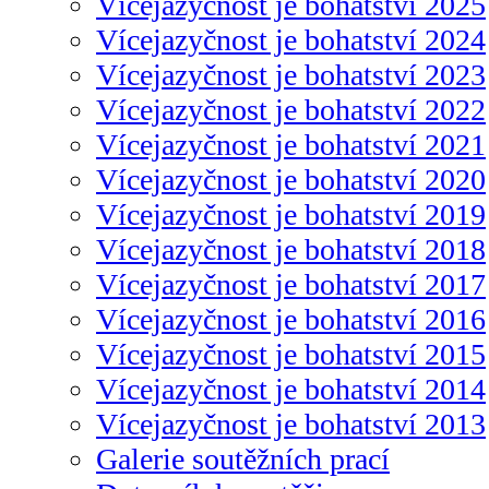
Vícejazyčnost je bohatství 2025
Vícejazyčnost je bohatství 2024
Vícejazyčnost je bohatství 2023
Vícejazyčnost je bohatství 2022
Vícejazyčnost je bohatství 2021
Vícejazyčnost je bohatství 2020
Vícejazyčnost je bohatství 2019
Vícejazyčnost je bohatství 2018
Vícejazyčnost je bohatství 2017
Vícejazyčnost je bohatství 2016
Vícejazyčnost je bohatství 2015
Vícejazyčnost je bohatství 2014
Vícejazyčnost je bohatství 2013
Galerie soutěžních prací