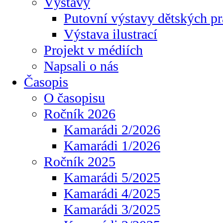
Výstavy
Putovní výstavy dětských pr
Výstava ilustrací
Projekt v médiích
Napsali o nás
Časopis
O časopisu
Ročník 2026
Kamarádi 2/2026
Kamarádi 1/2026
Ročník 2025
Kamarádi 5/2025
Kamarádi 4/2025
Kamarádi 3/2025