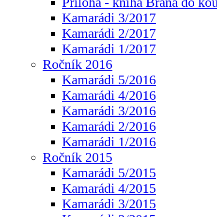
Příloha - kniha Brána do ko
Kamarádi 3/2017
Kamarádi 2/2017
Kamarádi 1/2017
Ročník 2016
Kamarádi 5/2016
Kamarádi 4/2016
Kamarádi 3/2016
Kamarádi 2/2016
Kamarádi 1/2016
Ročník 2015
Kamarádi 5/2015
Kamarádi 4/2015
Kamarádi 3/2015