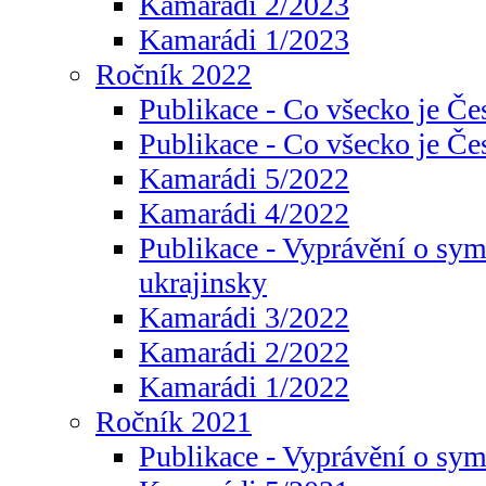
Kamarádi 2/2023
Kamarádi 1/2023
Ročník 2022
Publikace - Co všecko je Če
Publikace - Co všecko je Če
Kamarádi 5/2022
Kamarádi 4/2022
Publikace - Vyprávění o sym
ukrajinsky
Kamarádi 3/2022
Kamarádi 2/2022
Kamarádi 1/2022
Ročník 2021
Publikace - Vyprávění o sy