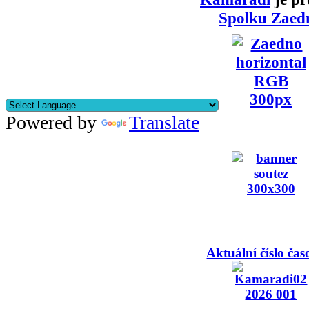
Spolku Zaed
Powered by
Translate
Aktuální číslo čas