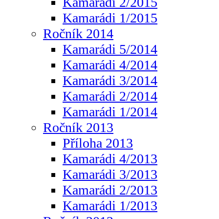
Kamarádi 2/2015
Kamarádi 1/2015
Ročník 2014
Kamarádi 5/2014
Kamarádi 4/2014
Kamarádi 3/2014
Kamarádi 2/2014
Kamarádi 1/2014
Ročník 2013
Příloha 2013
Kamarádi 4/2013
Kamarádi 3/2013
Kamarádi 2/2013
Kamarádi 1/2013