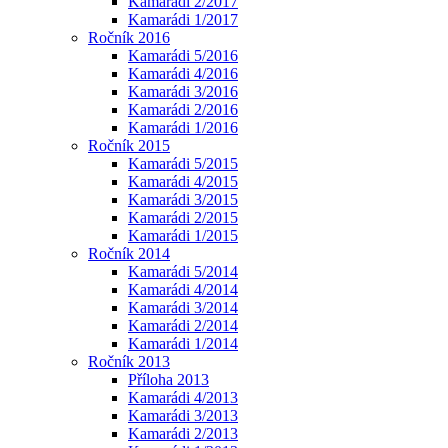
Kamarádi 2/2017
Kamarádi 1/2017
Ročník 2016
Kamarádi 5/2016
Kamarádi 4/2016
Kamarádi 3/2016
Kamarádi 2/2016
Kamarádi 1/2016
Ročník 2015
Kamarádi 5/2015
Kamarádi 4/2015
Kamarádi 3/2015
Kamarádi 2/2015
Kamarádi 1/2015
Ročník 2014
Kamarádi 5/2014
Kamarádi 4/2014
Kamarádi 3/2014
Kamarádi 2/2014
Kamarádi 1/2014
Ročník 2013
Příloha 2013
Kamarádi 4/2013
Kamarádi 3/2013
Kamarádi 2/2013