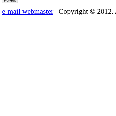
Potvrdit
e-mail webmaster
| Copyright © 2012. 