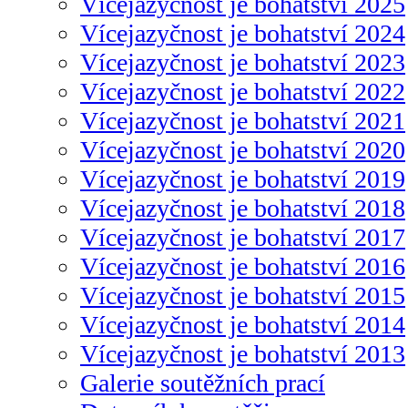
Vícejazyčnost je bohatství 2025
Vícejazyčnost je bohatství 2024
Vícejazyčnost je bohatství 2023
Vícejazyčnost je bohatství 2022
Vícejazyčnost je bohatství 2021
Vícejazyčnost je bohatství 2020
Vícejazyčnost je bohatství 2019
Vícejazyčnost je bohatství 2018
Vícejazyčnost je bohatství 2017
Vícejazyčnost je bohatství 2016
Vícejazyčnost je bohatství 2015
Vícejazyčnost je bohatství 2014
Vícejazyčnost je bohatství 2013
Galerie soutěžních prací