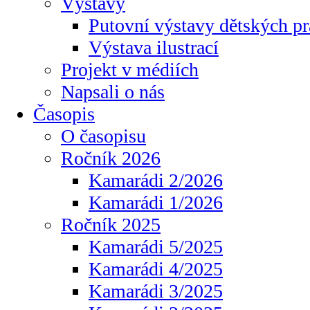
Výstavy
Putovní výstavy dětských pr
Výstava ilustrací
Projekt v médiích
Napsali o nás
Časopis
O časopisu
Ročník 2026
Kamarádi 2/2026
Kamarádi 1/2026
Ročník 2025
Kamarádi 5/2025
Kamarádi 4/2025
Kamarádi 3/2025