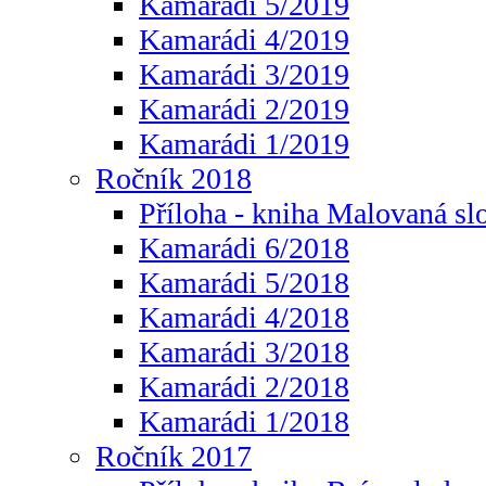
Kamarádi 5/2019
Kamarádi 4/2019
Kamarádi 3/2019
Kamarádi 2/2019
Kamarádi 1/2019
Ročník 2018
Příloha - kniha Malovaná sl
Kamarádi 6/2018
Kamarádi 5/2018
Kamarádi 4/2018
Kamarádi 3/2018
Kamarádi 2/2018
Kamarádi 1/2018
Ročník 2017