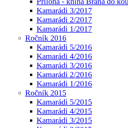
Příloha - kniha Brána do ko
Kamarádi 3/2017
Kamarádi 2/2017
Kamarádi 1/2017
Ročník 2016
Kamarádi 5/2016
Kamarádi 4/2016
Kamarádi 3/2016
Kamarádi 2/2016
Kamarádi 1/2016
Ročník 2015
Kamarádi 5/2015
Kamarádi 4/2015
Kamarádi 3/2015