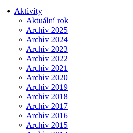
Aktivity
Aktuální rok
Archiv 2025
Archiv 2024
Archiv 2023
Archiv 2022
Archiv 2021
Archiv 2020
Archiv 2019
Archiv 2018
Archiv 2017
Archiv 2016
Archiv 2015