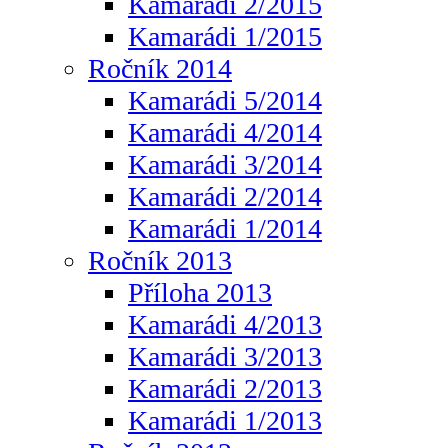
Kamarádi 2/2015
Kamarádi 1/2015
Ročník 2014
Kamarádi 5/2014
Kamarádi 4/2014
Kamarádi 3/2014
Kamarádi 2/2014
Kamarádi 1/2014
Ročník 2013
Příloha 2013
Kamarádi 4/2013
Kamarádi 3/2013
Kamarádi 2/2013
Kamarádi 1/2013