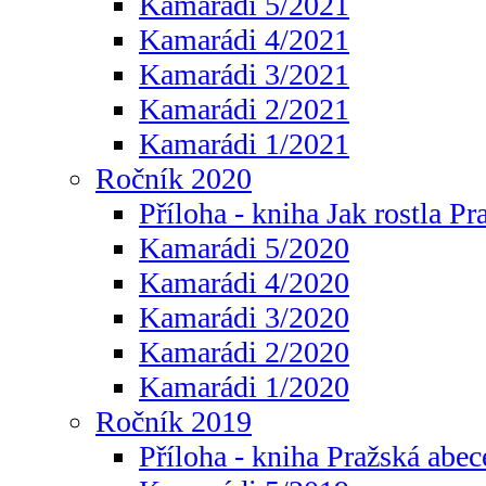
Kamarádi 5/2021
Kamarádi 4/2021
Kamarádi 3/2021
Kamarádi 2/2021
Kamarádi 1/2021
Ročník 2020
Příloha - kniha Jak rostla Pr
Kamarádi 5/2020
Kamarádi 4/2020
Kamarádi 3/2020
Kamarádi 2/2020
Kamarádi 1/2020
Ročník 2019
Příloha - kniha Pražská abec