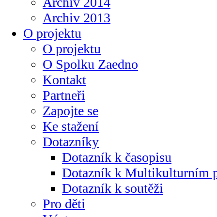
Archiv 2014
Archiv 2013
O projektu
O projektu
O Spolku Zaedno
Kontakt
Partneři
Zapojte se
Ke stažení
Dotazníky
Dotazník k časopisu
Dotazník k Multikulturním
Dotazník k soutěži
Pro děti