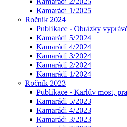
Kamarádi 2/2025
Kamarádi 1/2025
Ročník 2024
Publikace - Obrázky vyprávě
Kamarádi 5/2024
Kamarádi 4/2024
Kamarádi 3/2024
Kamarádi 2/2024
Kamarádi 1/2024
Ročník 2023
Publikace - Karlův most, pr
Kamarádi 5/2023
Kamarádi 4/2023
Kamarádi 3/2023