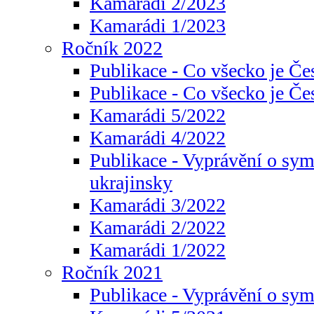
Kamarádi 2/2023
Kamarádi 1/2023
Ročník 2022
Publikace - Co všecko je Če
Publikace - Co všecko je Če
Kamarádi 5/2022
Kamarádi 4/2022
Publikace - Vyprávění o sym
ukrajinsky
Kamarádi 3/2022
Kamarádi 2/2022
Kamarádi 1/2022
Ročník 2021
Publikace - Vyprávění o sy