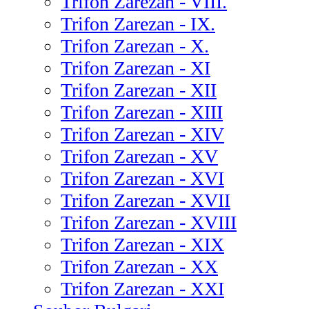
Trifon Zarezan - VIII.
Trifon Zarezan - IX.
Trifon Zarezan - X.
Trifon Zarezan - XI
Trifon Zarezan - XII
Trifon Zarezan - XIII
Trifon Zarezan - XIV
Trifon Zarezan - XV
Trifon Zarezan - XVI
Trifon Zarezan - XVII
Trifon Zarezan - XVIII
Trifon Zarezan - XIX
Trifon Zarezan - XX
Trifon Zarezan - XXI