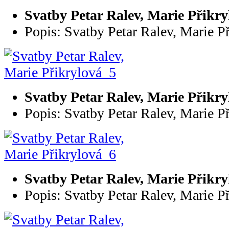
Svatby Petar Ralev, Marie Přikr
Popis: Svatby Petar Ralev, Marie P
Svatby Petar Ralev, Marie Přikr
Popis: Svatby Petar Ralev, Marie P
Svatby Petar Ralev, Marie Přikr
Popis: Svatby Petar Ralev, Marie P