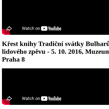
Křest knihy Tradiční svátky Bulhar
lidového zpěvu - 5. 10. 2016, Muzeu
Praha 8