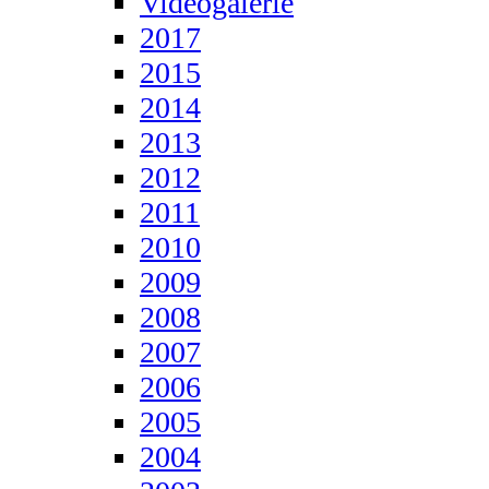
Videogalerie
2017
2015
2014
2013
2012
2011
2010
2009
2008
2007
2006
2005
2004