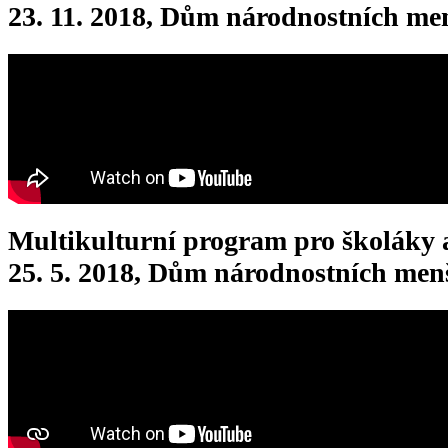
23. 11. 2018, Dům národnostních men
Multikulturní program pro školáky 
25. 5. 2018, Dům národnostních men