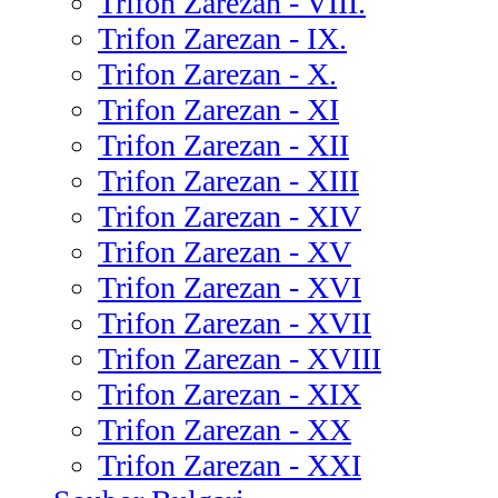
Trifon Zarezan - VIII.
Trifon Zarezan - IX.
Trifon Zarezan - X.
Trifon Zarezan - XI
Trifon Zarezan - XII
Trifon Zarezan - XIII
Trifon Zarezan - XIV
Trifon Zarezan - XV
Trifon Zarezan - XVI
Trifon Zarezan - XVII
Trifon Zarezan - XVIII
Trifon Zarezan - XIX
Trifon Zarezan - XX
Trifon Zarezan - XXI