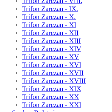
Trifon Zarezan - VIII.
Trifon Zarezan - IX.
Trifon Zarezan - X.
Trifon Zarezan - XI
Trifon Zarezan - XII
Trifon Zarezan - XIII
Trifon Zarezan - XIV
Trifon Zarezan - XV
Trifon Zarezan - XVI
Trifon Zarezan - XVII
Trifon Zarezan - XVIII
Trifon Zarezan - XIX
Trifon Zarezan - XX
Trifon Zarezan - XXI