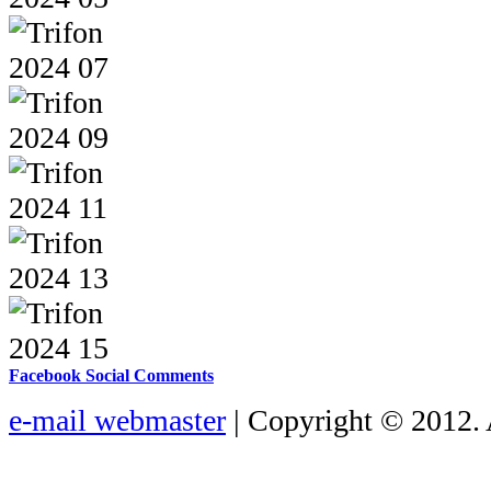
Facebook Social Comments
e-mail webmaster
| Copyright © 2012. 