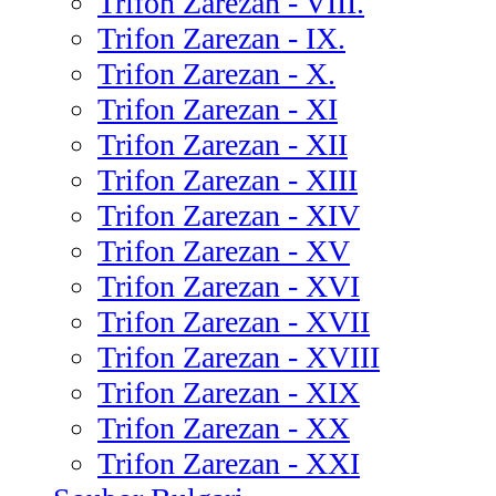
Trifon Zarezan - VIII.
Trifon Zarezan - IX.
Trifon Zarezan - X.
Trifon Zarezan - XI
Trifon Zarezan - XII
Trifon Zarezan - XIII
Trifon Zarezan - XIV
Trifon Zarezan - XV
Trifon Zarezan - XVI
Trifon Zarezan - XVII
Trifon Zarezan - XVIII
Trifon Zarezan - XIX
Trifon Zarezan - XX
Trifon Zarezan - XXI