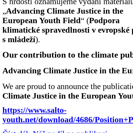
S hrdostí oznamujeme vydání materiál
„
Advancing Climate Justice in the
European Youth Field
“ (
Podpora
klimatické spravedlnosti v evropské 
s mládeží
).
Our contribution to the climate pub
Advancing Climate Justice in the Eu
We are proud to announce the publicati
Climate Justice in the European You
https://www.salto-
youth.net/download/4686/Position