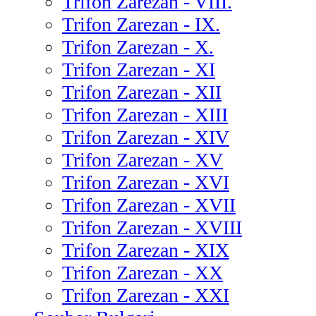
Trifon Zarezan - VIII.
Trifon Zarezan - IX.
Trifon Zarezan - X.
Trifon Zarezan - XI
Trifon Zarezan - XII
Trifon Zarezan - XIII
Trifon Zarezan - XIV
Trifon Zarezan - XV
Trifon Zarezan - XVI
Trifon Zarezan - XVII
Trifon Zarezan - XVIII
Trifon Zarezan - XIX
Trifon Zarezan - XX
Trifon Zarezan - XXI