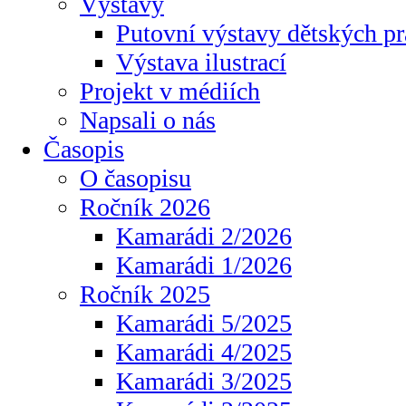
Výstavy
Putovní výstavy dětských pr
Výstava ilustrací
Projekt v médiích
Napsali o nás
Časopis
O časopisu
Ročník 2026
Kamarádi 2/2026
Kamarádi 1/2026
Ročník 2025
Kamarádi 5/2025
Kamarádi 4/2025
Kamarádi 3/2025