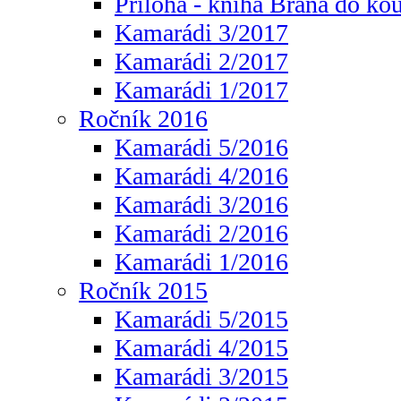
Příloha - kniha Brána do ko
Kamarádi 3/2017
Kamarádi 2/2017
Kamarádi 1/2017
Ročník 2016
Kamarádi 5/2016
Kamarádi 4/2016
Kamarádi 3/2016
Kamarádi 2/2016
Kamarádi 1/2016
Ročník 2015
Kamarádi 5/2015
Kamarádi 4/2015
Kamarádi 3/2015