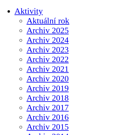
Aktivity
Aktuální rok
Archiv 2025
Archiv 2024
Archiv 2023
Archiv 2022
Archiv 2021
Archiv 2020
Archiv 2019
Archiv 2018
Archiv 2017
Archiv 2016
Archiv 2015