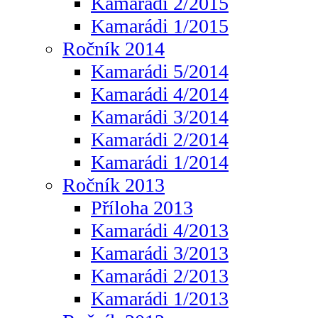
Kamarádi 2/2015
Kamarádi 1/2015
Ročník 2014
Kamarádi 5/2014
Kamarádi 4/2014
Kamarádi 3/2014
Kamarádi 2/2014
Kamarádi 1/2014
Ročník 2013
Příloha 2013
Kamarádi 4/2013
Kamarádi 3/2013
Kamarádi 2/2013
Kamarádi 1/2013