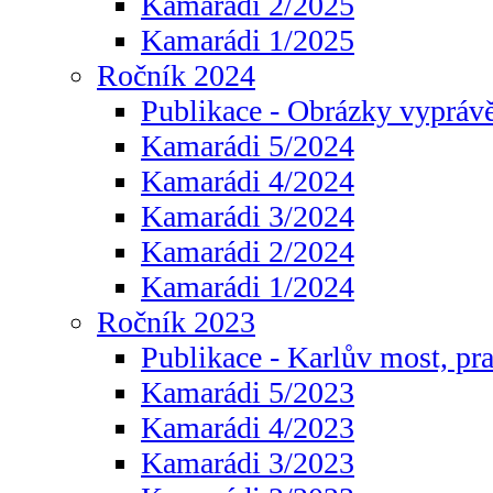
Kamarádi 2/2025
Kamarádi 1/2025
Ročník 2024
Publikace - Obrázky vyprávě
Kamarádi 5/2024
Kamarádi 4/2024
Kamarádi 3/2024
Kamarádi 2/2024
Kamarádi 1/2024
Ročník 2023
Publikace - Karlův most, pr
Kamarádi 5/2023
Kamarádi 4/2023
Kamarádi 3/2023