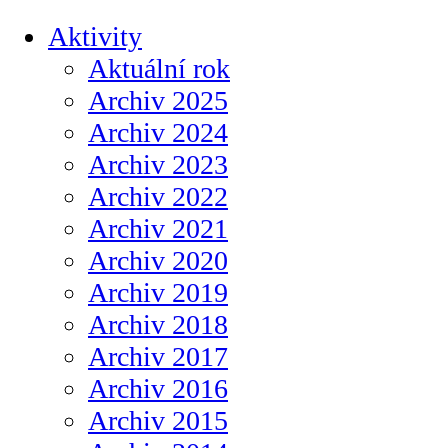
Aktivity
Aktuální rok
Archiv 2025
Archiv 2024
Archiv 2023
Archiv 2022
Archiv 2021
Archiv 2020
Archiv 2019
Archiv 2018
Archiv 2017
Archiv 2016
Archiv 2015