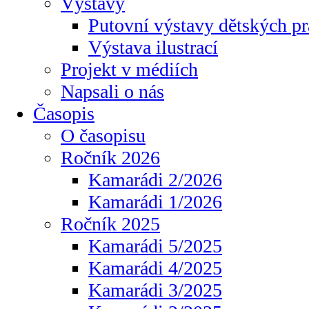
Výstavy
Putovní výstavy dětských pr
Výstava ilustrací
Projekt v médiích
Napsali o nás
Časopis
O časopisu
Ročník 2026
Kamarádi 2/2026
Kamarádi 1/2026
Ročník 2025
Kamarádi 5/2025
Kamarádi 4/2025
Kamarádi 3/2025