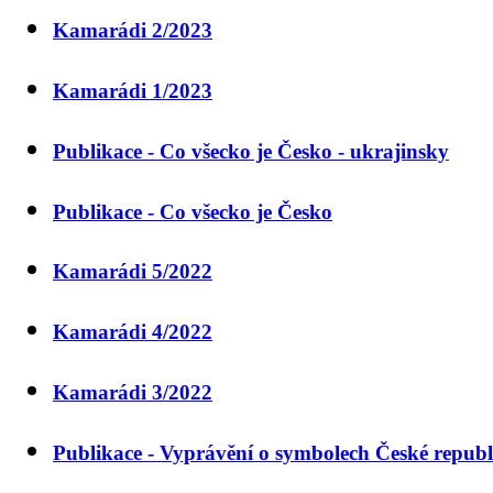
Kamarádi 2/2023
Kamarádi 1/2023
Publikace - Co všecko je Česko - ukrajinsky
Publikace - Co všecko je Česko
Kamarádi 5/2022
Kamarádi 4/2022
Kamarádi 3/2022
Publikace - Vyprávění o symbolech České republ