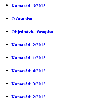
Kamarádi 3/2013
O časopisu
Objednávka časopisu
Kamarádi 2/2013
Kamarádi 1/2013
Kamarádi 4/2012
Kamarádi 3/2012
Kamarádi 2/2012