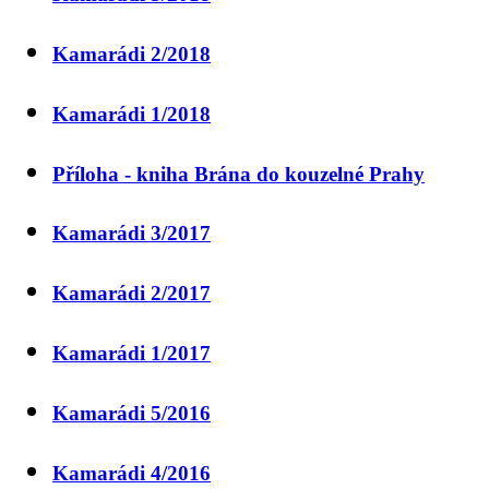
Kamarádi 2/2018
Kamarádi 1/2018
Příloha - kniha Brána do kouzelné Prahy
Kamarádi 3/2017
Kamarádi 2/2017
Kamarádi 1/2017
Kamarádi 5/2016
Kamarádi 4/2016