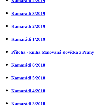
Kamarádi 4/2019
Kamarádi 3/2019
Kamarádi 2/2019
Kamarádi 1/2019
Příloha - kniha Malovaná slovíčka z Prahy
Kamarádi 6/2018
Kamarádi 5/2018
Kamarádi 4/2018
Kamarádi 3/2018