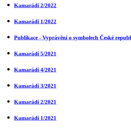
Kamarádi 2/2022
Kamarádi 1/2022
Publikace - Vyprávění o symbolech České republ
Kamarádi 5/2021
Kamarádi 4/2021
Kamarádi 3/2021
Kamarádi 2/2021
Kamarádi 1/2021