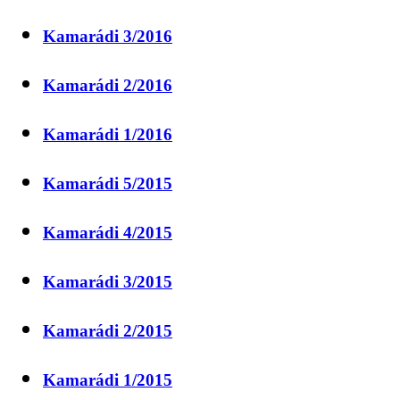
Kamarádi 3/2016
Kamarádi 2/2016
Kamarádi 1/2016
Kamarádi 5/2015
Kamarádi 4/2015
Kamarádi 3/2015
Kamarádi 2/2015
Kamarádi 1/2015