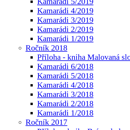
Kamarádi 5/2019
Kamarádi 4/2019
Kamarádi 3/2019
Kamarádi 2/2019
Kamarádi 1/2019
Ročník 2018
Příloha - kniha Malovaná sl
Kamarádi 6/2018
Kamarádi 5/2018
Kamarádi 4/2018
Kamarádi 3/2018
Kamarádi 2/2018
Kamarádi 1/2018
Ročník 2017