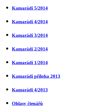
Kamarádi 5/2014
Kamarádi 4/2014
Kamarádi 3/2014
Kamarádi 2/2014
Kamarádi 1/2014
Kamarádi příloha 2013
Kamarádi 4/2013
Ohlasy čtenářů