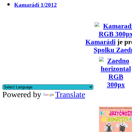
Kamarádi 1/2012
Kamarádi
je pr
Spolku Zaed
Powered by
Translate