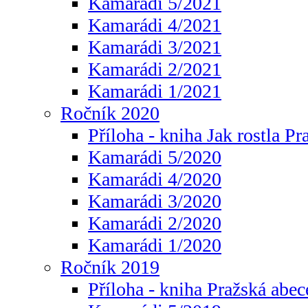
Kamarádi 5/2021
Kamarádi 4/2021
Kamarádi 3/2021
Kamarádi 2/2021
Kamarádi 1/2021
Ročník 2020
Příloha - kniha Jak rostla Pr
Kamarádi 5/2020
Kamarádi 4/2020
Kamarádi 3/2020
Kamarádi 2/2020
Kamarádi 1/2020
Ročník 2019
Příloha - kniha Pražská abec