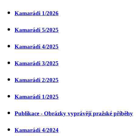
Kamarádi 1/2026
Kamarádi 5/2025
Kamarádi 4/2025
Kamarádi 3/2025
Kamarádi 2/2025
Kamarádi 1/2025
Publikace - Obrázky vyprávějí pražské příběhy
Kamarádi 4/2024