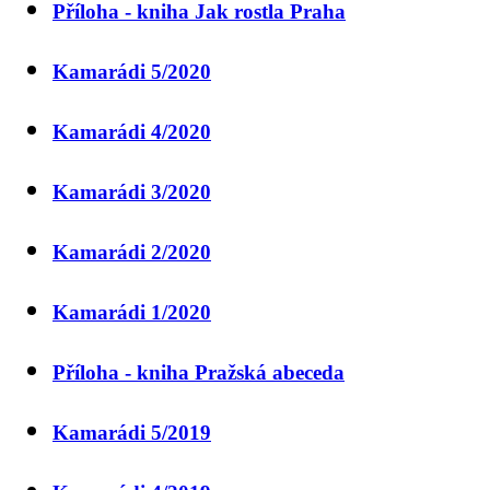
Příloha - kniha Jak rostla Praha
Kamarádi 5/2020
Kamarádi 4/2020
Kamarádi 3/2020
Kamarádi 2/2020
Kamarádi 1/2020
Příloha - kniha Pražská abeceda
Kamarádi 5/2019