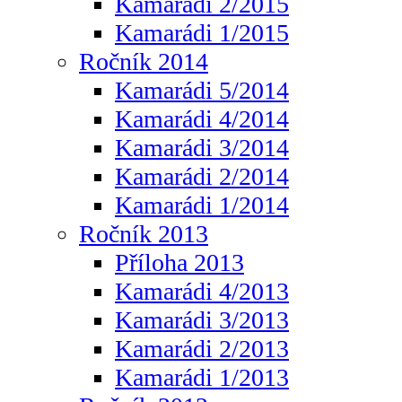
Kamarádi 2/2015
Kamarádi 1/2015
Ročník 2014
Kamarádi 5/2014
Kamarádi 4/2014
Kamarádi 3/2014
Kamarádi 2/2014
Kamarádi 1/2014
Ročník 2013
Příloha 2013
Kamarádi 4/2013
Kamarádi 3/2013
Kamarádi 2/2013
Kamarádi 1/2013