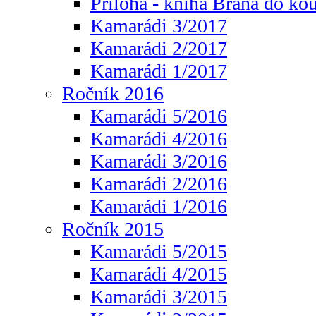
Příloha - kniha Brána do ko
Kamarádi 3/2017
Kamarádi 2/2017
Kamarádi 1/2017
Ročník 2016
Kamarádi 5/2016
Kamarádi 4/2016
Kamarádi 3/2016
Kamarádi 2/2016
Kamarádi 1/2016
Ročník 2015
Kamarádi 5/2015
Kamarádi 4/2015
Kamarádi 3/2015