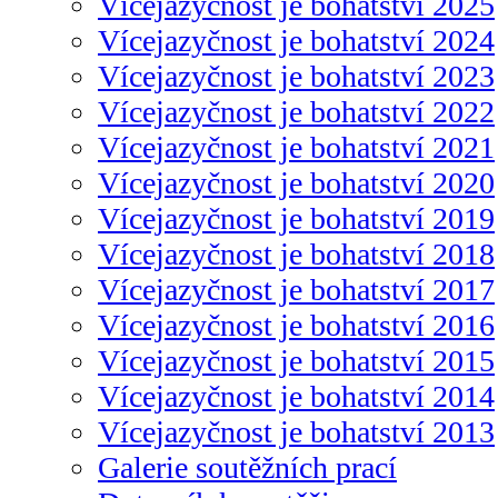
Vícejazyčnost je bohatství 2025
Vícejazyčnost je bohatství 2024
Vícejazyčnost je bohatství 2023
Vícejazyčnost je bohatství 2022
Vícejazyčnost je bohatství 2021
Vícejazyčnost je bohatství 2020
Vícejazyčnost je bohatství 2019
Vícejazyčnost je bohatství 2018
Vícejazyčnost je bohatství 2017
Vícejazyčnost je bohatství 2016
Vícejazyčnost je bohatství 2015
Vícejazyčnost je bohatství 2014
Vícejazyčnost je bohatství 2013
Galerie soutěžních prací