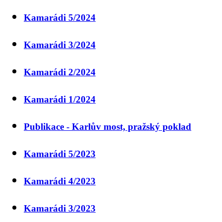
Kamarádi 5/2024
Kamarádi 3/2024
Kamarádi 2/2024
Kamarádi 1/2024
Publikace - Karlův most, pražský poklad
Kamarádi 5/2023
Kamarádi 4/2023
Kamarádi 3/2023