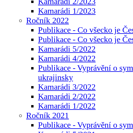
Kamarádi 2/2023
Kamarádi 1/2023
Ročník 2022
Publikace - Co všecko je Če
Publikace - Co všecko je Če
Kamarádi 5/2022
Kamarádi 4/2022
Publikace - Vyprávění o sym
ukrajinsky
Kamarádi 3/2022
Kamarádi 2/2022
Kamarádi 1/2022
Ročník 2021
Publikace - Vyprávění o sy