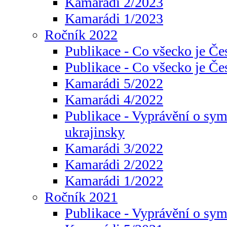
Kamarádi 2/2023
Kamarádi 1/2023
Ročník 2022
Publikace - Co všecko je Če
Publikace - Co všecko je Če
Kamarádi 5/2022
Kamarádi 4/2022
Publikace - Vyprávění o sym
ukrajinsky
Kamarádi 3/2022
Kamarádi 2/2022
Kamarádi 1/2022
Ročník 2021
Publikace - Vyprávění o sy