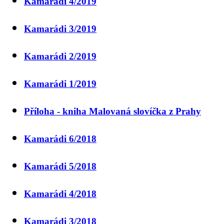
Kamarádi 4/2019
Kamarádi 3/2019
Kamarádi 2/2019
Kamarádi 1/2019
Příloha - kniha Malovaná slovíčka z Prahy
Kamarádi 6/2018
Kamarádi 5/2018
Kamarádi 4/2018
Kamarádi 3/2018