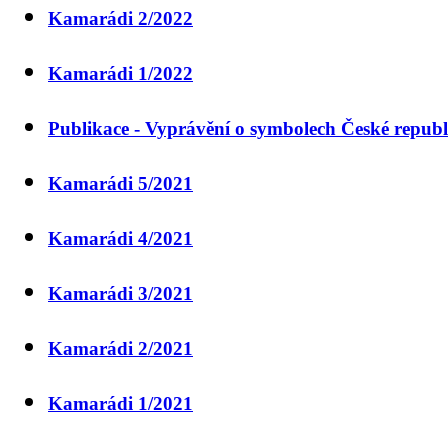
Kamarádi 2/2022
Kamarádi 1/2022
Publikace - Vyprávění o symbolech České republ
Kamarádi 5/2021
Kamarádi 4/2021
Kamarádi 3/2021
Kamarádi 2/2021
Kamarádi 1/2021