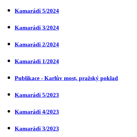
Kamarádi 5/2024
Kamarádi 3/2024
Kamarádi 2/2024
Kamarádi 1/2024
Publikace - Karlův most, pražský poklad
Kamarádi 5/2023
Kamarádi 4/2023
Kamarádi 3/2023