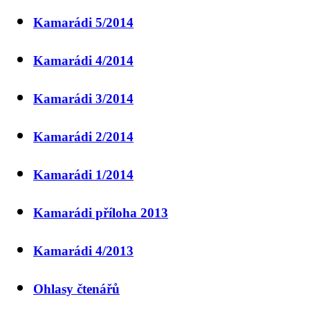
Kamarádi 5/2014
Kamarádi 4/2014
Kamarádi 3/2014
Kamarádi 2/2014
Kamarádi 1/2014
Kamarádi příloha 2013
Kamarádi 4/2013
Ohlasy čtenářů