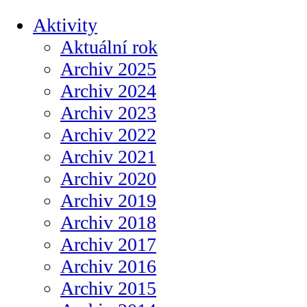
Aktivity
Aktuální rok
Archiv 2025
Archiv 2024
Archiv 2023
Archiv 2022
Archiv 2021
Archiv 2020
Archiv 2019
Archiv 2018
Archiv 2017
Archiv 2016
Archiv 2015