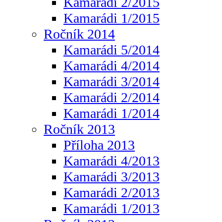
Kamarádi 2/2015
Kamarádi 1/2015
Ročník 2014
Kamarádi 5/2014
Kamarádi 4/2014
Kamarádi 3/2014
Kamarádi 2/2014
Kamarádi 1/2014
Ročník 2013
Příloha 2013
Kamarádi 4/2013
Kamarádi 3/2013
Kamarádi 2/2013
Kamarádi 1/2013