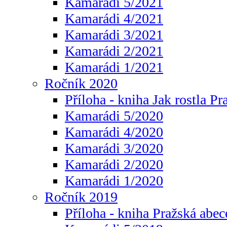
Kamarádi 5/2021
Kamarádi 4/2021
Kamarádi 3/2021
Kamarádi 2/2021
Kamarádi 1/2021
Ročník 2020
Příloha - kniha Jak rostla Pr
Kamarádi 5/2020
Kamarádi 4/2020
Kamarádi 3/2020
Kamarádi 2/2020
Kamarádi 1/2020
Ročník 2019
Příloha - kniha Pražská abec