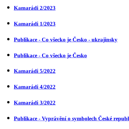
Kamarádi 2/2023
Kamarádi 1/2023
Publikace - Co všecko je Česko - ukrajinsky
Publikace - Co všecko je Česko
Kamarádi 5/2022
Kamarádi 4/2022
Kamarádi 3/2022
Publikace - Vyprávění o symbolech České republ