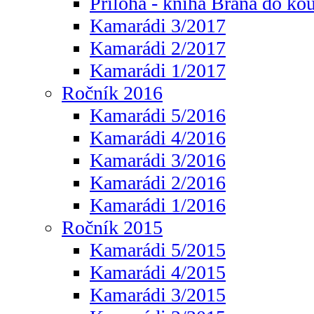
Příloha - kniha Brána do ko
Kamarádi 3/2017
Kamarádi 2/2017
Kamarádi 1/2017
Ročník 2016
Kamarádi 5/2016
Kamarádi 4/2016
Kamarádi 3/2016
Kamarádi 2/2016
Kamarádi 1/2016
Ročník 2015
Kamarádi 5/2015
Kamarádi 4/2015
Kamarádi 3/2015