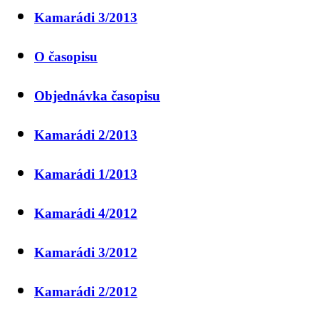
Kamarádi 3/2013
O časopisu
Objednávka časopisu
Kamarádi 2/2013
Kamarádi 1/2013
Kamarádi 4/2012
Kamarádi 3/2012
Kamarádi 2/2012