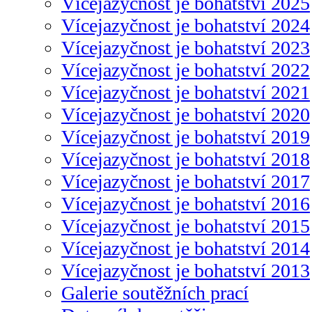
Vícejazyčnost je bohatství 2025
Vícejazyčnost je bohatství 2024
Vícejazyčnost je bohatství 2023
Vícejazyčnost je bohatství 2022
Vícejazyčnost je bohatství 2021
Vícejazyčnost je bohatství 2020
Vícejazyčnost je bohatství 2019
Vícejazyčnost je bohatství 2018
Vícejazyčnost je bohatství 2017
Vícejazyčnost je bohatství 2016
Vícejazyčnost je bohatství 2015
Vícejazyčnost je bohatství 2014
Vícejazyčnost je bohatství 2013
Galerie soutěžních prací