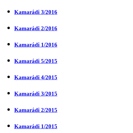
Kamarádi 3/2016
Kamarádi 2/2016
Kamarádi 1/2016
Kamarádi 5/2015
Kamarádi 4/2015
Kamarádi 3/2015
Kamarádi 2/2015
Kamarádi 1/2015