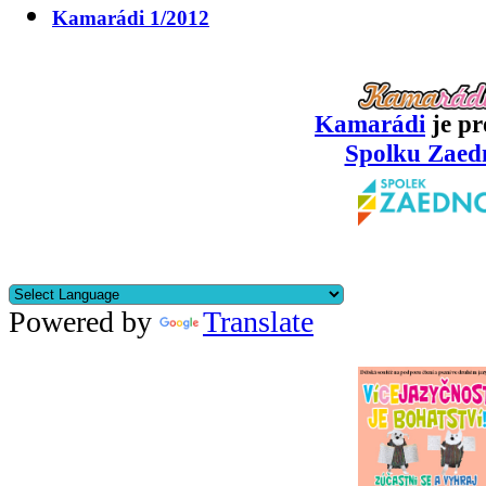
Kamarádi 1/2012
Kamarádi
je pr
Spolku Zaed
Powered by
Translate