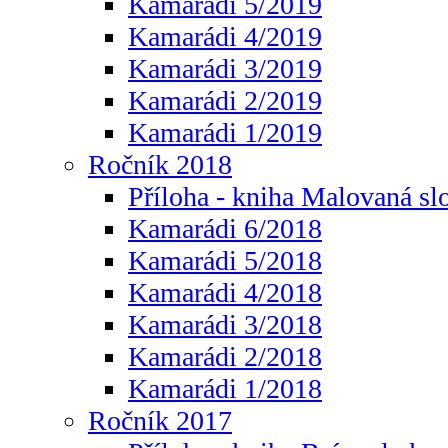
Kamarádi 5/2019
Kamarádi 4/2019
Kamarádi 3/2019
Kamarádi 2/2019
Kamarádi 1/2019
Ročník 2018
Příloha - kniha Malovaná sl
Kamarádi 6/2018
Kamarádi 5/2018
Kamarádi 4/2018
Kamarádi 3/2018
Kamarádi 2/2018
Kamarádi 1/2018
Ročník 2017