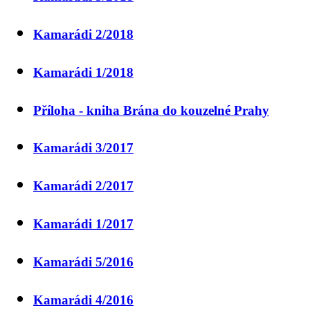
Kamarádi 2/2018
Kamarádi 1/2018
Příloha - kniha Brána do kouzelné Prahy
Kamarádi 3/2017
Kamarádi 2/2017
Kamarádi 1/2017
Kamarádi 5/2016
Kamarádi 4/2016