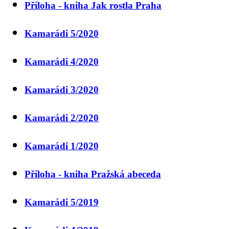
Příloha - kniha Jak rostla Praha
Kamarádi 5/2020
Kamarádi 4/2020
Kamarádi 3/2020
Kamarádi 2/2020
Kamarádi 1/2020
Příloha - kniha Pražská abeceda
Kamarádi 5/2019