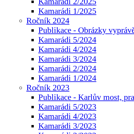
Kamarádi 2/2025
Kamarádi 1/2025
Ročník 2024
Publikace - Obrázky vyprávě
Kamarádi 5/2024
Kamarádi 4/2024
Kamarádi 3/2024
Kamarádi 2/2024
Kamarádi 1/2024
Ročník 2023
Publikace - Karlův most, pr
Kamarádi 5/2023
Kamarádi 4/2023
Kamarádi 3/2023