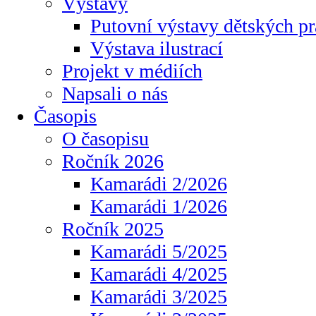
Výstavy
Putovní výstavy dětských pr
Výstava ilustrací
Projekt v médiích
Napsali o nás
Časopis
O časopisu
Ročník 2026
Kamarádi 2/2026
Kamarádi 1/2026
Ročník 2025
Kamarádi 5/2025
Kamarádi 4/2025
Kamarádi 3/2025