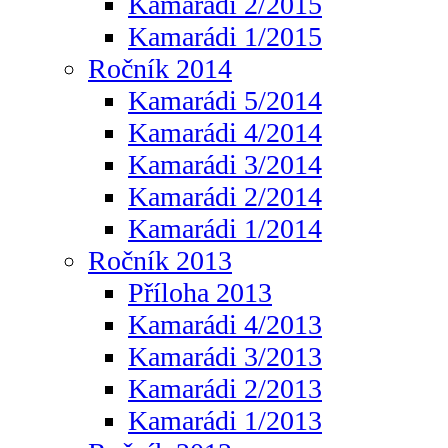
Kamarádi 2/2015
Kamarádi 1/2015
Ročník 2014
Kamarádi 5/2014
Kamarádi 4/2014
Kamarádi 3/2014
Kamarádi 2/2014
Kamarádi 1/2014
Ročník 2013
Příloha 2013
Kamarádi 4/2013
Kamarádi 3/2013
Kamarádi 2/2013
Kamarádi 1/2013