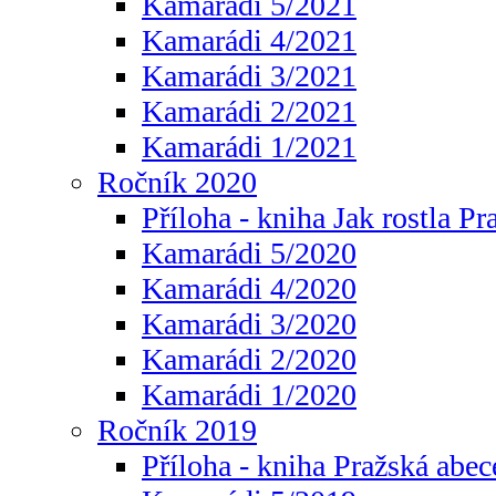
Kamarádi 5/2021
Kamarádi 4/2021
Kamarádi 3/2021
Kamarádi 2/2021
Kamarádi 1/2021
Ročník 2020
Příloha - kniha Jak rostla Pr
Kamarádi 5/2020
Kamarádi 4/2020
Kamarádi 3/2020
Kamarádi 2/2020
Kamarádi 1/2020
Ročník 2019
Příloha - kniha Pražská abec