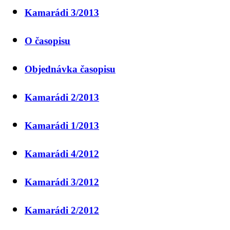
Kamarádi 3/2013
O časopisu
Objednávka časopisu
Kamarádi 2/2013
Kamarádi 1/2013
Kamarádi 4/2012
Kamarádi 3/2012
Kamarádi 2/2012