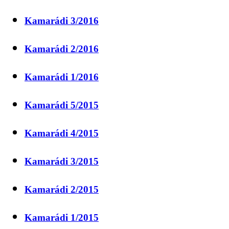
Kamarádi 3/2016
Kamarádi 2/2016
Kamarádi 1/2016
Kamarádi 5/2015
Kamarádi 4/2015
Kamarádi 3/2015
Kamarádi 2/2015
Kamarádi 1/2015