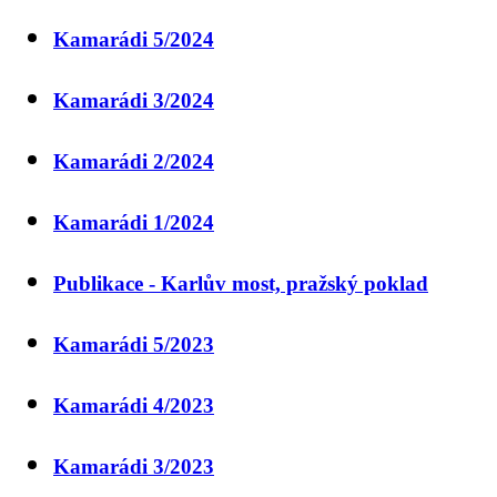
Kamarádi 5/2024
Kamarádi 3/2024
Kamarádi 2/2024
Kamarádi 1/2024
Publikace - Karlův most, pražský poklad
Kamarádi 5/2023
Kamarádi 4/2023
Kamarádi 3/2023