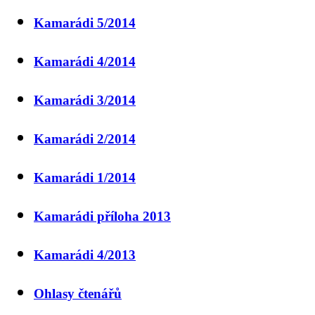
Kamarádi 5/2014
Kamarádi 4/2014
Kamarádi 3/2014
Kamarádi 2/2014
Kamarádi 1/2014
Kamarádi příloha 2013
Kamarádi 4/2013
Ohlasy čtenářů