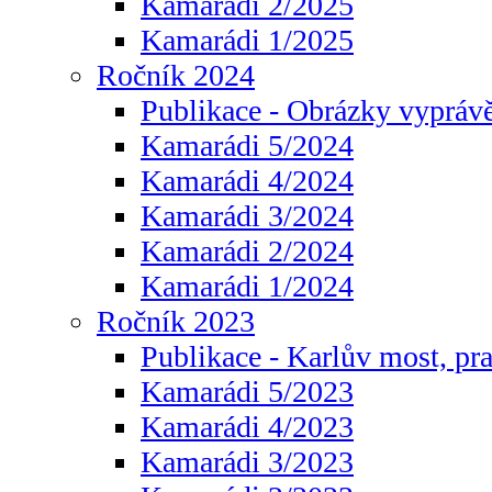
Kamarádi 2/2025
Kamarádi 1/2025
Ročník 2024
Publikace - Obrázky vyprávě
Kamarádi 5/2024
Kamarádi 4/2024
Kamarádi 3/2024
Kamarádi 2/2024
Kamarádi 1/2024
Ročník 2023
Publikace - Karlův most, pr
Kamarádi 5/2023
Kamarádi 4/2023
Kamarádi 3/2023