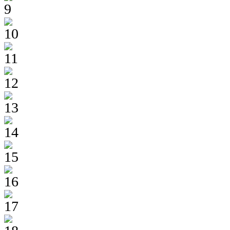
9
10
11
12
13
14
15
16
17