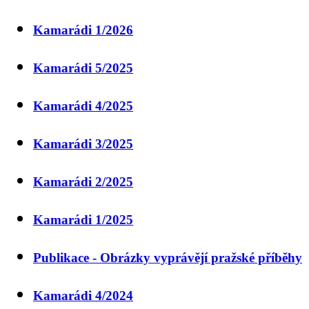
Kamarádi 1/2026
Kamarádi 5/2025
Kamarádi 4/2025
Kamarádi 3/2025
Kamarádi 2/2025
Kamarádi 1/2025
Publikace - Obrázky vyprávějí pražské příběhy
Kamarádi 4/2024