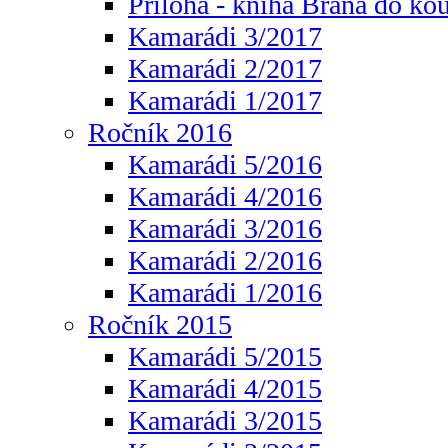
Příloha - kniha Brána do ko
Kamarádi 3/2017
Kamarádi 2/2017
Kamarádi 1/2017
Ročník 2016
Kamarádi 5/2016
Kamarádi 4/2016
Kamarádi 3/2016
Kamarádi 2/2016
Kamarádi 1/2016
Ročník 2015
Kamarádi 5/2015
Kamarádi 4/2015
Kamarádi 3/2015