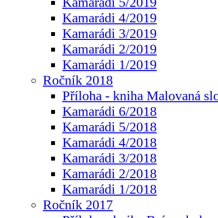
Kamarádi 5/2019
Kamarádi 4/2019
Kamarádi 3/2019
Kamarádi 2/2019
Kamarádi 1/2019
Ročník 2018
Příloha - kniha Malovaná sl
Kamarádi 6/2018
Kamarádi 5/2018
Kamarádi 4/2018
Kamarádi 3/2018
Kamarádi 2/2018
Kamarádi 1/2018
Ročník 2017