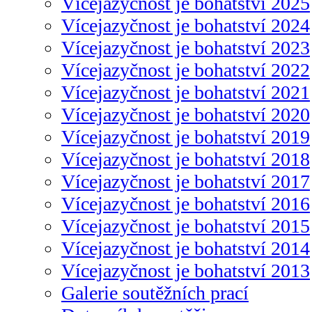
Vícejazyčnost je bohatství 2025
Vícejazyčnost je bohatství 2024
Vícejazyčnost je bohatství 2023
Vícejazyčnost je bohatství 2022
Vícejazyčnost je bohatství 2021
Vícejazyčnost je bohatství 2020
Vícejazyčnost je bohatství 2019
Vícejazyčnost je bohatství 2018
Vícejazyčnost je bohatství 2017
Vícejazyčnost je bohatství 2016
Vícejazyčnost je bohatství 2015
Vícejazyčnost je bohatství 2014
Vícejazyčnost je bohatství 2013
Galerie soutěžních prací