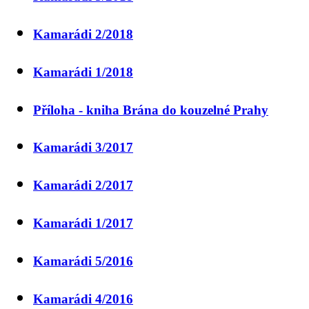
Kamarádi 2/2018
Kamarádi 1/2018
Příloha - kniha Brána do kouzelné Prahy
Kamarádi 3/2017
Kamarádi 2/2017
Kamarádi 1/2017
Kamarádi 5/2016
Kamarádi 4/2016