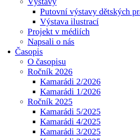
Výstavy
Putovní výstavy dětských pr
Výstava ilustrací
Projekt v médiích
Napsali o nás
Časopis
O časopisu
Ročník 2026
Kamarádi 2/2026
Kamarádi 1/2026
Ročník 2025
Kamarádi 5/2025
Kamarádi 4/2025
Kamarádi 3/2025