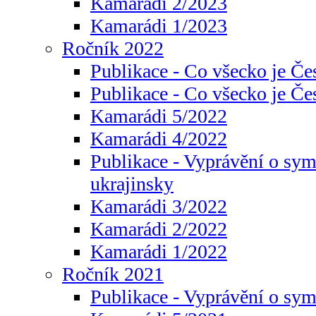
Kamarádi 2/2023
Kamarádi 1/2023
Ročník 2022
Publikace - Co všecko je Če
Publikace - Co všecko je Če
Kamarádi 5/2022
Kamarádi 4/2022
Publikace - Vyprávění o sym
ukrajinsky
Kamarádi 3/2022
Kamarádi 2/2022
Kamarádi 1/2022
Ročník 2021
Publikace - Vyprávění o sy