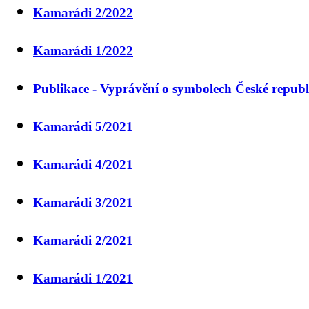
Kamarádi 2/2022
Kamarádi 1/2022
Publikace - Vyprávění o symbolech České republ
Kamarádi 5/2021
Kamarádi 4/2021
Kamarádi 3/2021
Kamarádi 2/2021
Kamarádi 1/2021