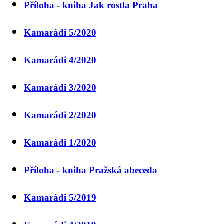
Příloha - kniha Jak rostla Praha
Kamarádi 5/2020
Kamarádi 4/2020
Kamarádi 3/2020
Kamarádi 2/2020
Kamarádi 1/2020
Příloha - kniha Pražská abeceda
Kamarádi 5/2019