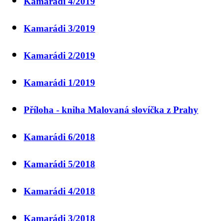
Kamarádi 4/2019
Kamarádi 3/2019
Kamarádi 2/2019
Kamarádi 1/2019
Příloha - kniha Malovaná slovíčka z Prahy
Kamarádi 6/2018
Kamarádi 5/2018
Kamarádi 4/2018
Kamarádi 3/2018