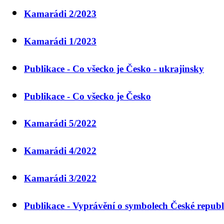
Kamarádi 2/2023
Kamarádi 1/2023
Publikace - Co všecko je Česko - ukrajinsky
Publikace - Co všecko je Česko
Kamarádi 5/2022
Kamarádi 4/2022
Kamarádi 3/2022
Publikace - Vyprávění o symbolech České republ