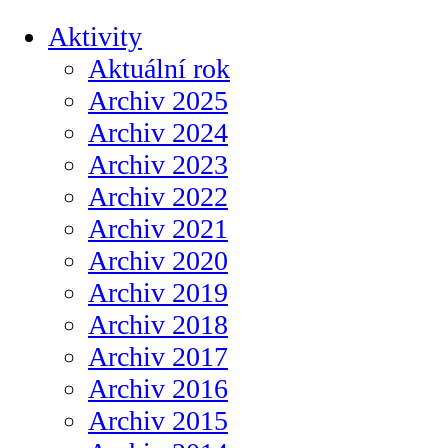
Aktivity
Aktuální rok
Archiv 2025
Archiv 2024
Archiv 2023
Archiv 2022
Archiv 2021
Archiv 2020
Archiv 2019
Archiv 2018
Archiv 2017
Archiv 2016
Archiv 2015