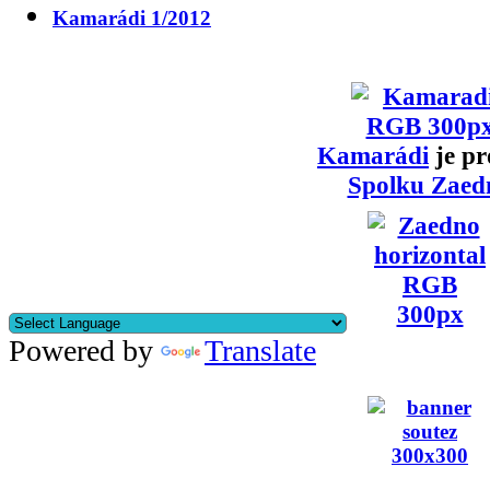
Kamarádi 1/2012
Kamarádi
je pr
Spolku Zaed
Powered by
Translate