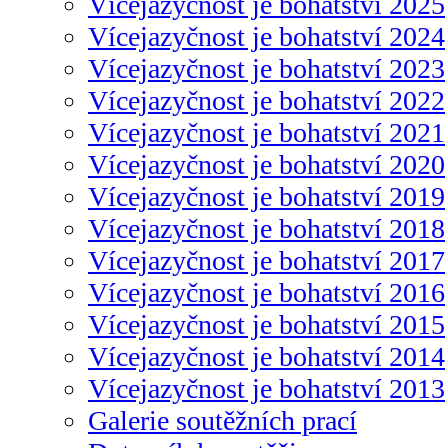
Vícejazyčnost je bohatství 2025
Vícejazyčnost je bohatství 2024
Vícejazyčnost je bohatství 2023
Vícejazyčnost je bohatství 2022
Vícejazyčnost je bohatství 2021
Vícejazyčnost je bohatství 2020
Vícejazyčnost je bohatství 2019
Vícejazyčnost je bohatství 2018
Vícejazyčnost je bohatství 2017
Vícejazyčnost je bohatství 2016
Vícejazyčnost je bohatství 2015
Vícejazyčnost je bohatství 2014
Vícejazyčnost je bohatství 2013
Galerie soutěžních prací