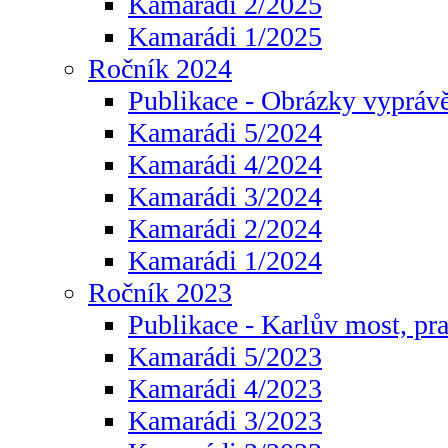
Kamarádi 2/2025
Kamarádi 1/2025
Ročník 2024
Publikace - Obrázky vyprávě
Kamarádi 5/2024
Kamarádi 4/2024
Kamarádi 3/2024
Kamarádi 2/2024
Kamarádi 1/2024
Ročník 2023
Publikace - Karlův most, pr
Kamarádi 5/2023
Kamarádi 4/2023
Kamarádi 3/2023