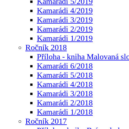
Kamarádi 5/2019
Kamarádi 4/2019
Kamarádi 3/2019
Kamarádi 2/2019
Kamarádi 1/2019
Ročník 2018
Příloha - kniha Malovaná sl
Kamarádi 6/2018
Kamarádi 5/2018
Kamarádi 4/2018
Kamarádi 3/2018
Kamarádi 2/2018
Kamarádi 1/2018
Ročník 2017