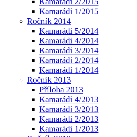
Kamarádi 2/2015
Kamarádi 1/2015
Ročník 2014
Kamarádi 5/2014
Kamarádi 4/2014
Kamarádi 3/2014
Kamarádi 2/2014
Kamarádi 1/2014
Ročník 2013
Příloha 2013
Kamarádi 4/2013
Kamarádi 3/2013
Kamarádi 2/2013
Kamarádi 1/2013