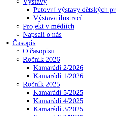
Výstavy
Putovní výstavy dětských pr
Výstava ilustrací
Projekt v médiích
Napsali o nás
Časopis
O časopisu
Ročník 2026
Kamarádi 2/2026
Kamarádi 1/2026
Ročník 2025
Kamarádi 5/2025
Kamarádi 4/2025
Kamarádi 3/2025