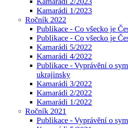
Kamarádi 2/2023
Kamarádi 1/2023
Ročník 2022
Publikace - Co všecko je Če
Publikace - Co všecko je Če
Kamarádi 5/2022
Kamarádi 4/2022
Publikace - Vyprávění o sym
ukrajinsky
Kamarádi 3/2022
Kamarádi 2/2022
Kamarádi 1/2022
Ročník 2021
Publikace - Vyprávění o sy