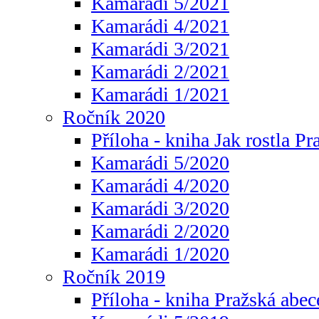
Kamarádi 5/2021
Kamarádi 4/2021
Kamarádi 3/2021
Kamarádi 2/2021
Kamarádi 1/2021
Ročník 2020
Příloha - kniha Jak rostla Pr
Kamarádi 5/2020
Kamarádi 4/2020
Kamarádi 3/2020
Kamarádi 2/2020
Kamarádi 1/2020
Ročník 2019
Příloha - kniha Pražská abec