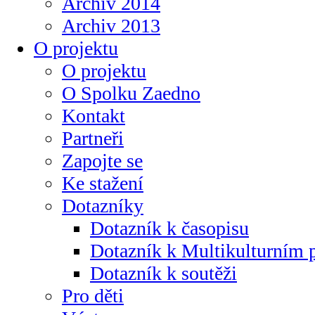
Archiv 2014
Archiv 2013
O projektu
O projektu
O Spolku Zaedno
Kontakt
Partneři
Zapojte se
Ke stažení
Dotazníky
Dotazník k časopisu
Dotazník k Multikulturním
Dotazník k soutěži
Pro děti