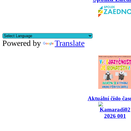
Powered by
Translate
Aktuální číslo čas