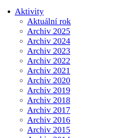
Aktivity
Aktuální rok
Archiv 2025
Archiv 2024
Archiv 2023
Archiv 2022
Archiv 2021
Archiv 2020
Archiv 2019
Archiv 2018
Archiv 2017
Archiv 2016
Archiv 2015