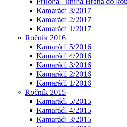
Příloha - kniha Brána do ko
Kamarádi 3/2017
Kamarádi 2/2017
Kamarádi 1/2017
Ročník 2016
Kamarádi 5/2016
Kamarádi 4/2016
Kamarádi 3/2016
Kamarádi 2/2016
Kamarádi 1/2016
Ročník 2015
Kamarádi 5/2015
Kamarádi 4/2015
Kamarádi 3/2015