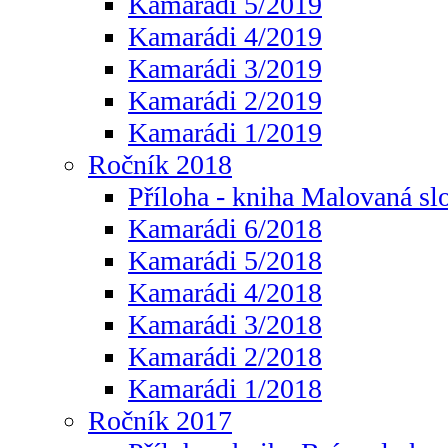
Kamarádi 5/2019
Kamarádi 4/2019
Kamarádi 3/2019
Kamarádi 2/2019
Kamarádi 1/2019
Ročník 2018
Příloha - kniha Malovaná sl
Kamarádi 6/2018
Kamarádi 5/2018
Kamarádi 4/2018
Kamarádi 3/2018
Kamarádi 2/2018
Kamarádi 1/2018
Ročník 2017