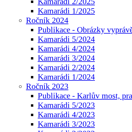
Kamarádi 2/2025
Kamarádi 1/2025
Ročník 2024
Publikace - Obrázky vyprávě
Kamarádi 5/2024
Kamarádi 4/2024
Kamarádi 3/2024
Kamarádi 2/2024
Kamarádi 1/2024
Ročník 2023
Publikace - Karlův most, pr
Kamarádi 5/2023
Kamarádi 4/2023
Kamarádi 3/2023