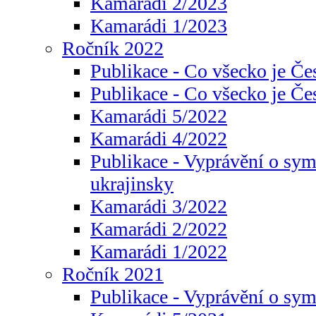
Kamarádi 2/2023
Kamarádi 1/2023
Ročník 2022
Publikace - Co všecko je Če
Publikace - Co všecko je Če
Kamarádi 5/2022
Kamarádi 4/2022
Publikace - Vyprávění o sym
ukrajinsky
Kamarádi 3/2022
Kamarádi 2/2022
Kamarádi 1/2022
Ročník 2021
Publikace - Vyprávění o sy