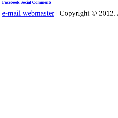
Facebook Social Comments
e-mail webmaster
| Copyright © 2012. 