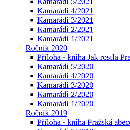
Kamarádi 5/2021
Kamarádi 4/2021
Kamarádi 3/2021
Kamarádi 2/2021
Kamarádi 1/2021
Ročník 2020
Příloha - kniha Jak rostla Pr
Kamarádi 5/2020
Kamarádi 4/2020
Kamarádi 3/2020
Kamarádi 2/2020
Kamarádi 1/2020
Ročník 2019
Příloha - kniha Pražská abec