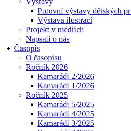
Výstavy
Putovní výstavy dětských pr
Výstava ilustrací
Projekt v médiích
Napsali o nás
Časopis
O časopisu
Ročník 2026
Kamarádi 2/2026
Kamarádi 1/2026
Ročník 2025
Kamarádi 5/2025
Kamarádi 4/2025
Kamarádi 3/2025