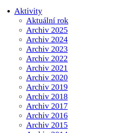
Aktivity
Aktuální rok
Archiv 2025
Archiv 2024
Archiv 2023
Archiv 2022
Archiv 2021
Archiv 2020
Archiv 2019
Archiv 2018
Archiv 2017
Archiv 2016
Archiv 2015