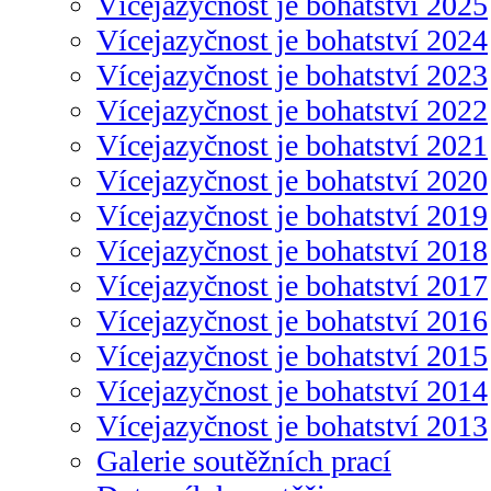
Vícejazyčnost je bohatství 2025
Vícejazyčnost je bohatství 2024
Vícejazyčnost je bohatství 2023
Vícejazyčnost je bohatství 2022
Vícejazyčnost je bohatství 2021
Vícejazyčnost je bohatství 2020
Vícejazyčnost je bohatství 2019
Vícejazyčnost je bohatství 2018
Vícejazyčnost je bohatství 2017
Vícejazyčnost je bohatství 2016
Vícejazyčnost je bohatství 2015
Vícejazyčnost je bohatství 2014
Vícejazyčnost je bohatství 2013
Galerie soutěžních prací