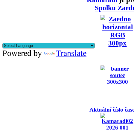
Spolku Zaed
Powered by
Translate
Aktuální číslo čas