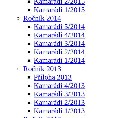
Kamarádi 2/2015
Kamarádi 1/2015
Ročník 2014
Kamarádi 5/2014
Kamarádi 4/2014
Kamarádi 3/2014
Kamarádi 2/2014
Kamarádi 1/2014
Ročník 2013
Příloha 2013
Kamarádi 4/2013
Kamarádi 3/2013
Kamarádi 2/2013
Kamarádi 1/2013