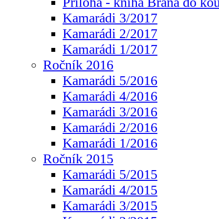
Příloha - kniha Brána do ko
Kamarádi 3/2017
Kamarádi 2/2017
Kamarádi 1/2017
Ročník 2016
Kamarádi 5/2016
Kamarádi 4/2016
Kamarádi 3/2016
Kamarádi 2/2016
Kamarádi 1/2016
Ročník 2015
Kamarádi 5/2015
Kamarádi 4/2015
Kamarádi 3/2015