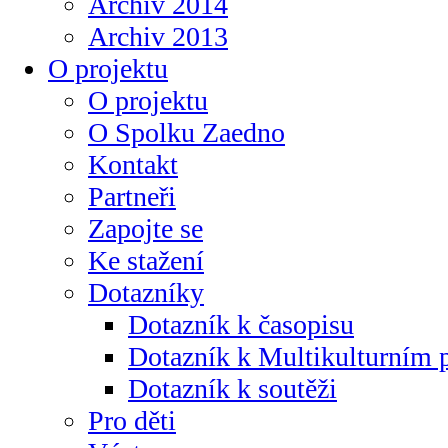
Archiv 2014
Archiv 2013
O projektu
O projektu
O Spolku Zaedno
Kontakt
Partneři
Zapojte se
Ke stažení
Dotazníky
Dotazník k časopisu
Dotazník k Multikulturním
Dotazník k soutěži
Pro děti