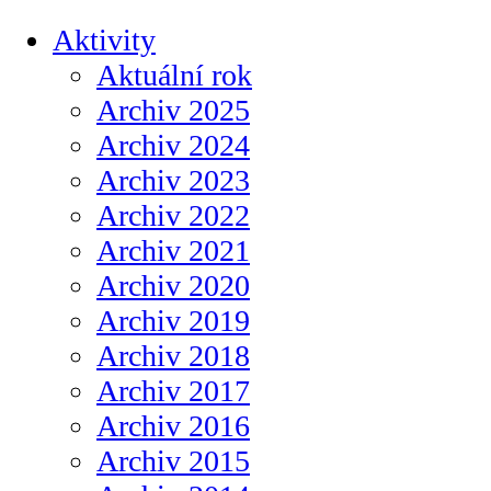
Aktivity
Aktuální rok
Archiv 2025
Archiv 2024
Archiv 2023
Archiv 2022
Archiv 2021
Archiv 2020
Archiv 2019
Archiv 2018
Archiv 2017
Archiv 2016
Archiv 2015