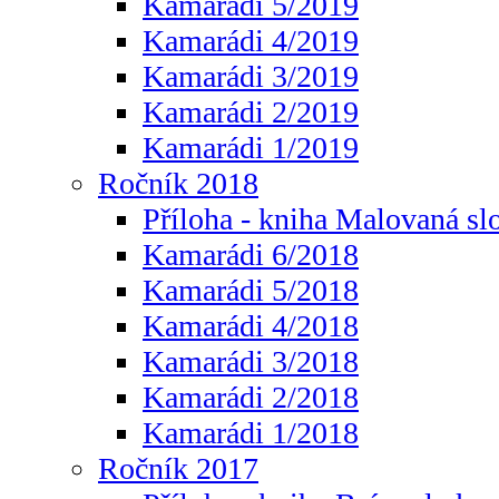
Kamarádi 5/2019
Kamarádi 4/2019
Kamarádi 3/2019
Kamarádi 2/2019
Kamarádi 1/2019
Ročník 2018
Příloha - kniha Malovaná sl
Kamarádi 6/2018
Kamarádi 5/2018
Kamarádi 4/2018
Kamarádi 3/2018
Kamarádi 2/2018
Kamarádi 1/2018
Ročník 2017