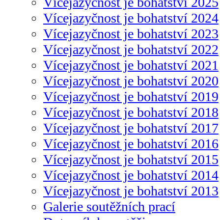
Vícejazyčnost je bohatství 2025
Vícejazyčnost je bohatství 2024
Vícejazyčnost je bohatství 2023
Vícejazyčnost je bohatství 2022
Vícejazyčnost je bohatství 2021
Vícejazyčnost je bohatství 2020
Vícejazyčnost je bohatství 2019
Vícejazyčnost je bohatství 2018
Vícejazyčnost je bohatství 2017
Vícejazyčnost je bohatství 2016
Vícejazyčnost je bohatství 2015
Vícejazyčnost je bohatství 2014
Vícejazyčnost je bohatství 2013
Galerie soutěžních prací