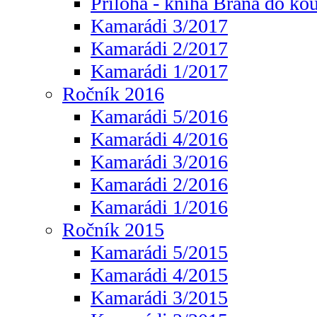
Příloha - kniha Brána do ko
Kamarádi 3/2017
Kamarádi 2/2017
Kamarádi 1/2017
Ročník 2016
Kamarádi 5/2016
Kamarádi 4/2016
Kamarádi 3/2016
Kamarádi 2/2016
Kamarádi 1/2016
Ročník 2015
Kamarádi 5/2015
Kamarádi 4/2015
Kamarádi 3/2015