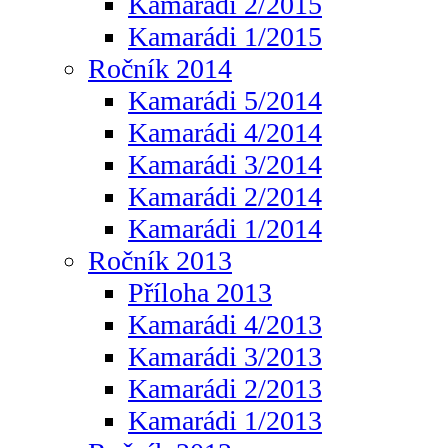
Kamarádi 2/2015
Kamarádi 1/2015
Ročník 2014
Kamarádi 5/2014
Kamarádi 4/2014
Kamarádi 3/2014
Kamarádi 2/2014
Kamarádi 1/2014
Ročník 2013
Příloha 2013
Kamarádi 4/2013
Kamarádi 3/2013
Kamarádi 2/2013
Kamarádi 1/2013