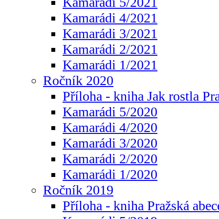
Kamarádi 5/2021
Kamarádi 4/2021
Kamarádi 3/2021
Kamarádi 2/2021
Kamarádi 1/2021
Ročník 2020
Příloha - kniha Jak rostla Pr
Kamarádi 5/2020
Kamarádi 4/2020
Kamarádi 3/2020
Kamarádi 2/2020
Kamarádi 1/2020
Ročník 2019
Příloha - kniha Pražská abec