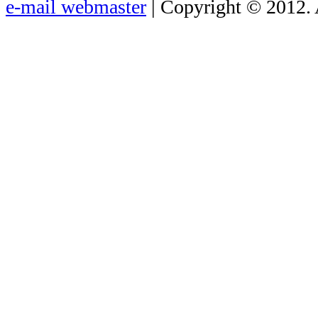
e-mail webmaster
| Copyright © 2012. 