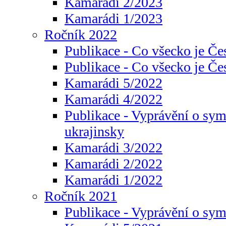
Kamarádi 2/2023
Kamarádi 1/2023
Ročník 2022
Publikace - Co všecko je Če
Publikace - Co všecko je Če
Kamarádi 5/2022
Kamarádi 4/2022
Publikace - Vyprávění o sym
ukrajinsky
Kamarádi 3/2022
Kamarádi 2/2022
Kamarádi 1/2022
Ročník 2021
Publikace - Vyprávění o sy