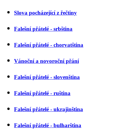
Slova pocházející z řečtiny
Falešní přátelé - srbština
Falešní přátelé - chorvatština
Vánoční a novoroční přání
Falešní přátelé - slovenština
Falešní přátelé - ruština
Falešní přátelé - ukrajinština
Falešní přátelé - bulharština