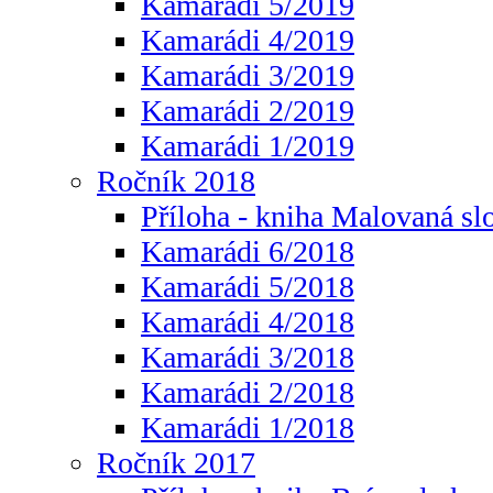
Kamarádi 5/2019
Kamarádi 4/2019
Kamarádi 3/2019
Kamarádi 2/2019
Kamarádi 1/2019
Ročník 2018
Příloha - kniha Malovaná sl
Kamarádi 6/2018
Kamarádi 5/2018
Kamarádi 4/2018
Kamarádi 3/2018
Kamarádi 2/2018
Kamarádi 1/2018
Ročník 2017