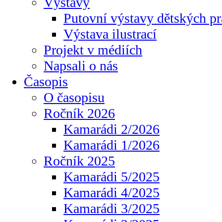
Výstavy
Putovní výstavy dětských pr
Výstava ilustrací
Projekt v médiích
Napsali o nás
Časopis
O časopisu
Ročník 2026
Kamarádi 2/2026
Kamarádi 1/2026
Ročník 2025
Kamarádi 5/2025
Kamarádi 4/2025
Kamarádi 3/2025