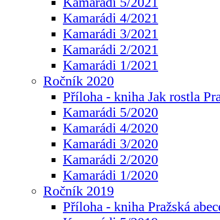
Kamarádi 5/2021
Kamarádi 4/2021
Kamarádi 3/2021
Kamarádi 2/2021
Kamarádi 1/2021
Ročník 2020
Příloha - kniha Jak rostla Pr
Kamarádi 5/2020
Kamarádi 4/2020
Kamarádi 3/2020
Kamarádi 2/2020
Kamarádi 1/2020
Ročník 2019
Příloha - kniha Pražská abec