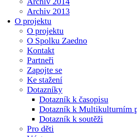
Archiv 2014
Archiv 2013
O projektu
O projektu
O Spolku Zaedno
Kontakt
Partneři
Zapojte se
Ke stažení
Dotazníky
Dotazník k časopisu
Dotazník k Multikulturním
Dotazník k soutěži
Pro děti