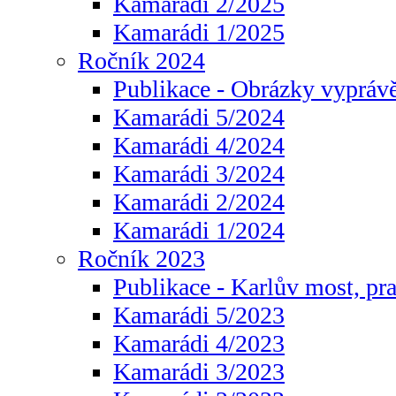
Kamarádi 2/2025
Kamarádi 1/2025
Ročník 2024
Publikace - Obrázky vyprávě
Kamarádi 5/2024
Kamarádi 4/2024
Kamarádi 3/2024
Kamarádi 2/2024
Kamarádi 1/2024
Ročník 2023
Publikace - Karlův most, pr
Kamarádi 5/2023
Kamarádi 4/2023
Kamarádi 3/2023