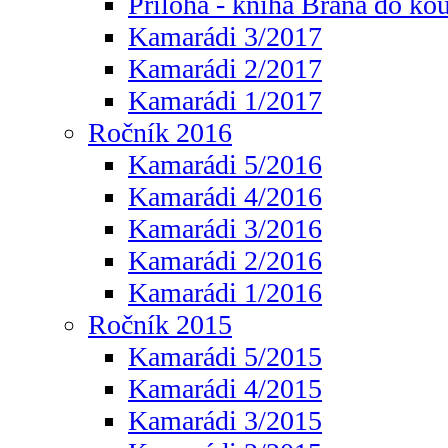
Příloha - kniha Brána do ko
Kamarádi 3/2017
Kamarádi 2/2017
Kamarádi 1/2017
Ročník 2016
Kamarádi 5/2016
Kamarádi 4/2016
Kamarádi 3/2016
Kamarádi 2/2016
Kamarádi 1/2016
Ročník 2015
Kamarádi 5/2015
Kamarádi 4/2015
Kamarádi 3/2015