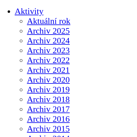
Aktivity
Aktuální rok
Archiv 2025
Archiv 2024
Archiv 2023
Archiv 2022
Archiv 2021
Archiv 2020
Archiv 2019
Archiv 2018
Archiv 2017
Archiv 2016
Archiv 2015