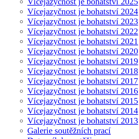
Vícejazyčnost je bohatství 2025
Vícejazyčnost je bohatství 2024
Vícejazyčnost je bohatství 2023
Vícejazyčnost je bohatství 2022
Vícejazyčnost je bohatství 2021
Vícejazyčnost je bohatství 2020
Vícejazyčnost je bohatství 2019
Vícejazyčnost je bohatství 2018
Vícejazyčnost je bohatství 2017
Vícejazyčnost je bohatství 2016
Vícejazyčnost je bohatství 2015
Vícejazyčnost je bohatství 2014
Vícejazyčnost je bohatství 2013
Galerie soutěžních prací