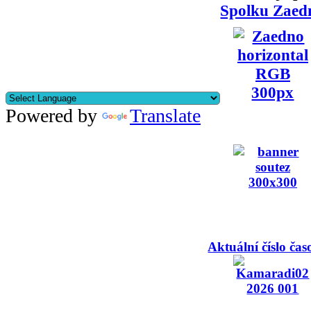
Spolku Zaed
Powered by
Translate
Aktuální číslo čas