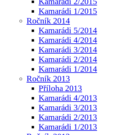
Kamarádi 2/2015
Kamarádi 1/2015
Ročník 2014
Kamarádi 5/2014
Kamarádi 4/2014
Kamarádi 3/2014
Kamarádi 2/2014
Kamarádi 1/2014
Ročník 2013
Příloha 2013
Kamarádi 4/2013
Kamarádi 3/2013
Kamarádi 2/2013
Kamarádi 1/2013