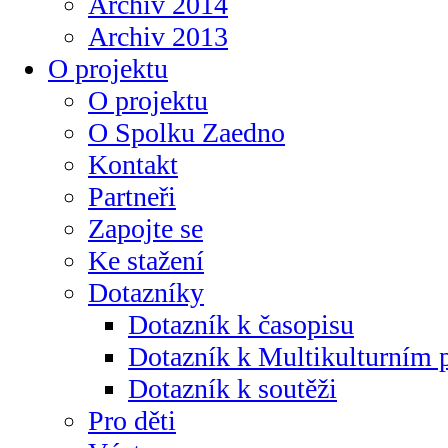
Archiv 2014
Archiv 2013
O projektu
O projektu
O Spolku Zaedno
Kontakt
Partneři
Zapojte se
Ke stažení
Dotazníky
Dotazník k časopisu
Dotazník k Multikulturním
Dotazník k soutěži
Pro děti