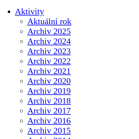
Aktivity
Aktuální rok
Archiv 2025
Archiv 2024
Archiv 2023
Archiv 2022
Archiv 2021
Archiv 2020
Archiv 2019
Archiv 2018
Archiv 2017
Archiv 2016
Archiv 2015