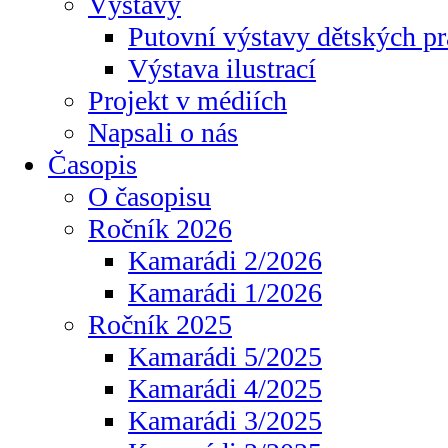
Výstavy
Putovní výstavy dětských pr
Výstava ilustrací
Projekt v médiích
Napsali o nás
Časopis
O časopisu
Ročník 2026
Kamarádi 2/2026
Kamarádi 1/2026
Ročník 2025
Kamarádi 5/2025
Kamarádi 4/2025
Kamarádi 3/2025