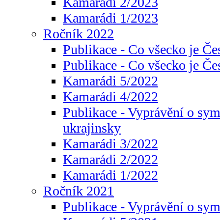
Kamarádi 2/2023
Kamarádi 1/2023
Ročník 2022
Publikace - Co všecko je Če
Publikace - Co všecko je Če
Kamarádi 5/2022
Kamarádi 4/2022
Publikace - Vyprávění o sym
ukrajinsky
Kamarádi 3/2022
Kamarádi 2/2022
Kamarádi 1/2022
Ročník 2021
Publikace - Vyprávění o sy