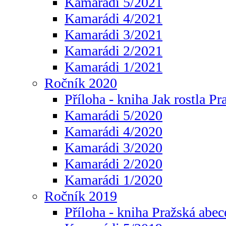
Kamarádi 5/2021
Kamarádi 4/2021
Kamarádi 3/2021
Kamarádi 2/2021
Kamarádi 1/2021
Ročník 2020
Příloha - kniha Jak rostla Pr
Kamarádi 5/2020
Kamarádi 4/2020
Kamarádi 3/2020
Kamarádi 2/2020
Kamarádi 1/2020
Ročník 2019
Příloha - kniha Pražská abec