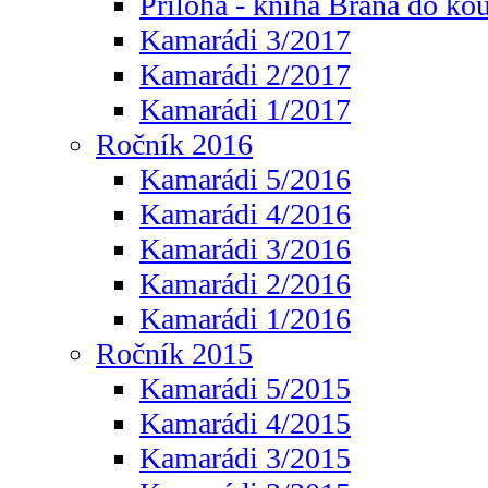
Příloha - kniha Brána do ko
Kamarádi 3/2017
Kamarádi 2/2017
Kamarádi 1/2017
Ročník 2016
Kamarádi 5/2016
Kamarádi 4/2016
Kamarádi 3/2016
Kamarádi 2/2016
Kamarádi 1/2016
Ročník 2015
Kamarádi 5/2015
Kamarádi 4/2015
Kamarádi 3/2015