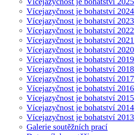
Vícejazyčnost je bohatství 2025
Vícejazyčnost je bohatství 2024
Vícejazyčnost je bohatství 2023
Vícejazyčnost je bohatství 2022
Vícejazyčnost je bohatství 2021
Vícejazyčnost je bohatství 2020
Vícejazyčnost je bohatství 2019
Vícejazyčnost je bohatství 2018
Vícejazyčnost je bohatství 2017
Vícejazyčnost je bohatství 2016
Vícejazyčnost je bohatství 2015
Vícejazyčnost je bohatství 2014
Vícejazyčnost je bohatství 2013
Galerie soutěžních prací