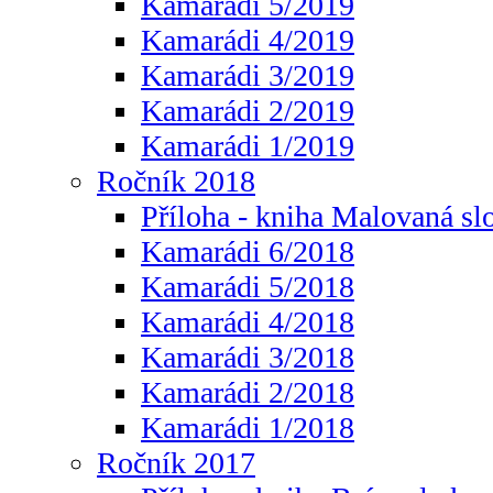
Kamarádi 5/2019
Kamarádi 4/2019
Kamarádi 3/2019
Kamarádi 2/2019
Kamarádi 1/2019
Ročník 2018
Příloha - kniha Malovaná sl
Kamarádi 6/2018
Kamarádi 5/2018
Kamarádi 4/2018
Kamarádi 3/2018
Kamarádi 2/2018
Kamarádi 1/2018
Ročník 2017