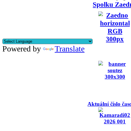
Spolku Zaed
Powered by
Translate
Aktuální číslo čas