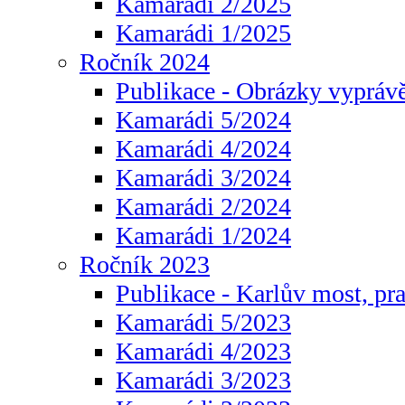
Kamarádi 2/2025
Kamarádi 1/2025
Ročník 2024
Publikace - Obrázky vyprávě
Kamarádi 5/2024
Kamarádi 4/2024
Kamarádi 3/2024
Kamarádi 2/2024
Kamarádi 1/2024
Ročník 2023
Publikace - Karlův most, pr
Kamarádi 5/2023
Kamarádi 4/2023
Kamarádi 3/2023