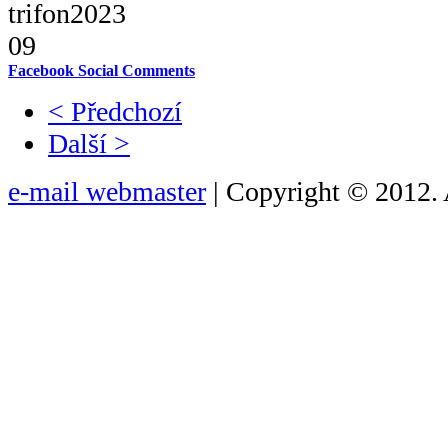
Facebook Social Comments
< Předchozí
Další >
e-mail webmaster
| Copyright © 2012. 