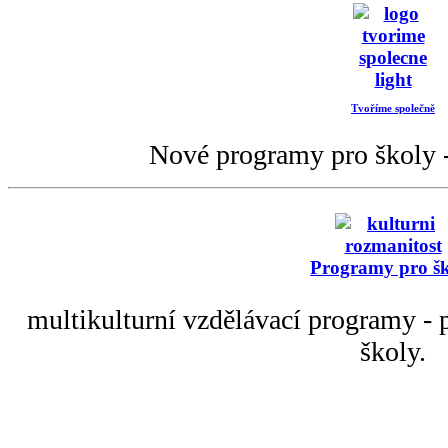
Tvoříme společně
Nové programy pro školy -
Programy pro š
multikulturní vzdělávací programy - p
školy.