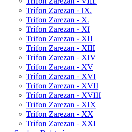
Trifon Zarezan - VIII.
Trifon Zarezan - IX.
Trifon Zarezan - X.
Trifon Zarezan - XI
Trifon Zarezan - XII
Trifon Zarezan - XIII
Trifon Zarezan - XIV
Trifon Zarezan - XV
Trifon Zarezan - XVI
Trifon Zarezan - XVII
Trifon Zarezan - XVIII
Trifon Zarezan - XIX
Trifon Zarezan - XX
Trifon Zarezan - XXI