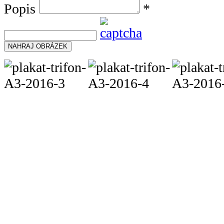
Popis
*
NAHRAJ OBRÁZEK