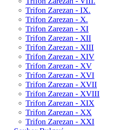
Trifon Zarezan - VIII.
Trifon Zarezan - IX.
Trifon Zarezan - X.
Trifon Zarezan - XI
Trifon Zarezan - XII
Trifon Zarezan - XIII
Trifon Zarezan - XIV
Trifon Zarezan - XV
Trifon Zarezan - XVI
Trifon Zarezan - XVII
Trifon Zarezan - XVIII
Trifon Zarezan - XIX
Trifon Zarezan - XX
Trifon Zarezan - XXI