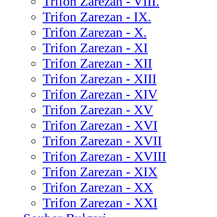
Trifon Zarezan - VIII.
Trifon Zarezan - IX.
Trifon Zarezan - X.
Trifon Zarezan - XI
Trifon Zarezan - XII
Trifon Zarezan - XIII
Trifon Zarezan - XIV
Trifon Zarezan - XV
Trifon Zarezan - XVI
Trifon Zarezan - XVII
Trifon Zarezan - XVIII
Trifon Zarezan - XIX
Trifon Zarezan - XX
Trifon Zarezan - XXI