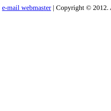
e-mail webmaster
| Copyright © 2012. 