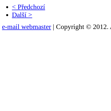
< Předchozí
Další >
e-mail webmaster
| Copyright © 2012. 