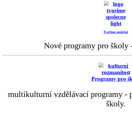
Tvoříme společně
Nové programy pro školy -
Programy pro š
multikulturní vzdělávací programy - p
školy.