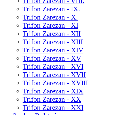
Trifon Zarezan - VIII.
Trifon Zarezan - IX.
Trifon Zarezan - X.
Trifon Zarezan - XI
Trifon Zarezan - XII
Trifon Zarezan - XIII
Trifon Zarezan - XIV
Trifon Zarezan - XV
Trifon Zarezan - XVI
Trifon Zarezan - XVII
Trifon Zarezan - XVIII
Trifon Zarezan - XIX
Trifon Zarezan - XX
Trifon Zarezan - XXI