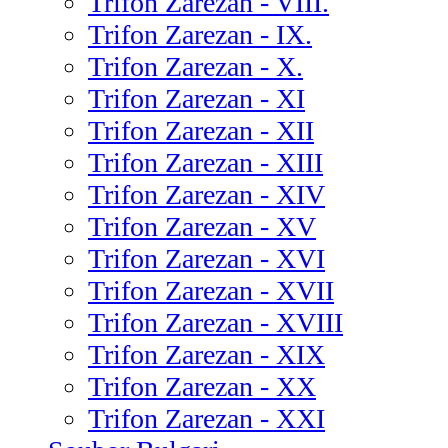
Trifon Zarezan - VIII.
Trifon Zarezan - IX.
Trifon Zarezan - X.
Trifon Zarezan - XI
Trifon Zarezan - XII
Trifon Zarezan - XIII
Trifon Zarezan - XIV
Trifon Zarezan - XV
Trifon Zarezan - XVI
Trifon Zarezan - XVII
Trifon Zarezan - XVIII
Trifon Zarezan - XIX
Trifon Zarezan - XX
Trifon Zarezan - XXI