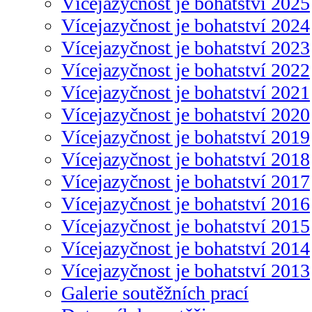
Vícejazyčnost je bohatství 2025
Vícejazyčnost je bohatství 2024
Vícejazyčnost je bohatství 2023
Vícejazyčnost je bohatství 2022
Vícejazyčnost je bohatství 2021
Vícejazyčnost je bohatství 2020
Vícejazyčnost je bohatství 2019
Vícejazyčnost je bohatství 2018
Vícejazyčnost je bohatství 2017
Vícejazyčnost je bohatství 2016
Vícejazyčnost je bohatství 2015
Vícejazyčnost je bohatství 2014
Vícejazyčnost je bohatství 2013
Galerie soutěžních prací