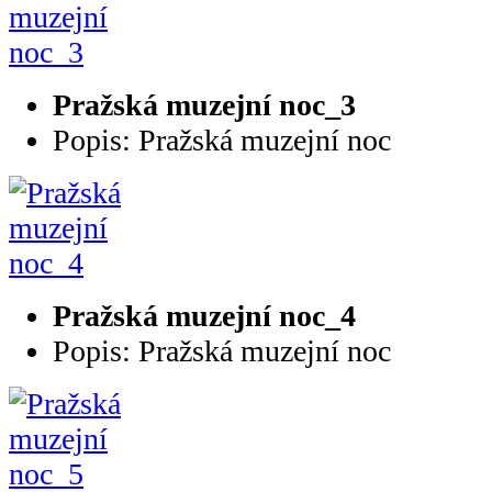
Pražská muzejní noc_3
Popis: Pražská muzejní noc
Pražská muzejní noc_4
Popis: Pražská muzejní noc