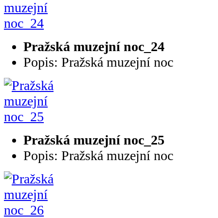
Pražská muzejní noc_24
Popis: Pražská muzejní noc
Pražská muzejní noc_25
Popis: Pražská muzejní noc