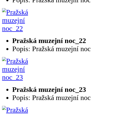
Pražská muzejní noc_22
Popis: Pražská muzejní noc
Pražská muzejní noc_23
Popis: Pražská muzejní noc