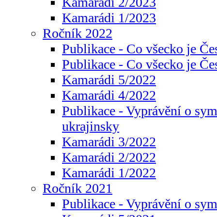
Kamarádi 2/2023
Kamarádi 1/2023
Ročník 2022
Publikace - Co všecko je Če
Publikace - Co všecko je Če
Kamarádi 5/2022
Kamarádi 4/2022
Publikace - Vyprávění o sym
ukrajinsky
Kamarádi 3/2022
Kamarádi 2/2022
Kamarádi 1/2022
Ročník 2021
Publikace - Vyprávění o sy