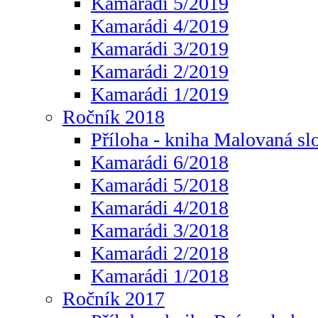
Kamarádi 5/2019
Kamarádi 4/2019
Kamarádi 3/2019
Kamarádi 2/2019
Kamarádi 1/2019
Ročník 2018
Příloha - kniha Malovaná sl
Kamarádi 6/2018
Kamarádi 5/2018
Kamarádi 4/2018
Kamarádi 3/2018
Kamarádi 2/2018
Kamarádi 1/2018
Ročník 2017