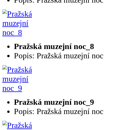
Pražská muzejní noc_8
Popis: Pražská muzejní noc
Pražská muzejní noc_9
Popis: Pražská muzejní noc