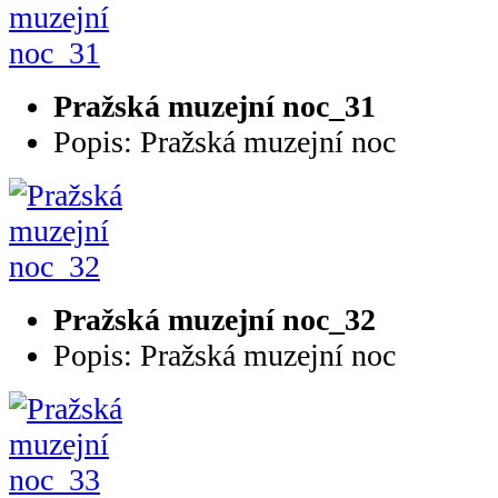
Pražská muzejní noc_31
Popis: Pražská muzejní noc
Pražská muzejní noc_32
Popis: Pražská muzejní noc