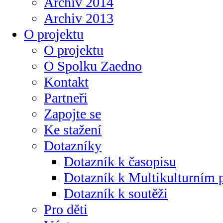
Archiv 2014
Archiv 2013
O projektu
O projektu
O Spolku Zaedno
Kontakt
Partneři
Zapojte se
Ke stažení
Dotazníky
Dotazník k časopisu
Dotazník k Multikulturním
Dotazník k soutěži
Pro děti