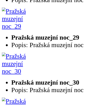
Pražská muzejní noc_29
Popis: Pražská muzejní noc
Pražská muzejní noc_30
Popis: Pražská muzejní noc