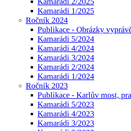
Kamarádi 2/2025
Kamarádi 1/2025
Ročník 2024
Publikace - Obrázky vyprávě
Kamarádi 5/2024
Kamarádi 4/2024
Kamarádi 3/2024
Kamarádi 2/2024
Kamarádi 1/2024
Ročník 2023
Publikace - Karlův most, pr
Kamarádi 5/2023
Kamarádi 4/2023
Kamarádi 3/2023