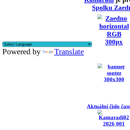
Spolku Zaed
Powered by
Translate
Aktuální číslo čas