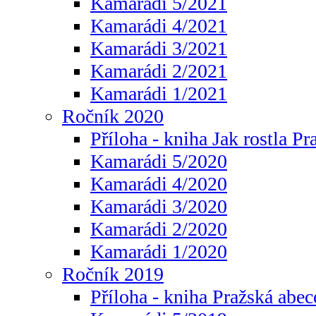
Kamarádi 5/2021
Kamarádi 4/2021
Kamarádi 3/2021
Kamarádi 2/2021
Kamarádi 1/2021
Ročník 2020
Příloha - kniha Jak rostla Pr
Kamarádi 5/2020
Kamarádi 4/2020
Kamarádi 3/2020
Kamarádi 2/2020
Kamarádi 1/2020
Ročník 2019
Příloha - kniha Pražská abec