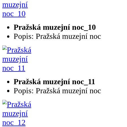
Pražská muzejní noc_10
Popis: Pražská muzejní noc
Pražská muzejní noc_11
Popis: Pražská muzejní noc