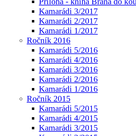
Příloha - kniha Brána do ko
Kamarádi 3/2017
Kamarádi 2/2017
Kamarádi 1/2017
Ročník 2016
Kamarádi 5/2016
Kamarádi 4/2016
Kamarádi 3/2016
Kamarádi 2/2016
Kamarádi 1/2016
Ročník 2015
Kamarádi 5/2015
Kamarádi 4/2015
Kamarádi 3/2015