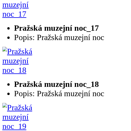
Pražská muzejní noc_17
Popis: Pražská muzejní noc
Pražská muzejní noc_18
Popis: Pražská muzejní noc