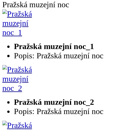
Pražská muzejní noc
Pražská muzejní noc_1
Popis: Pražská muzejní noc
Pražská muzejní noc_2
Popis: Pražská muzejní noc