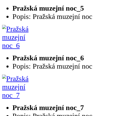
Pražská muzejní noc_5
Popis: Pražská muzejní noc
Pražská muzejní noc_6
Popis: Pražská muzejní noc
Pražská muzejní noc_7
Popis: Pražská muzejní noc