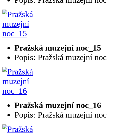
Pražská muzejní noc_15
Popis: Pražská muzejní noc
Pražská muzejní noc_16
Popis: Pražská muzejní noc