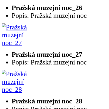
Pražská muzejní noc_26
Popis: Pražská muzejní noc
Pražská muzejní noc_27
Popis: Pražská muzejní noc
Pražská muzejní noc_28
Popis: Pražská muzejní noc