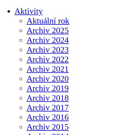
Aktivity
Aktuální rok
Archiv 2025
Archiv 2024
Archiv 2023
Archiv 2022
Archiv 2021
Archiv 2020
Archiv 2019
Archiv 2018
Archiv 2017
Archiv 2016
Archiv 2015