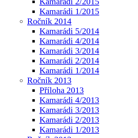
Kamarádi 2/2015
Kamarádi 1/2015
Ročník 2014
Kamarádi 5/2014
Kamarádi 4/2014
Kamarádi 3/2014
Kamarádi 2/2014
Kamarádi 1/2014
Ročník 2013
Příloha 2013
Kamarádi 4/2013
Kamarádi 3/2013
Kamarádi 2/2013
Kamarádi 1/2013