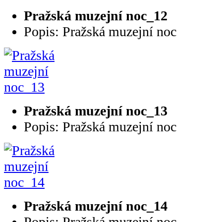
Pražská muzejní noc_12
Popis: Pražská muzejní noc
Pražská muzejní noc_13
Popis: Pražská muzejní noc
Pražská muzejní noc_14
Popis: Pražská muzejní noc