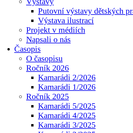
Výstavy
Putovní výstavy dětských pr
Výstava ilustrací
Projekt v médiích
Napsali o nás
Časopis
O časopisu
Ročník 2026
Kamarádi 2/2026
Kamarádi 1/2026
Ročník 2025
Kamarádi 5/2025
Kamarádi 4/2025
Kamarádi 3/2025