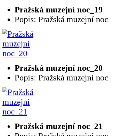
Pražská muzejní noc_19
Popis: Pražská muzejní noc
Pražská muzejní noc_20
Popis: Pražská muzejní noc
Pražská muzejní noc_21
Popis: Pražská muzejní noc