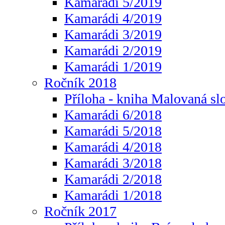
Kamarádi 5/2019
Kamarádi 4/2019
Kamarádi 3/2019
Kamarádi 2/2019
Kamarádi 1/2019
Ročník 2018
Příloha - kniha Malovaná sl
Kamarádi 6/2018
Kamarádi 5/2018
Kamarádi 4/2018
Kamarádi 3/2018
Kamarádi 2/2018
Kamarádi 1/2018
Ročník 2017