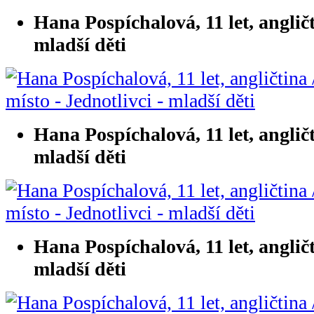
Hana Pospíchalová, 11 let, angličti
mladší děti
Hana Pospíchalová, 11 let, angličti
mladší děti
Hana Pospíchalová, 11 let, angličti
mladší děti