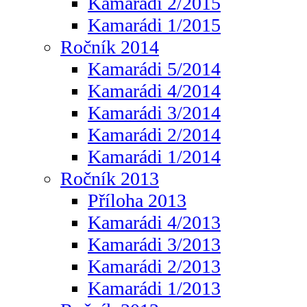
Kamarádi 2/2015
Kamarádi 1/2015
Ročník 2014
Kamarádi 5/2014
Kamarádi 4/2014
Kamarádi 3/2014
Kamarádi 2/2014
Kamarádi 1/2014
Ročník 2013
Příloha 2013
Kamarádi 4/2013
Kamarádi 3/2013
Kamarádi 2/2013
Kamarádi 1/2013