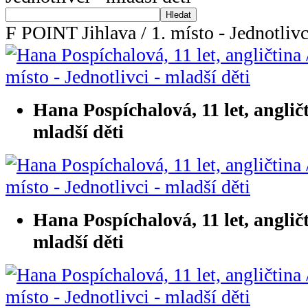
Hledat
F POINT Jihlava / 1. místo - Jednotlivc
Hana Pospíchalová, 11 let, angličti
mladší děti
Hana Pospíchalová, 11 let, angličti
mladší děti