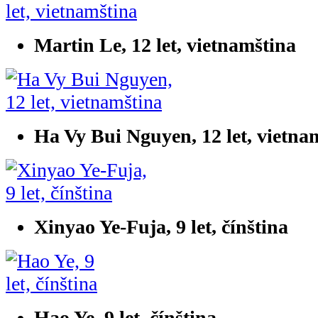
Martin Le, 12 let, vietnamština
Ha Vy Bui Nguyen, 12 let, vietna
Xinyao Ye-Fuja, 9 let, čínština
Hao Ye, 9 let, čínština