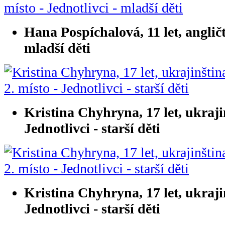
Hana Pospíchalová, 11 let, angličti
mladší děti
Kristina Chyhryna, 17 let, ukrajin
Jednotlivci - starší děti
Kristina Chyhryna, 17 let, ukrajin
Jednotlivci - starší děti