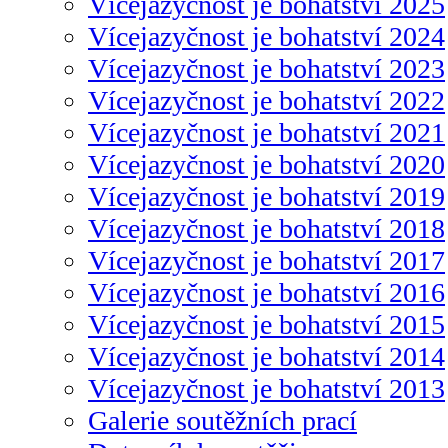
Vícejazyčnost je bohatství 2025
Vícejazyčnost je bohatství 2024
Vícejazyčnost je bohatství 2023
Vícejazyčnost je bohatství 2022
Vícejazyčnost je bohatství 2021
Vícejazyčnost je bohatství 2020
Vícejazyčnost je bohatství 2019
Vícejazyčnost je bohatství 2018
Vícejazyčnost je bohatství 2017
Vícejazyčnost je bohatství 2016
Vícejazyčnost je bohatství 2015
Vícejazyčnost je bohatství 2014
Vícejazyčnost je bohatství 2013
Galerie soutěžních prací