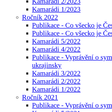
Kamarádi 2/2023
Kamarádi 1/2023
Ročník 2022
Publikace - Co všecko je Če
Publikace - Co všecko je Če
Kamarádi 5/2022
Kamarádi 4/2022
Publikace - Vyprávění o sym
ukrajinsky
Kamarádi 3/2022
Kamarádi 2/2022
Kamarádi 1/2022
Ročník 2021
Publikace - Vyprávění o sy