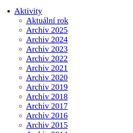
Aktivity
Aktuální rok
Archiv 2025
Archiv 2024
Archiv 2023
Archiv 2022
Archiv 2021
Archiv 2020
Archiv 2019
Archiv 2018
Archiv 2017
Archiv 2016
Archiv 2015