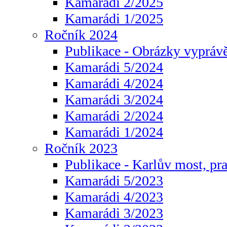
Kamarádi 2/2025
Kamarádi 1/2025
Ročník 2024
Publikace - Obrázky vyprávě
Kamarádi 5/2024
Kamarádi 4/2024
Kamarádi 3/2024
Kamarádi 2/2024
Kamarádi 1/2024
Ročník 2023
Publikace - Karlův most, pr
Kamarádi 5/2023
Kamarádi 4/2023
Kamarádi 3/2023