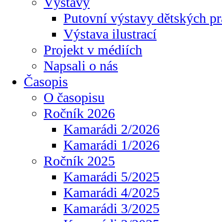
Výstavy
Putovní výstavy dětských pr
Výstava ilustrací
Projekt v médiích
Napsali o nás
Časopis
O časopisu
Ročník 2026
Kamarádi 2/2026
Kamarádi 1/2026
Ročník 2025
Kamarádi 5/2025
Kamarádi 4/2025
Kamarádi 3/2025