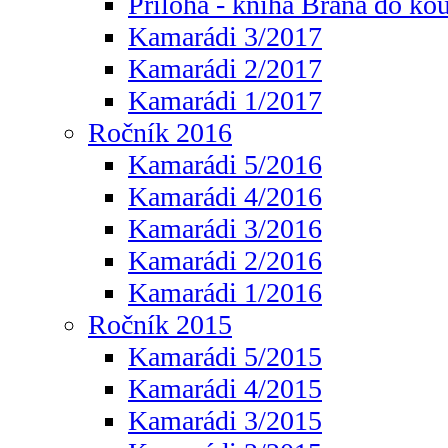
Příloha - kniha Brána do ko
Kamarádi 3/2017
Kamarádi 2/2017
Kamarádi 1/2017
Ročník 2016
Kamarádi 5/2016
Kamarádi 4/2016
Kamarádi 3/2016
Kamarádi 2/2016
Kamarádi 1/2016
Ročník 2015
Kamarádi 5/2015
Kamarádi 4/2015
Kamarádi 3/2015