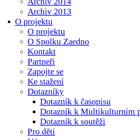
Archiv 2014
Archiv 2013
O projektu
O projektu
O Spolku Zaedno
Kontakt
Partneři
Zapojte se
Ke stažení
Dotazníky
Dotazník k časopisu
Dotazník k Multikulturním
Dotazník k soutěži
Pro děti