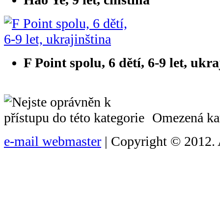
F Point spolu, 6 dětí, 6-9 let, ukr
Omezená kat
e-mail webmaster
| Copyright © 2012. 