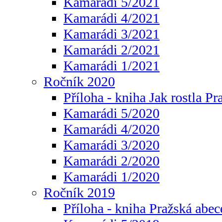
Kamarádi 5/2021
Kamarádi 4/2021
Kamarádi 3/2021
Kamarádi 2/2021
Kamarádi 1/2021
Ročník 2020
Příloha - kniha Jak rostla Pr
Kamarádi 5/2020
Kamarádi 4/2020
Kamarádi 3/2020
Kamarádi 2/2020
Kamarádi 1/2020
Ročník 2019
Příloha - kniha Pražská abec