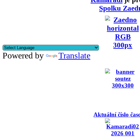
Spolku Zaed
Powered by
Translate
Aktuální číslo čas