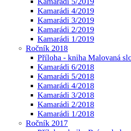
Kamarádi 5/2019
Kamarádi 4/2019
Kamarádi 3/2019
Kamarádi 2/2019
Kamarádi 1/2019
Ročník 2018
Příloha - kniha Malovaná sl
Kamarádi 6/2018
Kamarádi 5/2018
Kamarádi 4/2018
Kamarádi 3/2018
Kamarádi 2/2018
Kamarádi 1/2018
Ročník 2017