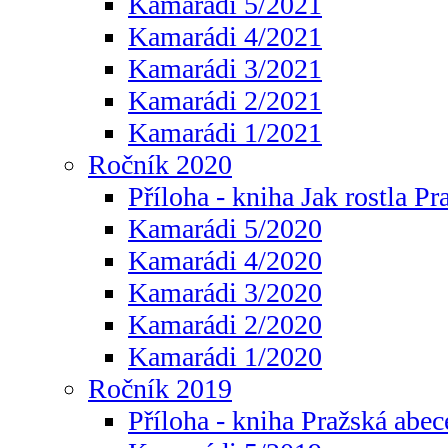
Kamarádi 5/2021
Kamarádi 4/2021
Kamarádi 3/2021
Kamarádi 2/2021
Kamarádi 1/2021
Ročník 2020
Příloha - kniha Jak rostla Pr
Kamarádi 5/2020
Kamarádi 4/2020
Kamarádi 3/2020
Kamarádi 2/2020
Kamarádi 1/2020
Ročník 2019
Příloha - kniha Pražská abec