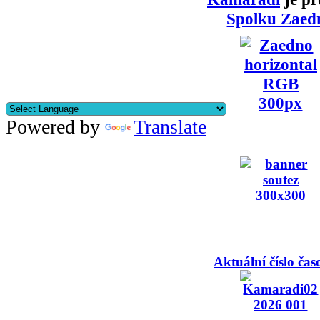
Spolku Zaed
Powered by
Translate
Aktuální číslo čas