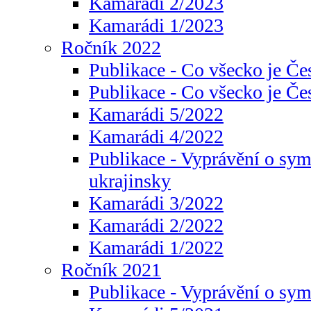
Kamarádi 2/2023
Kamarádi 1/2023
Ročník 2022
Publikace - Co všecko je Če
Publikace - Co všecko je Če
Kamarádi 5/2022
Kamarádi 4/2022
Publikace - Vyprávění o sym
ukrajinsky
Kamarádi 3/2022
Kamarádi 2/2022
Kamarádi 1/2022
Ročník 2021
Publikace - Vyprávění o sy