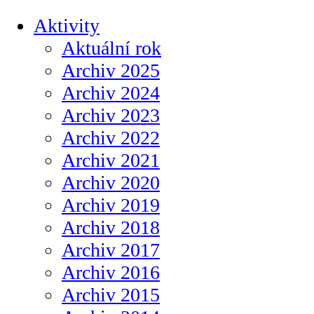
Aktivity
Aktuální rok
Archiv 2025
Archiv 2024
Archiv 2023
Archiv 2022
Archiv 2021
Archiv 2020
Archiv 2019
Archiv 2018
Archiv 2017
Archiv 2016
Archiv 2015