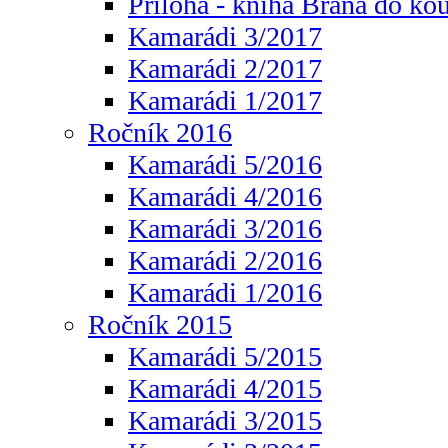
Příloha - kniha Brána do ko
Kamarádi 3/2017
Kamarádi 2/2017
Kamarádi 1/2017
Ročník 2016
Kamarádi 5/2016
Kamarádi 4/2016
Kamarádi 3/2016
Kamarádi 2/2016
Kamarádi 1/2016
Ročník 2015
Kamarádi 5/2015
Kamarádi 4/2015
Kamarádi 3/2015