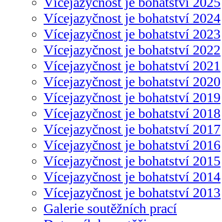
Vícejazyčnost je bohatství 2025
Vícejazyčnost je bohatství 2024
Vícejazyčnost je bohatství 2023
Vícejazyčnost je bohatství 2022
Vícejazyčnost je bohatství 2021
Vícejazyčnost je bohatství 2020
Vícejazyčnost je bohatství 2019
Vícejazyčnost je bohatství 2018
Vícejazyčnost je bohatství 2017
Vícejazyčnost je bohatství 2016
Vícejazyčnost je bohatství 2015
Vícejazyčnost je bohatství 2014
Vícejazyčnost je bohatství 2013
Galerie soutěžních prací