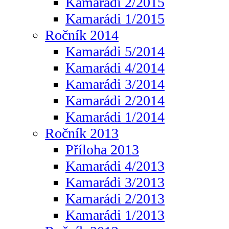
Kamarádi 2/2015
Kamarádi 1/2015
Ročník 2014
Kamarádi 5/2014
Kamarádi 4/2014
Kamarádi 3/2014
Kamarádi 2/2014
Kamarádi 1/2014
Ročník 2013
Příloha 2013
Kamarádi 4/2013
Kamarádi 3/2013
Kamarádi 2/2013
Kamarádi 1/2013