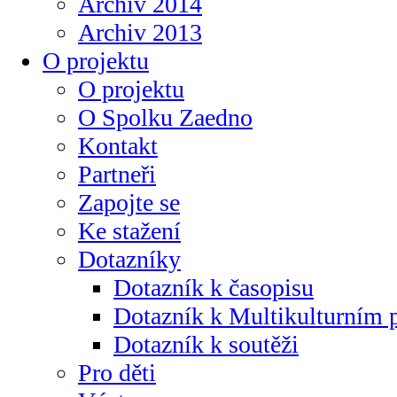
Archiv 2014
Archiv 2013
O projektu
O projektu
O Spolku Zaedno
Kontakt
Partneři
Zapojte se
Ke stažení
Dotazníky
Dotazník k časopisu
Dotazník k Multikulturním
Dotazník k soutěži
Pro děti