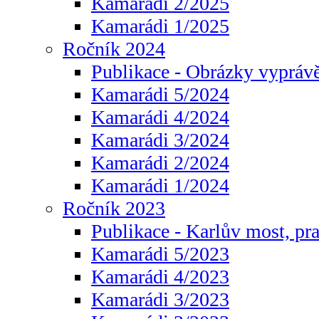
Kamarádi 2/2025
Kamarádi 1/2025
Ročník 2024
Publikace - Obrázky vyprávě
Kamarádi 5/2024
Kamarádi 4/2024
Kamarádi 3/2024
Kamarádi 2/2024
Kamarádi 1/2024
Ročník 2023
Publikace - Karlův most, pr
Kamarádi 5/2023
Kamarádi 4/2023
Kamarádi 3/2023