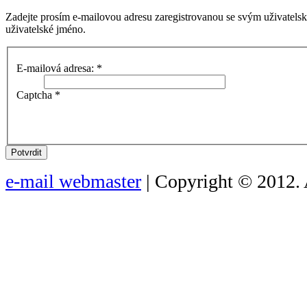
Zadejte prosím e-mailovou adresu zaregistrovanou se svým uživatels
uživatelské jméno.
E-mailová adresa:
*
Captcha
*
Potvrdit
e-mail webmaster
| Copyright © 2012. 