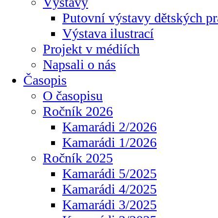
Výstavy
Putovní výstavy dětských pr
Výstava ilustrací
Projekt v médiích
Napsali o nás
Časopis
O časopisu
Ročník 2026
Kamarádi 2/2026
Kamarádi 1/2026
Ročník 2025
Kamarádi 5/2025
Kamarádi 4/2025
Kamarádi 3/2025