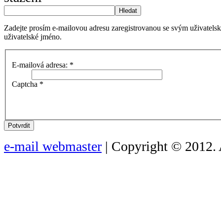
Hledat
Zadejte prosím e-mailovou adresu zaregistrovanou se svým uživatels
uživatelské jméno.
E-mailová adresa:
*
Captcha
*
Potvrdit
e-mail webmaster
| Copyright © 2012. 