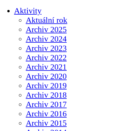
Aktivity
Aktuální rok
Archiv 2025
Archiv 2024
Archiv 2023
Archiv 2022
Archiv 2021
Archiv 2020
Archiv 2019
Archiv 2018
Archiv 2017
Archiv 2016
Archiv 2015