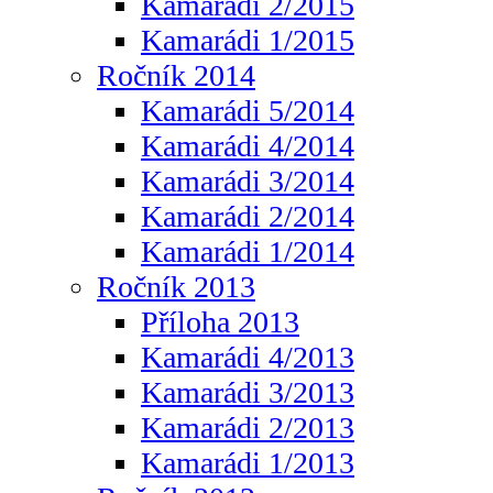
Kamarádi 2/2015
Kamarádi 1/2015
Ročník 2014
Kamarádi 5/2014
Kamarádi 4/2014
Kamarádi 3/2014
Kamarádi 2/2014
Kamarádi 1/2014
Ročník 2013
Příloha 2013
Kamarádi 4/2013
Kamarádi 3/2013
Kamarádi 2/2013
Kamarádi 1/2013