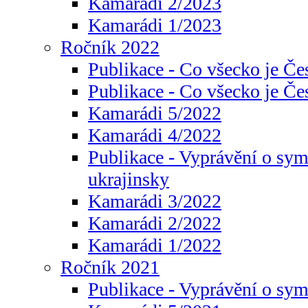
Kamarádi 2/2023
Kamarádi 1/2023
Ročník 2022
Publikace - Co všecko je Če
Publikace - Co všecko je Če
Kamarádi 5/2022
Kamarádi 4/2022
Publikace - Vyprávění o sym
ukrajinsky
Kamarádi 3/2022
Kamarádi 2/2022
Kamarádi 1/2022
Ročník 2021
Publikace - Vyprávění o sy