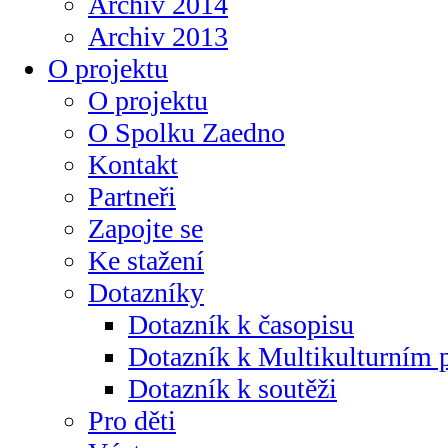
Archiv 2014
Archiv 2013
O projektu
O projektu
O Spolku Zaedno
Kontakt
Partneři
Zapojte se
Ke stažení
Dotazníky
Dotazník k časopisu
Dotazník k Multikulturním
Dotazník k soutěži
Pro děti