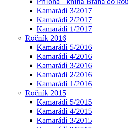
Příloha - kniha Brána do ko
Kamarádi 3/2017
Kamarádi 2/2017
Kamarádi 1/2017
Ročník 2016
Kamarádi 5/2016
Kamarádi 4/2016
Kamarádi 3/2016
Kamarádi 2/2016
Kamarádi 1/2016
Ročník 2015
Kamarádi 5/2015
Kamarádi 4/2015
Kamarádi 3/2015