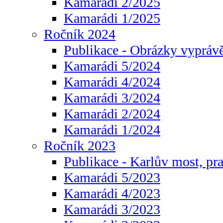
Kamarádi 2/2025
Kamarádi 1/2025
Ročník 2024
Publikace - Obrázky vyprávě
Kamarádi 5/2024
Kamarádi 4/2024
Kamarádi 3/2024
Kamarádi 2/2024
Kamarádi 1/2024
Ročník 2023
Publikace - Karlův most, pr
Kamarádi 5/2023
Kamarádi 4/2023
Kamarádi 3/2023