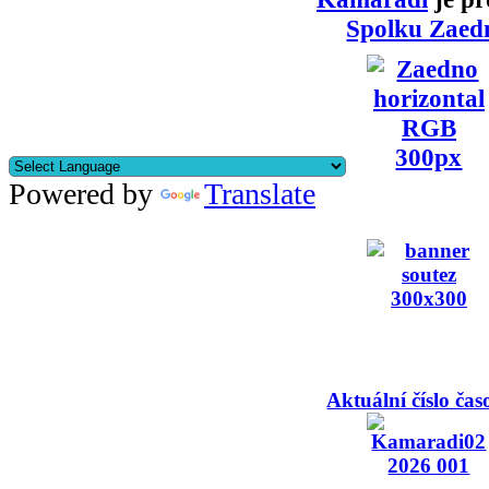
Spolku Zaed
Powered by
Translate
Aktuální číslo čas