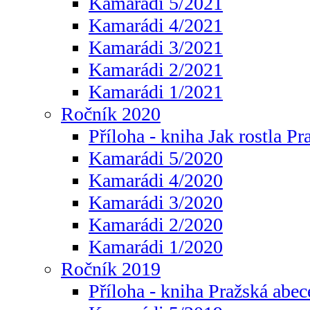
Kamarádi 5/2021
Kamarádi 4/2021
Kamarádi 3/2021
Kamarádi 2/2021
Kamarádi 1/2021
Ročník 2020
Příloha - kniha Jak rostla Pr
Kamarádi 5/2020
Kamarádi 4/2020
Kamarádi 3/2020
Kamarádi 2/2020
Kamarádi 1/2020
Ročník 2019
Příloha - kniha Pražská abec