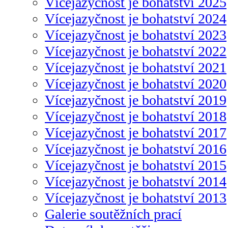
Vícejazyčnost je bohatství 2025
Vícejazyčnost je bohatství 2024
Vícejazyčnost je bohatství 2023
Vícejazyčnost je bohatství 2022
Vícejazyčnost je bohatství 2021
Vícejazyčnost je bohatství 2020
Vícejazyčnost je bohatství 2019
Vícejazyčnost je bohatství 2018
Vícejazyčnost je bohatství 2017
Vícejazyčnost je bohatství 2016
Vícejazyčnost je bohatství 2015
Vícejazyčnost je bohatství 2014
Vícejazyčnost je bohatství 2013
Galerie soutěžních prací