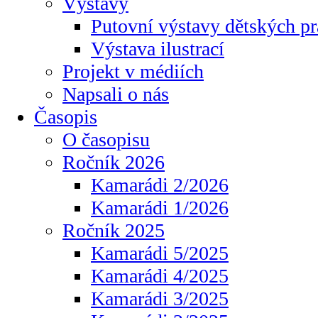
Výstavy
Putovní výstavy dětských pr
Výstava ilustrací
Projekt v médiích
Napsali o nás
Časopis
O časopisu
Ročník 2026
Kamarádi 2/2026
Kamarádi 1/2026
Ročník 2025
Kamarádi 5/2025
Kamarádi 4/2025
Kamarádi 3/2025