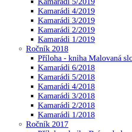
Kamarádi 5/2019
Kamarádi 4/2019
Kamarádi 3/2019
Kamarádi 2/2019
Kamarádi 1/2019
Ročník 2018
Příloha - kniha Malovaná sl
Kamarádi 6/2018
Kamarádi 5/2018
Kamarádi 4/2018
Kamarádi 3/2018
Kamarádi 2/2018
Kamarádi 1/2018
Ročník 2017