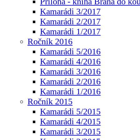
Příloha - kniha Brána do ko
Kamarádi 3/2017
Kamarádi 2/2017
Kamarádi 1/2017
Ročník 2016
Kamarádi 5/2016
Kamarádi 4/2016
Kamarádi 3/2016
Kamarádi 2/2016
Kamarádi 1/2016
Ročník 2015
Kamarádi 5/2015
Kamarádi 4/2015
Kamarádi 3/2015