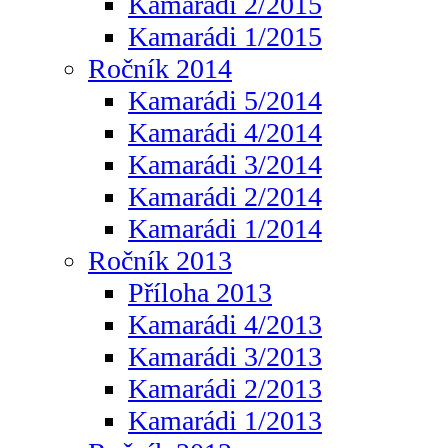
Kamarádi 2/2015
Kamarádi 1/2015
Ročník 2014
Kamarádi 5/2014
Kamarádi 4/2014
Kamarádi 3/2014
Kamarádi 2/2014
Kamarádi 1/2014
Ročník 2013
Příloha 2013
Kamarádi 4/2013
Kamarádi 3/2013
Kamarádi 2/2013
Kamarádi 1/2013