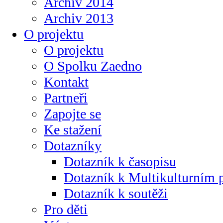
Archiv 2014
Archiv 2013
O projektu
O projektu
O Spolku Zaedno
Kontakt
Partneři
Zapojte se
Ke stažení
Dotazníky
Dotazník k časopisu
Dotazník k Multikulturním
Dotazník k soutěži
Pro děti