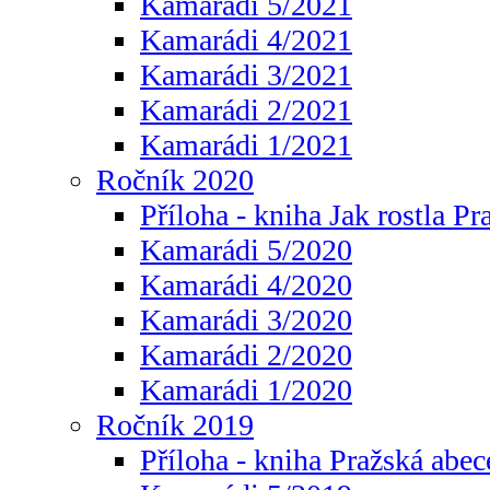
Kamarádi 5/2021
Kamarádi 4/2021
Kamarádi 3/2021
Kamarádi 2/2021
Kamarádi 1/2021
Ročník 2020
Příloha - kniha Jak rostla Pr
Kamarádi 5/2020
Kamarádi 4/2020
Kamarádi 3/2020
Kamarádi 2/2020
Kamarádi 1/2020
Ročník 2019
Příloha - kniha Pražská abec