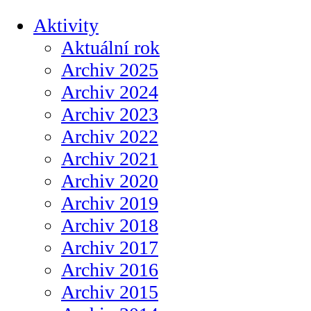
Aktivity
Aktuální rok
Archiv 2025
Archiv 2024
Archiv 2023
Archiv 2022
Archiv 2021
Archiv 2020
Archiv 2019
Archiv 2018
Archiv 2017
Archiv 2016
Archiv 2015