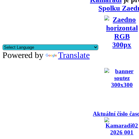
Spolku Zaed
Powered by
Translate
Aktuální číslo čas