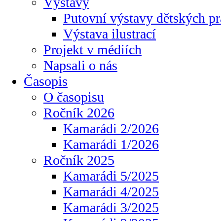
Výstavy
Putovní výstavy dětských pr
Výstava ilustrací
Projekt v médiích
Napsali o nás
Časopis
O časopisu
Ročník 2026
Kamarádi 2/2026
Kamarádi 1/2026
Ročník 2025
Kamarádi 5/2025
Kamarádi 4/2025
Kamarádi 3/2025