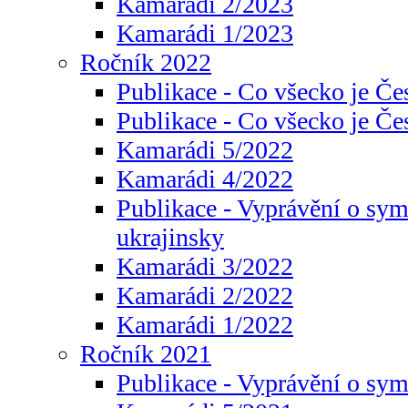
Kamarádi 2/2023
Kamarádi 1/2023
Ročník 2022
Publikace - Co všecko je Če
Publikace - Co všecko je Če
Kamarádi 5/2022
Kamarádi 4/2022
Publikace - Vyprávění o sym
ukrajinsky
Kamarádi 3/2022
Kamarádi 2/2022
Kamarádi 1/2022
Ročník 2021
Publikace - Vyprávění o sy