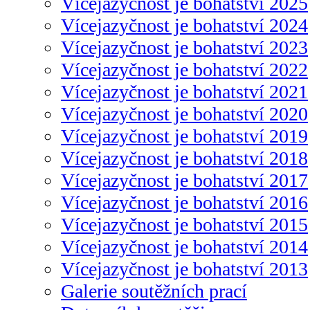
Vícejazyčnost je bohatství 2025
Vícejazyčnost je bohatství 2024
Vícejazyčnost je bohatství 2023
Vícejazyčnost je bohatství 2022
Vícejazyčnost je bohatství 2021
Vícejazyčnost je bohatství 2020
Vícejazyčnost je bohatství 2019
Vícejazyčnost je bohatství 2018
Vícejazyčnost je bohatství 2017
Vícejazyčnost je bohatství 2016
Vícejazyčnost je bohatství 2015
Vícejazyčnost je bohatství 2014
Vícejazyčnost je bohatství 2013
Galerie soutěžních prací