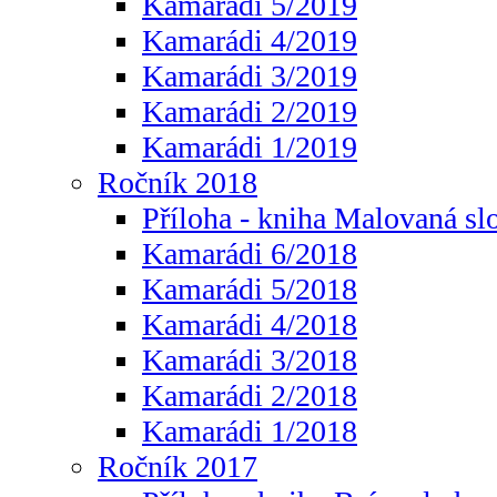
Kamarádi 5/2019
Kamarádi 4/2019
Kamarádi 3/2019
Kamarádi 2/2019
Kamarádi 1/2019
Ročník 2018
Příloha - kniha Malovaná sl
Kamarádi 6/2018
Kamarádi 5/2018
Kamarádi 4/2018
Kamarádi 3/2018
Kamarádi 2/2018
Kamarádi 1/2018
Ročník 2017