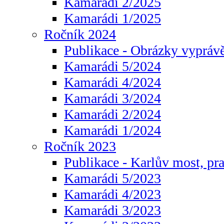
Kamarádi 2/2025
Kamarádi 1/2025
Ročník 2024
Publikace - Obrázky vyprávě
Kamarádi 5/2024
Kamarádi 4/2024
Kamarádi 3/2024
Kamarádi 2/2024
Kamarádi 1/2024
Ročník 2023
Publikace - Karlův most, pr
Kamarádi 5/2023
Kamarádi 4/2023
Kamarádi 3/2023