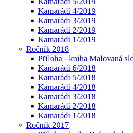
Kamarádi 5/2019
Kamarádi 4/2019
Kamarádi 3/2019
Kamarádi 2/2019
Kamarádi 1/2019
Ročník 2018
Příloha - kniha Malovaná sl
Kamarádi 6/2018
Kamarádi 5/2018
Kamarádi 4/2018
Kamarádi 3/2018
Kamarádi 2/2018
Kamarádi 1/2018
Ročník 2017