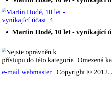
Martin Hodé, 10 let - vynikající 
Omezená kat
e-mail webmaster
| Copyright © 2012. 