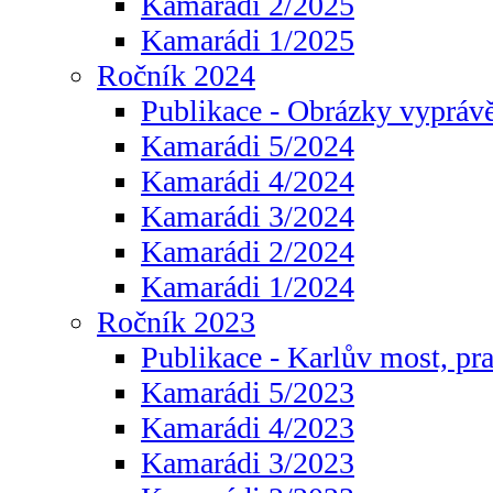
Kamarádi 2/2025
Kamarádi 1/2025
Ročník 2024
Publikace - Obrázky vyprávě
Kamarádi 5/2024
Kamarádi 4/2024
Kamarádi 3/2024
Kamarádi 2/2024
Kamarádi 1/2024
Ročník 2023
Publikace - Karlův most, pr
Kamarádi 5/2023
Kamarádi 4/2023
Kamarádi 3/2023