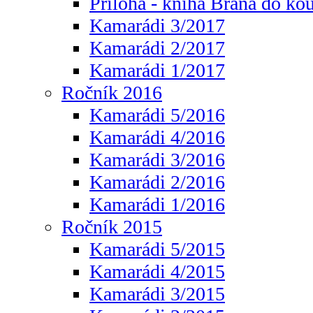
Příloha - kniha Brána do ko
Kamarádi 3/2017
Kamarádi 2/2017
Kamarádi 1/2017
Ročník 2016
Kamarádi 5/2016
Kamarádi 4/2016
Kamarádi 3/2016
Kamarádi 2/2016
Kamarádi 1/2016
Ročník 2015
Kamarádi 5/2015
Kamarádi 4/2015
Kamarádi 3/2015