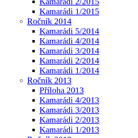
Kamarádi 2/2015
Kamarádi 1/2015
Ročník 2014
Kamarádi 5/2014
Kamarádi 4/2014
Kamarádi 3/2014
Kamarádi 2/2014
Kamarádi 1/2014
Ročník 2013
Příloha 2013
Kamarádi 4/2013
Kamarádi 3/2013
Kamarádi 2/2013
Kamarádi 1/2013