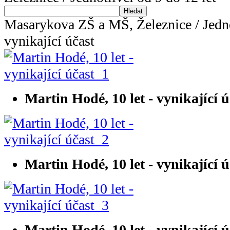
Hledat
Masarykova ZŠ a MŠ, Železnice / Jednot
vynikající účast
Martin Hodé, 10 let - vynikající 
Martin Hodé, 10 let - vynikající 
Martin Hodé, 10 let - vynikající 