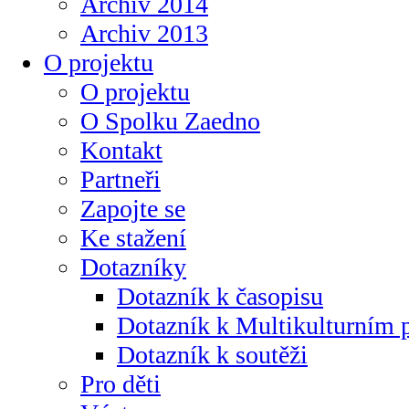
Archiv 2014
Archiv 2013
O projektu
O projektu
O Spolku Zaedno
Kontakt
Partneři
Zapojte se
Ke stažení
Dotazníky
Dotazník k časopisu
Dotazník k Multikulturním
Dotazník k soutěži
Pro děti