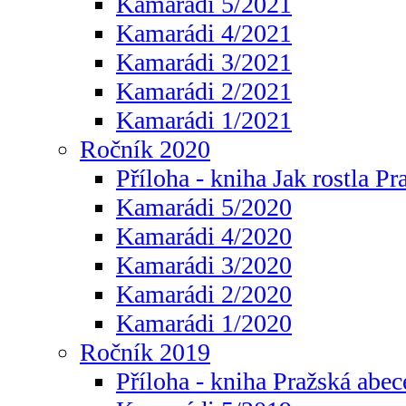
Kamarádi 5/2021
Kamarádi 4/2021
Kamarádi 3/2021
Kamarádi 2/2021
Kamarádi 1/2021
Ročník 2020
Příloha - kniha Jak rostla Pr
Kamarádi 5/2020
Kamarádi 4/2020
Kamarádi 3/2020
Kamarádi 2/2020
Kamarádi 1/2020
Ročník 2019
Příloha - kniha Pražská abec