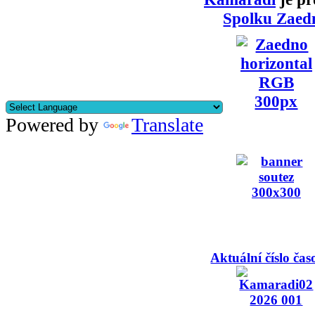
Spolku Zaed
Powered by
Translate
Aktuální číslo čas