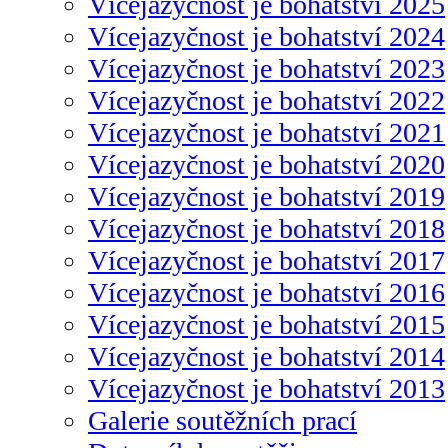
Vícejazyčnost je bohatství 2025
Vícejazyčnost je bohatství 2024
Vícejazyčnost je bohatství 2023
Vícejazyčnost je bohatství 2022
Vícejazyčnost je bohatství 2021
Vícejazyčnost je bohatství 2020
Vícejazyčnost je bohatství 2019
Vícejazyčnost je bohatství 2018
Vícejazyčnost je bohatství 2017
Vícejazyčnost je bohatství 2016
Vícejazyčnost je bohatství 2015
Vícejazyčnost je bohatství 2014
Vícejazyčnost je bohatství 2013
Galerie soutěžních prací