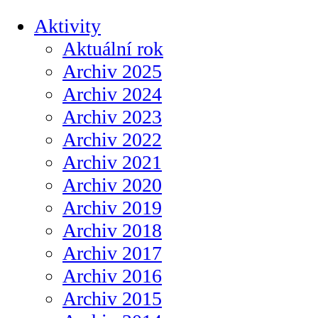
Aktivity
Aktuální rok
Archiv 2025
Archiv 2024
Archiv 2023
Archiv 2022
Archiv 2021
Archiv 2020
Archiv 2019
Archiv 2018
Archiv 2017
Archiv 2016
Archiv 2015