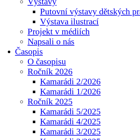
Výstavy
Putovní výstavy dětských pr
Výstava ilustrací
Projekt v médiích
Napsali o nás
Časopis
O časopisu
Ročník 2026
Kamarádi 2/2026
Kamarádi 1/2026
Ročník 2025
Kamarádi 5/2025
Kamarádi 4/2025
Kamarádi 3/2025