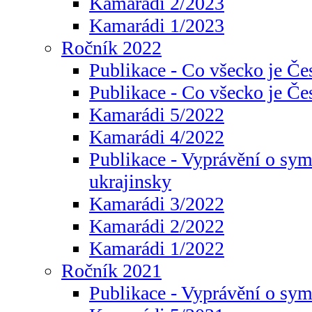
Kamarádi 2/2023
Kamarádi 1/2023
Ročník 2022
Publikace - Co všecko je Če
Publikace - Co všecko je Če
Kamarádi 5/2022
Kamarádi 4/2022
Publikace - Vyprávění o sym
ukrajinsky
Kamarádi 3/2022
Kamarádi 2/2022
Kamarádi 1/2022
Ročník 2021
Publikace - Vyprávění o sy