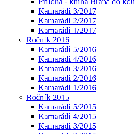
Příloha - kniha Brána do ko
Kamarádi 3/2017
Kamarádi 2/2017
Kamarádi 1/2017
Ročník 2016
Kamarádi 5/2016
Kamarádi 4/2016
Kamarádi 3/2016
Kamarádi 2/2016
Kamarádi 1/2016
Ročník 2015
Kamarádi 5/2015
Kamarádi 4/2015
Kamarádi 3/2015