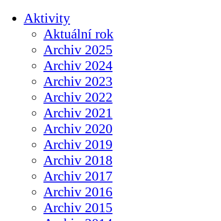
Aktivity
Aktuální rok
Archiv 2025
Archiv 2024
Archiv 2023
Archiv 2022
Archiv 2021
Archiv 2020
Archiv 2019
Archiv 2018
Archiv 2017
Archiv 2016
Archiv 2015