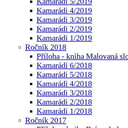
Kamarádi 5/2019
Kamarádi 4/2019
Kamarádi 3/2019
Kamarádi 2/2019
Kamarádi 1/2019
Ročník 2018
Příloha - kniha Malovaná sl
Kamarádi 6/2018
Kamarádi 5/2018
Kamarádi 4/2018
Kamarádi 3/2018
Kamarádi 2/2018
Kamarádi 1/2018
Ročník 2017