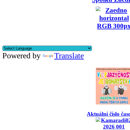
Powered by
Translate
Aktuální číslo čas