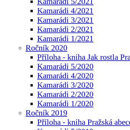
Kamarádi 5/2021
Kamarádi 4/2021
Kamarádi 3/2021
Kamarádi 2/2021
Kamarádi 1/2021
Ročník 2020
Příloha - kniha Jak rostla Pr
Kamarádi 5/2020
Kamarádi 4/2020
Kamarádi 3/2020
Kamarádi 2/2020
Kamarádi 1/2020
Ročník 2019
Příloha - kniha Pražská abec