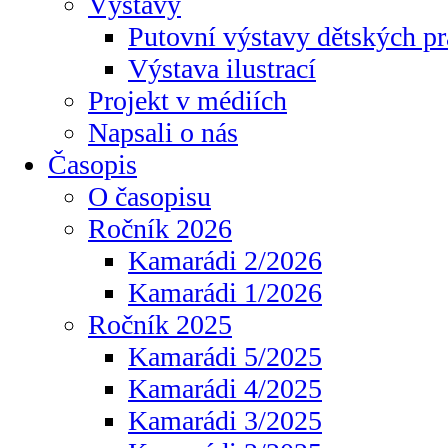
Výstavy
Putovní výstavy dětských pr
Výstava ilustrací
Projekt v médiích
Napsali o nás
Časopis
O časopisu
Ročník 2026
Kamarádi 2/2026
Kamarádi 1/2026
Ročník 2025
Kamarádi 5/2025
Kamarádi 4/2025
Kamarádi 3/2025