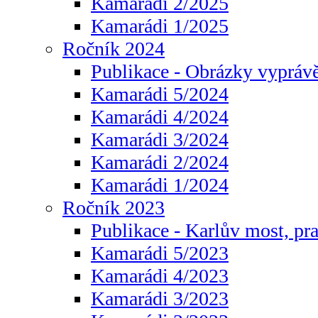
Kamarádi 2/2025
Kamarádi 1/2025
Ročník 2024
Publikace - Obrázky vyprávě
Kamarádi 5/2024
Kamarádi 4/2024
Kamarádi 3/2024
Kamarádi 2/2024
Kamarádi 1/2024
Ročník 2023
Publikace - Karlův most, pr
Kamarádi 5/2023
Kamarádi 4/2023
Kamarádi 3/2023