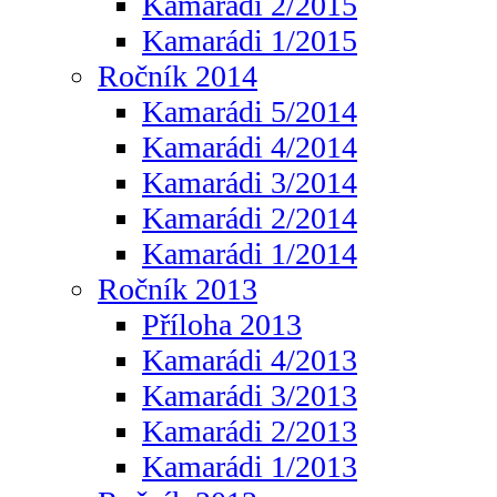
Kamarádi 2/2015
Kamarádi 1/2015
Ročník 2014
Kamarádi 5/2014
Kamarádi 4/2014
Kamarádi 3/2014
Kamarádi 2/2014
Kamarádi 1/2014
Ročník 2013
Příloha 2013
Kamarádi 4/2013
Kamarádi 3/2013
Kamarádi 2/2013
Kamarádi 1/2013