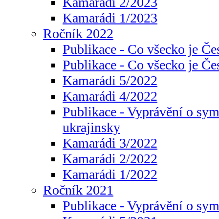
Kamarádi 2/2023
Kamarádi 1/2023
Ročník 2022
Publikace - Co všecko je Če
Publikace - Co všecko je Če
Kamarádi 5/2022
Kamarádi 4/2022
Publikace - Vyprávění o sym
ukrajinsky
Kamarádi 3/2022
Kamarádi 2/2022
Kamarádi 1/2022
Ročník 2021
Publikace - Vyprávění o sy