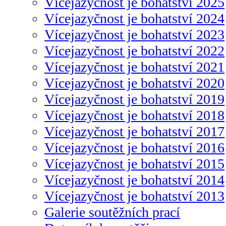
Vícejazyčnost je bohatství 2025
Vícejazyčnost je bohatství 2024
Vícejazyčnost je bohatství 2023
Vícejazyčnost je bohatství 2022
Vícejazyčnost je bohatství 2021
Vícejazyčnost je bohatství 2020
Vícejazyčnost je bohatství 2019
Vícejazyčnost je bohatství 2018
Vícejazyčnost je bohatství 2017
Vícejazyčnost je bohatství 2016
Vícejazyčnost je bohatství 2015
Vícejazyčnost je bohatství 2014
Vícejazyčnost je bohatství 2013
Galerie soutěžních prací