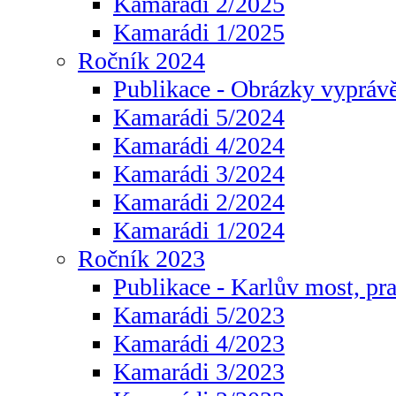
Kamarádi 2/2025
Kamarádi 1/2025
Ročník 2024
Publikace - Obrázky vyprávě
Kamarádi 5/2024
Kamarádi 4/2024
Kamarádi 3/2024
Kamarádi 2/2024
Kamarádi 1/2024
Ročník 2023
Publikace - Karlův most, pr
Kamarádi 5/2023
Kamarádi 4/2023
Kamarádi 3/2023