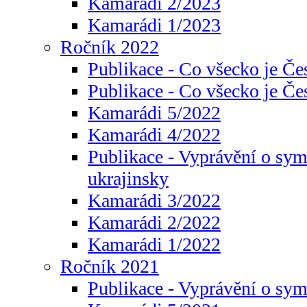
Kamarádi 2/2023
Kamarádi 1/2023
Ročník 2022
Publikace - Co všecko je Če
Publikace - Co všecko je Če
Kamarádi 5/2022
Kamarádi 4/2022
Publikace - Vyprávění o sym
ukrajinsky
Kamarádi 3/2022
Kamarádi 2/2022
Kamarádi 1/2022
Ročník 2021
Publikace - Vyprávění o sy