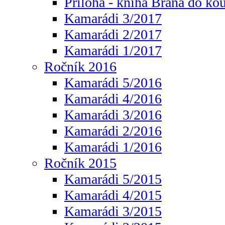
Příloha - kniha Brána do ko
Kamarádi 3/2017
Kamarádi 2/2017
Kamarádi 1/2017
Ročník 2016
Kamarádi 5/2016
Kamarádi 4/2016
Kamarádi 3/2016
Kamarádi 2/2016
Kamarádi 1/2016
Ročník 2015
Kamarádi 5/2015
Kamarádi 4/2015
Kamarádi 3/2015