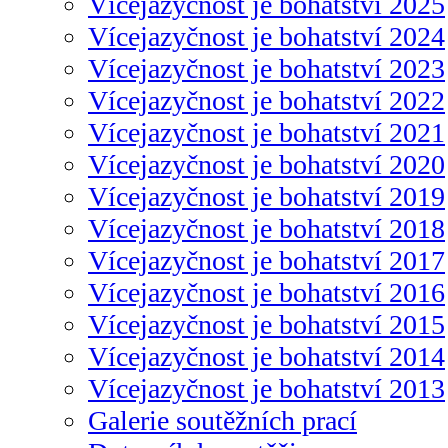
Vícejazyčnost je bohatství 2025
Vícejazyčnost je bohatství 2024
Vícejazyčnost je bohatství 2023
Vícejazyčnost je bohatství 2022
Vícejazyčnost je bohatství 2021
Vícejazyčnost je bohatství 2020
Vícejazyčnost je bohatství 2019
Vícejazyčnost je bohatství 2018
Vícejazyčnost je bohatství 2017
Vícejazyčnost je bohatství 2016
Vícejazyčnost je bohatství 2015
Vícejazyčnost je bohatství 2014
Vícejazyčnost je bohatství 2013
Galerie soutěžních prací