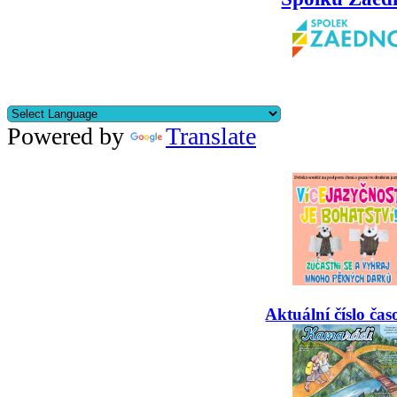
Powered by
Translate
Aktuální číslo čas