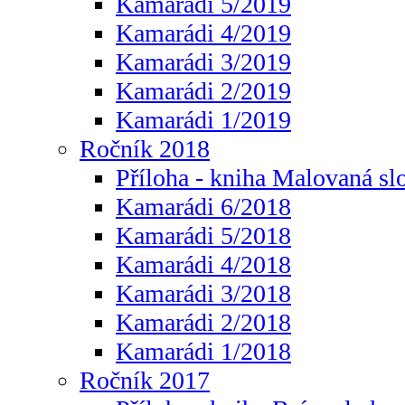
Kamarádi 5/2019
Kamarádi 4/2019
Kamarádi 3/2019
Kamarádi 2/2019
Kamarádi 1/2019
Ročník 2018
Příloha - kniha Malovaná sl
Kamarádi 6/2018
Kamarádi 5/2018
Kamarádi 4/2018
Kamarádi 3/2018
Kamarádi 2/2018
Kamarádi 1/2018
Ročník 2017