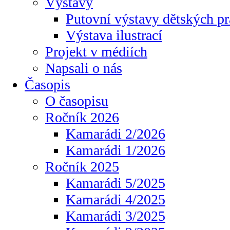
Výstavy
Putovní výstavy dětských pr
Výstava ilustrací
Projekt v médiích
Napsali o nás
Časopis
O časopisu
Ročník 2026
Kamarádi 2/2026
Kamarádi 1/2026
Ročník 2025
Kamarádi 5/2025
Kamarádi 4/2025
Kamarádi 3/2025