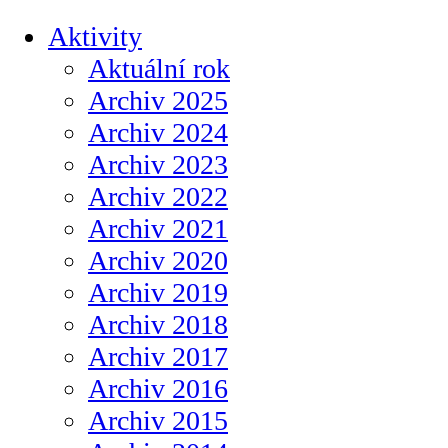
Aktivity
Aktuální rok
Archiv 2025
Archiv 2024
Archiv 2023
Archiv 2022
Archiv 2021
Archiv 2020
Archiv 2019
Archiv 2018
Archiv 2017
Archiv 2016
Archiv 2015