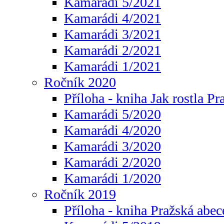
Kamarádi 5/2021
Kamarádi 4/2021
Kamarádi 3/2021
Kamarádi 2/2021
Kamarádi 1/2021
Ročník 2020
Příloha - kniha Jak rostla Pr
Kamarádi 5/2020
Kamarádi 4/2020
Kamarádi 3/2020
Kamarádi 2/2020
Kamarádi 1/2020
Ročník 2019
Příloha - kniha Pražská abec