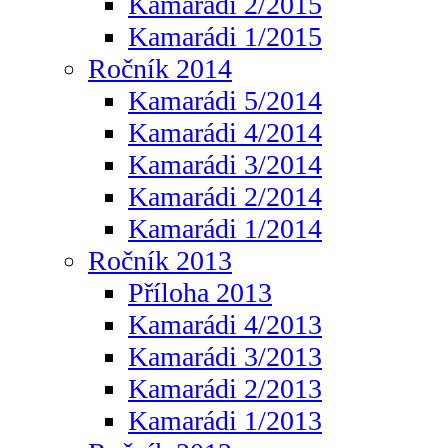
Kamarádi 2/2015
Kamarádi 1/2015
Ročník 2014
Kamarádi 5/2014
Kamarádi 4/2014
Kamarádi 3/2014
Kamarádi 2/2014
Kamarádi 1/2014
Ročník 2013
Příloha 2013
Kamarádi 4/2013
Kamarádi 3/2013
Kamarádi 2/2013
Kamarádi 1/2013