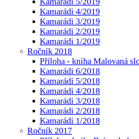
Kamarádi 5/2019
Kamarádi 4/2019
Kamarádi 3/2019
Kamarádi 2/2019
Kamarádi 1/2019
Ročník 2018
Příloha - kniha Malovaná sl
Kamarádi 6/2018
Kamarádi 5/2018
Kamarádi 4/2018
Kamarádi 3/2018
Kamarádi 2/2018
Kamarádi 1/2018
Ročník 2017