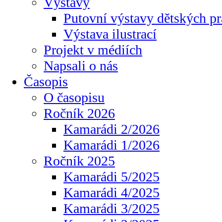
Výstavy
Putovní výstavy dětských pr
Výstava ilustrací
Projekt v médiích
Napsali o nás
Časopis
O časopisu
Ročník 2026
Kamarádi 2/2026
Kamarádi 1/2026
Ročník 2025
Kamarádi 5/2025
Kamarádi 4/2025
Kamarádi 3/2025