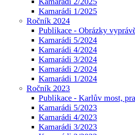
Kamarádi 2/2025
Kamarádi 1/2025
Ročník 2024
Publikace - Obrázky vyprávě
Kamarádi 5/2024
Kamarádi 4/2024
Kamarádi 3/2024
Kamarádi 2/2024
Kamarádi 1/2024
Ročník 2023
Publikace - Karlův most, pr
Kamarádi 5/2023
Kamarádi 4/2023
Kamarádi 3/2023