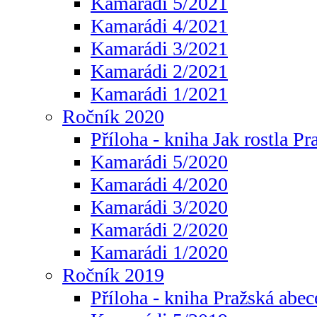
Kamarádi 5/2021
Kamarádi 4/2021
Kamarádi 3/2021
Kamarádi 2/2021
Kamarádi 1/2021
Ročník 2020
Příloha - kniha Jak rostla Pr
Kamarádi 5/2020
Kamarádi 4/2020
Kamarádi 3/2020
Kamarádi 2/2020
Kamarádi 1/2020
Ročník 2019
Příloha - kniha Pražská abec