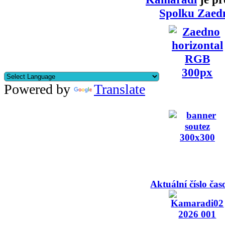
Spolku Zaed
Powered by
Translate
Aktuální číslo čas