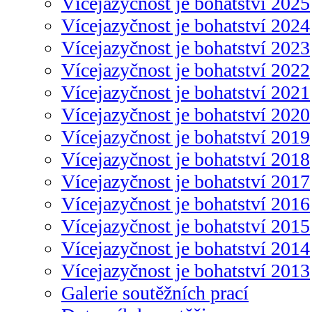
Vícejazyčnost je bohatství 2025
Vícejazyčnost je bohatství 2024
Vícejazyčnost je bohatství 2023
Vícejazyčnost je bohatství 2022
Vícejazyčnost je bohatství 2021
Vícejazyčnost je bohatství 2020
Vícejazyčnost je bohatství 2019
Vícejazyčnost je bohatství 2018
Vícejazyčnost je bohatství 2017
Vícejazyčnost je bohatství 2016
Vícejazyčnost je bohatství 2015
Vícejazyčnost je bohatství 2014
Vícejazyčnost je bohatství 2013
Galerie soutěžních prací