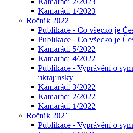
Kamarádi 2/2023
Kamarádi 1/2023
Ročník 2022
Publikace - Co všecko je Če
Publikace - Co všecko je Če
Kamarádi 5/2022
Kamarádi 4/2022
Publikace - Vyprávění o sym
ukrajinsky
Kamarádi 3/2022
Kamarádi 2/2022
Kamarádi 1/2022
Ročník 2021
Publikace - Vyprávění o sy