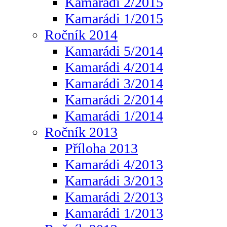
Kamarádi 2/2015
Kamarádi 1/2015
Ročník 2014
Kamarádi 5/2014
Kamarádi 4/2014
Kamarádi 3/2014
Kamarádi 2/2014
Kamarádi 1/2014
Ročník 2013
Příloha 2013
Kamarádi 4/2013
Kamarádi 3/2013
Kamarádi 2/2013
Kamarádi 1/2013