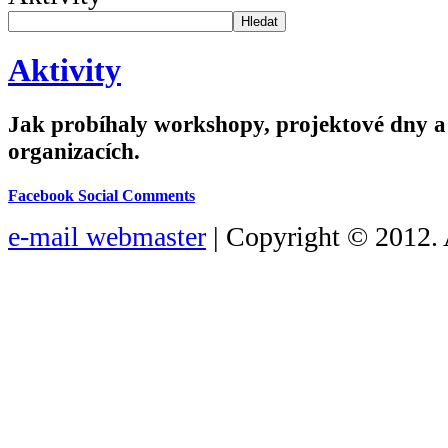
Hledat
Aktivity
Jak probíhaly workshopy, projektové dny a d
organizacích.
Facebook Social Comments
e-mail webmaster
| Copyright © 2012. 