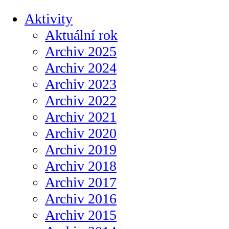
Aktivity
Aktuální rok
Archiv 2025
Archiv 2024
Archiv 2023
Archiv 2022
Archiv 2021
Archiv 2020
Archiv 2019
Archiv 2018
Archiv 2017
Archiv 2016
Archiv 2015