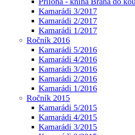
Příloha - kniha Brána do ko
Kamarádi 3/2017
Kamarádi 2/2017
Kamarádi 1/2017
Ročník 2016
Kamarádi 5/2016
Kamarádi 4/2016
Kamarádi 3/2016
Kamarádi 2/2016
Kamarádi 1/2016
Ročník 2015
Kamarádi 5/2015
Kamarádi 4/2015
Kamarádi 3/2015