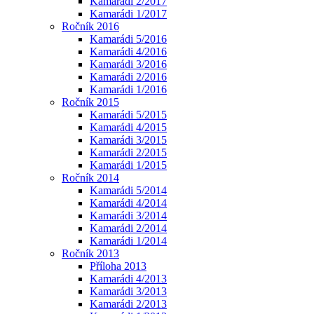
Kamarádi 2/2017
Kamarádi 1/2017
Ročník 2016
Kamarádi 5/2016
Kamarádi 4/2016
Kamarádi 3/2016
Kamarádi 2/2016
Kamarádi 1/2016
Ročník 2015
Kamarádi 5/2015
Kamarádi 4/2015
Kamarádi 3/2015
Kamarádi 2/2015
Kamarádi 1/2015
Ročník 2014
Kamarádi 5/2014
Kamarádi 4/2014
Kamarádi 3/2014
Kamarádi 2/2014
Kamarádi 1/2014
Ročník 2013
Příloha 2013
Kamarádi 4/2013
Kamarádi 3/2013
Kamarádi 2/2013