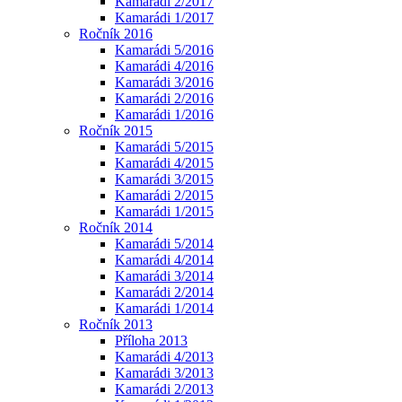
Kamarádi 2/2017
Kamarádi 1/2017
Ročník 2016
Kamarádi 5/2016
Kamarádi 4/2016
Kamarádi 3/2016
Kamarádi 2/2016
Kamarádi 1/2016
Ročník 2015
Kamarádi 5/2015
Kamarádi 4/2015
Kamarádi 3/2015
Kamarádi 2/2015
Kamarádi 1/2015
Ročník 2014
Kamarádi 5/2014
Kamarádi 4/2014
Kamarádi 3/2014
Kamarádi 2/2014
Kamarádi 1/2014
Ročník 2013
Příloha 2013
Kamarádi 4/2013
Kamarádi 3/2013
Kamarádi 2/2013