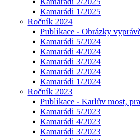
Kamarádi 2/2025
Kamarádi 1/2025
Ročník 2024
Publikace - Obrázky vyprávě
Kamarádi 5/2024
Kamarádi 4/2024
Kamarádi 3/2024
Kamarádi 2/2024
Kamarádi 1/2024
Ročník 2023
Publikace - Karlův most, pr
Kamarádi 5/2023
Kamarádi 4/2023
Kamarádi 3/2023