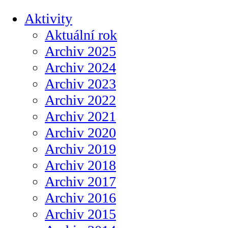
Aktivity
Aktuální rok
Archiv 2025
Archiv 2024
Archiv 2023
Archiv 2022
Archiv 2021
Archiv 2020
Archiv 2019
Archiv 2018
Archiv 2017
Archiv 2016
Archiv 2015