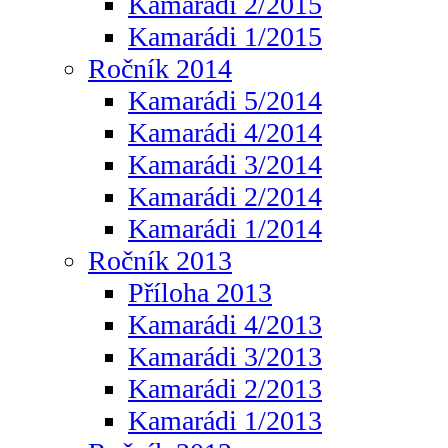
Kamarádi 2/2015
Kamarádi 1/2015
Ročník 2014
Kamarádi 5/2014
Kamarádi 4/2014
Kamarádi 3/2014
Kamarádi 2/2014
Kamarádi 1/2014
Ročník 2013
Příloha 2013
Kamarádi 4/2013
Kamarádi 3/2013
Kamarádi 2/2013
Kamarádi 1/2013