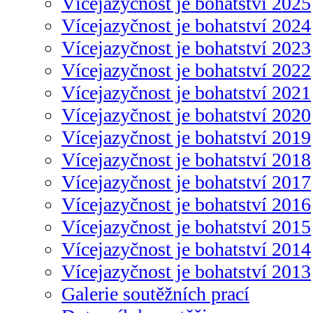
Vícejazyčnost je bohatství 2025
Vícejazyčnost je bohatství 2024
Vícejazyčnost je bohatství 2023
Vícejazyčnost je bohatství 2022
Vícejazyčnost je bohatství 2021
Vícejazyčnost je bohatství 2020
Vícejazyčnost je bohatství 2019
Vícejazyčnost je bohatství 2018
Vícejazyčnost je bohatství 2017
Vícejazyčnost je bohatství 2016
Vícejazyčnost je bohatství 2015
Vícejazyčnost je bohatství 2014
Vícejazyčnost je bohatství 2013
Galerie soutěžních prací