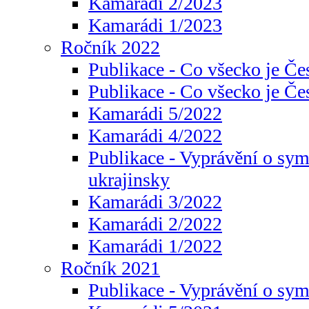
Kamarádi 2/2023
Kamarádi 1/2023
Ročník 2022
Publikace - Co všecko je Če
Publikace - Co všecko je Če
Kamarádi 5/2022
Kamarádi 4/2022
Publikace - Vyprávění o sym
ukrajinsky
Kamarádi 3/2022
Kamarádi 2/2022
Kamarádi 1/2022
Ročník 2021
Publikace - Vyprávění o sy