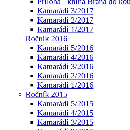
Příloha - kniha Brána do ko
Kamarádi 3/2017
Kamarádi 2/2017
Kamarádi 1/2017
Ročník 2016
Kamarádi 5/2016
Kamarádi 4/2016
Kamarádi 3/2016
Kamarádi 2/2016
Kamarádi 1/2016
Ročník 2015
Kamarádi 5/2015
Kamarádi 4/2015
Kamarádi 3/2015