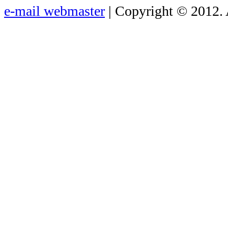
e-mail webmaster
| Copyright © 2012. 