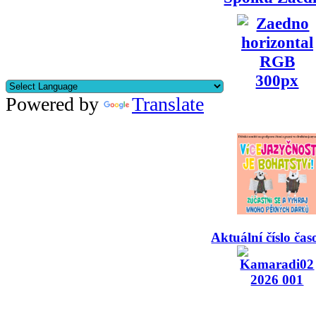
Powered by
Translate
Aktuální číslo čas