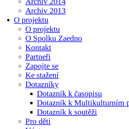
Archiv 2014
Archiv 2013
O projektu
O projektu
O Spolku Zaedno
Kontakt
Partneři
Zapojte se
Ke stažení
Dotazníky
Dotazník k časopisu
Dotazník k Multikulturním
Dotazník k soutěži
Pro děti