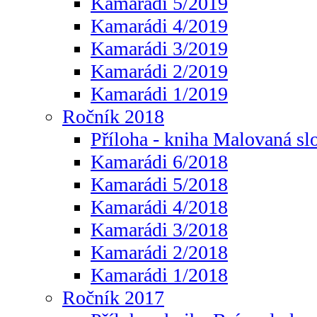
Kamarádi 5/2019
Kamarádi 4/2019
Kamarádi 3/2019
Kamarádi 2/2019
Kamarádi 1/2019
Ročník 2018
Příloha - kniha Malovaná sl
Kamarádi 6/2018
Kamarádi 5/2018
Kamarádi 4/2018
Kamarádi 3/2018
Kamarádi 2/2018
Kamarádi 1/2018
Ročník 2017