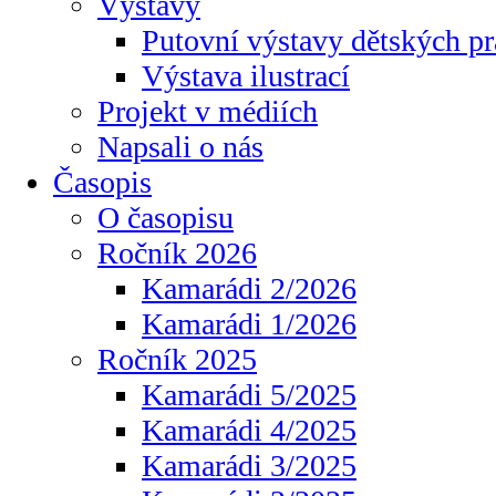
Výstavy
Putovní výstavy dětských pr
Výstava ilustrací
Projekt v médiích
Napsali o nás
Časopis
O časopisu
Ročník 2026
Kamarádi 2/2026
Kamarádi 1/2026
Ročník 2025
Kamarádi 5/2025
Kamarádi 4/2025
Kamarádi 3/2025