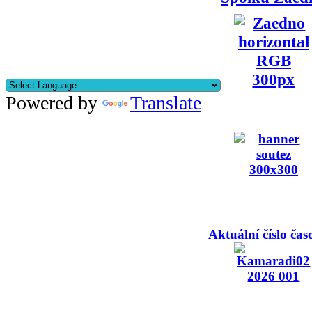
Powered by
Translate
Aktuální číslo čas