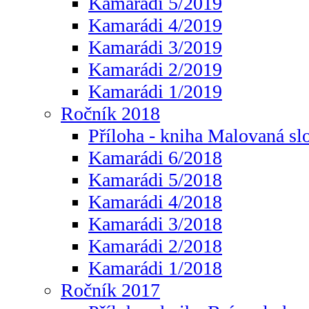
Kamarádi 5/2019
Kamarádi 4/2019
Kamarádi 3/2019
Kamarádi 2/2019
Kamarádi 1/2019
Ročník 2018
Příloha - kniha Malovaná sl
Kamarádi 6/2018
Kamarádi 5/2018
Kamarádi 4/2018
Kamarádi 3/2018
Kamarádi 2/2018
Kamarádi 1/2018
Ročník 2017