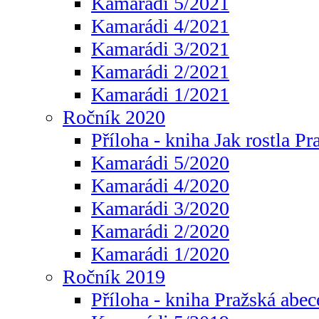
Kamarádi 5/2021
Kamarádi 4/2021
Kamarádi 3/2021
Kamarádi 2/2021
Kamarádi 1/2021
Ročník 2020
Příloha - kniha Jak rostla Pr
Kamarádi 5/2020
Kamarádi 4/2020
Kamarádi 3/2020
Kamarádi 2/2020
Kamarádi 1/2020
Ročník 2019
Příloha - kniha Pražská abec