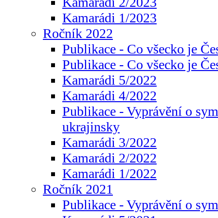
Kamarádi 2/2023
Kamarádi 1/2023
Ročník 2022
Publikace - Co všecko je Če
Publikace - Co všecko je Če
Kamarádi 5/2022
Kamarádi 4/2022
Publikace - Vyprávění o sym
ukrajinsky
Kamarádi 3/2022
Kamarádi 2/2022
Kamarádi 1/2022
Ročník 2021
Publikace - Vyprávění o sy