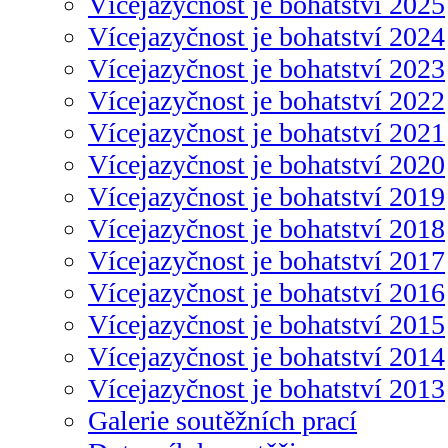
Vícejazyčnost je bohatství 2025
Vícejazyčnost je bohatství 2024
Vícejazyčnost je bohatství 2023
Vícejazyčnost je bohatství 2022
Vícejazyčnost je bohatství 2021
Vícejazyčnost je bohatství 2020
Vícejazyčnost je bohatství 2019
Vícejazyčnost je bohatství 2018
Vícejazyčnost je bohatství 2017
Vícejazyčnost je bohatství 2016
Vícejazyčnost je bohatství 2015
Vícejazyčnost je bohatství 2014
Vícejazyčnost je bohatství 2013
Galerie soutěžních prací