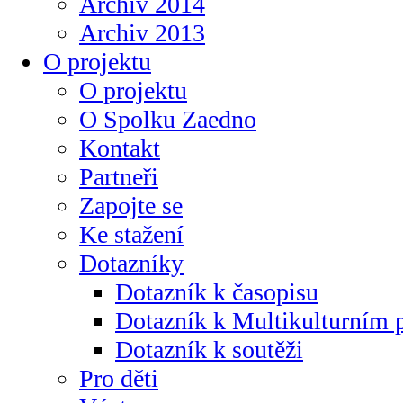
Archiv 2014
Archiv 2013
O projektu
O projektu
O Spolku Zaedno
Kontakt
Partneři
Zapojte se
Ke stažení
Dotazníky
Dotazník k časopisu
Dotazník k Multikulturním
Dotazník k soutěži
Pro děti