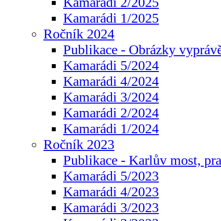
Kamarádi 2/2025
Kamarádi 1/2025
Ročník 2024
Publikace - Obrázky vyprávě
Kamarádi 5/2024
Kamarádi 4/2024
Kamarádi 3/2024
Kamarádi 2/2024
Kamarádi 1/2024
Ročník 2023
Publikace - Karlův most, pr
Kamarádi 5/2023
Kamarádi 4/2023
Kamarádi 3/2023