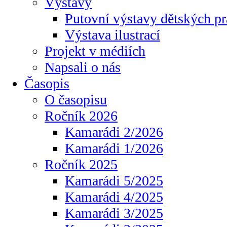
Výstavy
Putovní výstavy dětských pr
Výstava ilustrací
Projekt v médiích
Napsali o nás
Časopis
O časopisu
Ročník 2026
Kamarádi 2/2026
Kamarádi 1/2026
Ročník 2025
Kamarádi 5/2025
Kamarádi 4/2025
Kamarádi 3/2025