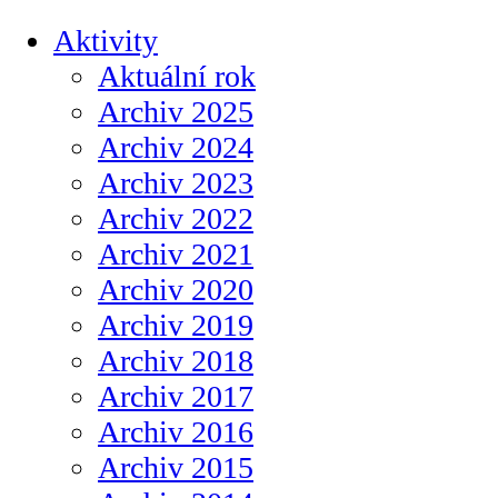
Aktivity
Aktuální rok
Archiv 2025
Archiv 2024
Archiv 2023
Archiv 2022
Archiv 2021
Archiv 2020
Archiv 2019
Archiv 2018
Archiv 2017
Archiv 2016
Archiv 2015