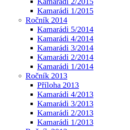
Kamarádi 2/2015
Kamarádi 1/2015
Ročník 2014
Kamarádi 5/2014
Kamarádi 4/2014
Kamarádi 3/2014
Kamarádi 2/2014
Kamarádi 1/2014
Ročník 2013
Příloha 2013
Kamarádi 4/2013
Kamarádi 3/2013
Kamarádi 2/2013
Kamarádi 1/2013