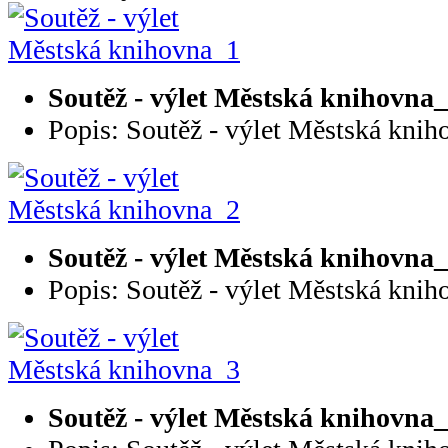
Soutěž - výlet Městská knihovna
Popis: Soutěž - výlet Městská knih
Soutěž - výlet Městská knihovna
Popis: Soutěž - výlet Městská knih
Soutěž - výlet Městská knihovna