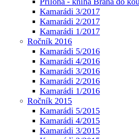
Příloha - kniha Brána do ko
Kamarádi 3/2017
Kamarádi 2/2017
Kamarádi 1/2017
Ročník 2016
Kamarádi 5/2016
Kamarádi 4/2016
Kamarádi 3/2016
Kamarádi 2/2016
Kamarádi 1/2016
Ročník 2015
Kamarádi 5/2015
Kamarádi 4/2015
Kamarádi 3/2015