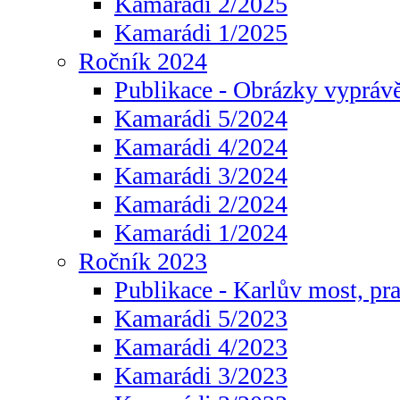
Kamarádi 2/2025
Kamarádi 1/2025
Ročník 2024
Publikace - Obrázky vyprávě
Kamarádi 5/2024
Kamarádi 4/2024
Kamarádi 3/2024
Kamarádi 2/2024
Kamarádi 1/2024
Ročník 2023
Publikace - Karlův most, pr
Kamarádi 5/2023
Kamarádi 4/2023
Kamarádi 3/2023