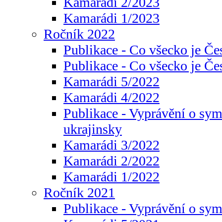
Kamarádi 2/2023
Kamarádi 1/2023
Ročník 2022
Publikace - Co všecko je Če
Publikace - Co všecko je Če
Kamarádi 5/2022
Kamarádi 4/2022
Publikace - Vyprávění o sym
ukrajinsky
Kamarádi 3/2022
Kamarádi 2/2022
Kamarádi 1/2022
Ročník 2021
Publikace - Vyprávění o sy