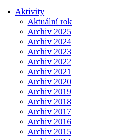
Aktivity
Aktuální rok
Archiv 2025
Archiv 2024
Archiv 2023
Archiv 2022
Archiv 2021
Archiv 2020
Archiv 2019
Archiv 2018
Archiv 2017
Archiv 2016
Archiv 2015