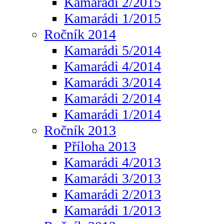
Kamarádi 2/2015
Kamarádi 1/2015
Ročník 2014
Kamarádi 5/2014
Kamarádi 4/2014
Kamarádi 3/2014
Kamarádi 2/2014
Kamarádi 1/2014
Ročník 2013
Příloha 2013
Kamarádi 4/2013
Kamarádi 3/2013
Kamarádi 2/2013
Kamarádi 1/2013