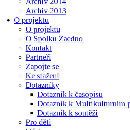
Archiv 2014
Archiv 2013
O projektu
O projektu
O Spolku Zaedno
Kontakt
Partneři
Zapojte se
Ke stažení
Dotazníky
Dotazník k časopisu
Dotazník k Multikulturním
Dotazník k soutěži
Pro děti