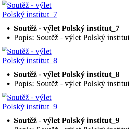
Soutěž - výlet Polský institut_7
Popis: Soutěž - výlet Polský institu
Soutěž - výlet Polský institut_8
Popis: Soutěž - výlet Polský institu
Soutěž - výlet Polský institut_9