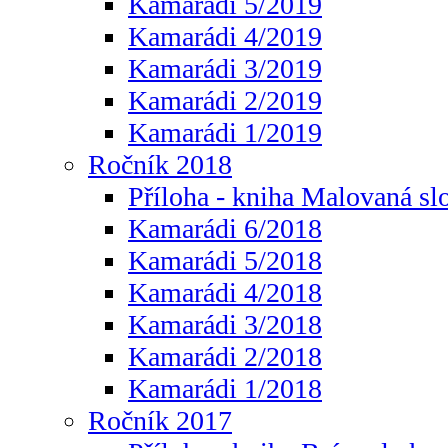
Kamarádi 5/2019
Kamarádi 4/2019
Kamarádi 3/2019
Kamarádi 2/2019
Kamarádi 1/2019
Ročník 2018
Příloha - kniha Malovaná sl
Kamarádi 6/2018
Kamarádi 5/2018
Kamarádi 4/2018
Kamarádi 3/2018
Kamarádi 2/2018
Kamarádi 1/2018
Ročník 2017