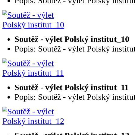
Popis: Soutěž - výlet Polský institu
Soutěž - výlet Polský institut_10
Popis: Soutěž - výlet Polský institu
Soutěž - výlet Polský institut_11
Popis: Soutěž - výlet Polský institu