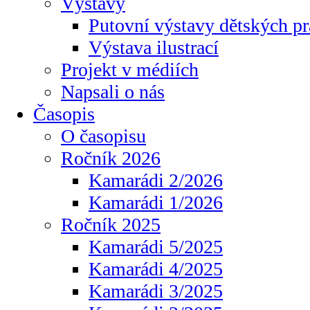
Výstavy
Putovní výstavy dětských pr
Výstava ilustrací
Projekt v médiích
Napsali o nás
Časopis
O časopisu
Ročník 2026
Kamarádi 2/2026
Kamarádi 1/2026
Ročník 2025
Kamarádi 5/2025
Kamarádi 4/2025
Kamarádi 3/2025