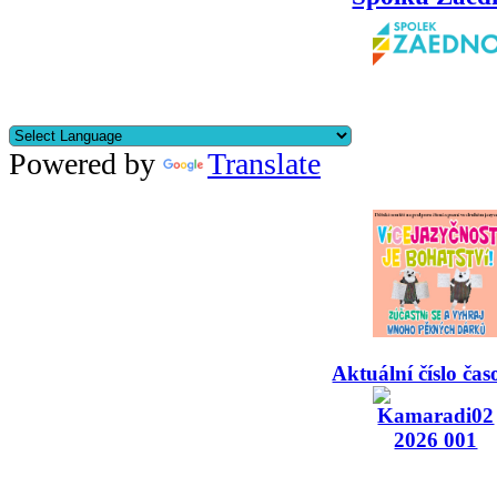
Powered by
Translate
Aktuální číslo čas