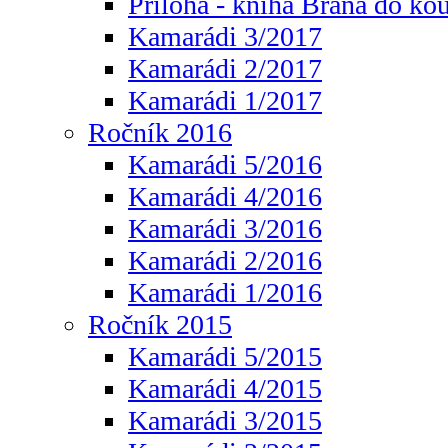
Příloha - kniha Brána do ko
Kamarádi 3/2017
Kamarádi 2/2017
Kamarádi 1/2017
Ročník 2016
Kamarádi 5/2016
Kamarádi 4/2016
Kamarádi 3/2016
Kamarádi 2/2016
Kamarádi 1/2016
Ročník 2015
Kamarádi 5/2015
Kamarádi 4/2015
Kamarádi 3/2015