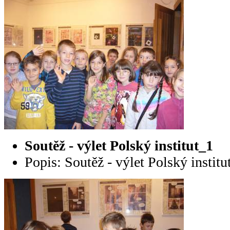
Soutěž - výlet Polský institut_1
Popis: Soutěž - výlet Polský institu