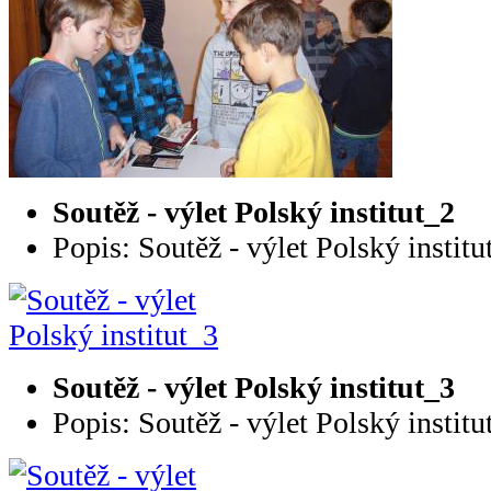
Soutěž - výlet Polský institut_2
Popis: Soutěž - výlet Polský institu
Soutěž - výlet Polský institut_3
Popis: Soutěž - výlet Polský institu