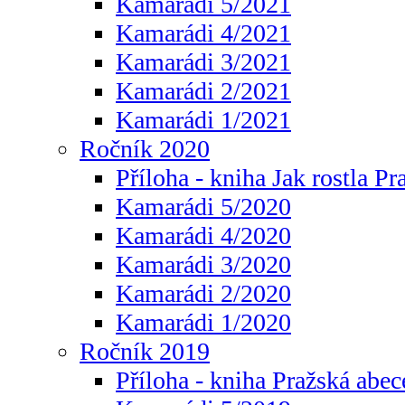
Kamarádi 5/2021
Kamarádi 4/2021
Kamarádi 3/2021
Kamarádi 2/2021
Kamarádi 1/2021
Ročník 2020
Příloha - kniha Jak rostla Pr
Kamarádi 5/2020
Kamarádi 4/2020
Kamarádi 3/2020
Kamarádi 2/2020
Kamarádi 1/2020
Ročník 2019
Příloha - kniha Pražská abec