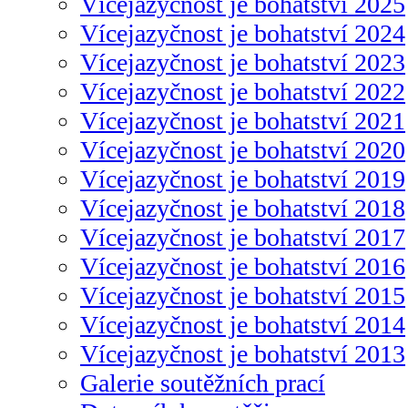
Vícejazyčnost je bohatství 2025
Vícejazyčnost je bohatství 2024
Vícejazyčnost je bohatství 2023
Vícejazyčnost je bohatství 2022
Vícejazyčnost je bohatství 2021
Vícejazyčnost je bohatství 2020
Vícejazyčnost je bohatství 2019
Vícejazyčnost je bohatství 2018
Vícejazyčnost je bohatství 2017
Vícejazyčnost je bohatství 2016
Vícejazyčnost je bohatství 2015
Vícejazyčnost je bohatství 2014
Vícejazyčnost je bohatství 2013
Galerie soutěžních prací