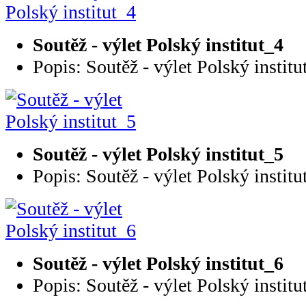
Soutěž - výlet Polský institut_4
Popis: Soutěž - výlet Polský institu
Soutěž - výlet Polský institut_5
Popis: Soutěž - výlet Polský institu
Soutěž - výlet Polský institut_6
Popis: Soutěž - výlet Polský institu