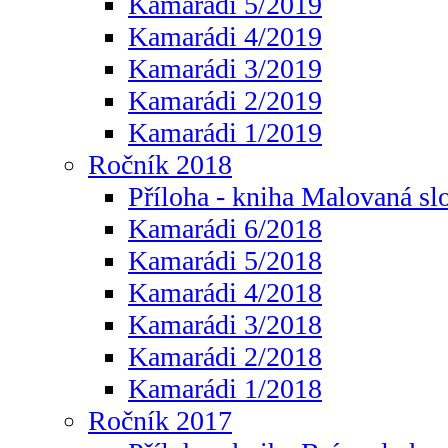
Kamarádi 5/2019
Kamarádi 4/2019
Kamarádi 3/2019
Kamarádi 2/2019
Kamarádi 1/2019
Ročník 2018
Příloha - kniha Malovaná sl
Kamarádi 6/2018
Kamarádi 5/2018
Kamarádi 4/2018
Kamarádi 3/2018
Kamarádi 2/2018
Kamarádi 1/2018
Ročník 2017