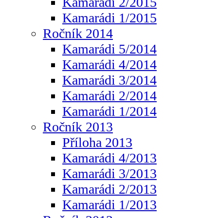
Kamarádi 2/2015
Kamarádi 1/2015
Ročník 2014
Kamarádi 5/2014
Kamarádi 4/2014
Kamarádi 3/2014
Kamarádi 2/2014
Kamarádi 1/2014
Ročník 2013
Příloha 2013
Kamarádi 4/2013
Kamarádi 3/2013
Kamarádi 2/2013
Kamarádi 1/2013