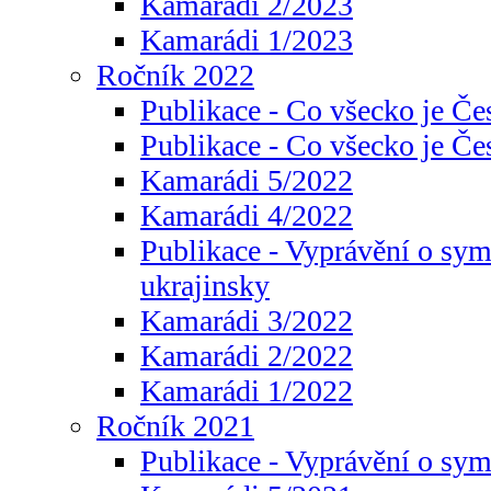
Kamarádi 2/2023
Kamarádi 1/2023
Ročník 2022
Publikace - Co všecko je Če
Publikace - Co všecko je Če
Kamarádi 5/2022
Kamarádi 4/2022
Publikace - Vyprávění o sym
ukrajinsky
Kamarádi 3/2022
Kamarádi 2/2022
Kamarádi 1/2022
Ročník 2021
Publikace - Vyprávění o sy