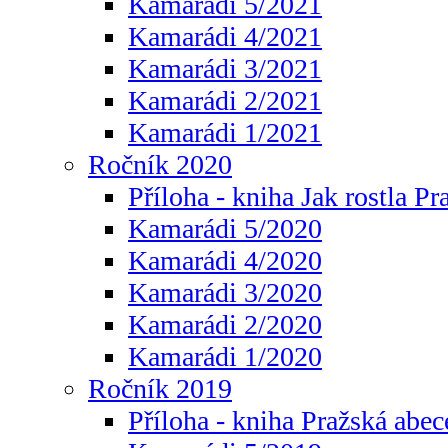
Kamarádi 5/2021
Kamarádi 4/2021
Kamarádi 3/2021
Kamarádi 2/2021
Kamarádi 1/2021
Ročník 2020
Příloha - kniha Jak rostla Pr
Kamarádi 5/2020
Kamarádi 4/2020
Kamarádi 3/2020
Kamarádi 2/2020
Kamarádi 1/2020
Ročník 2019
Příloha - kniha Pražská abec