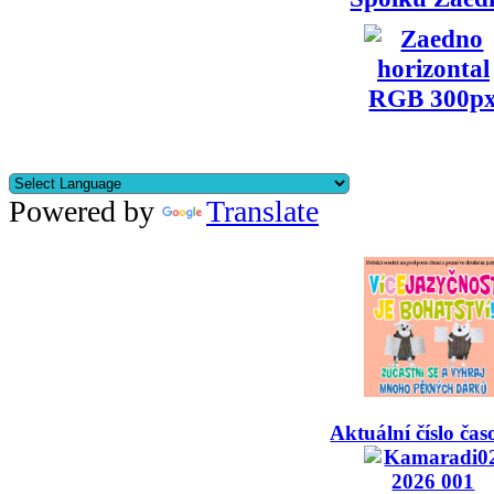
Powered by
Translate
Aktuální číslo čas