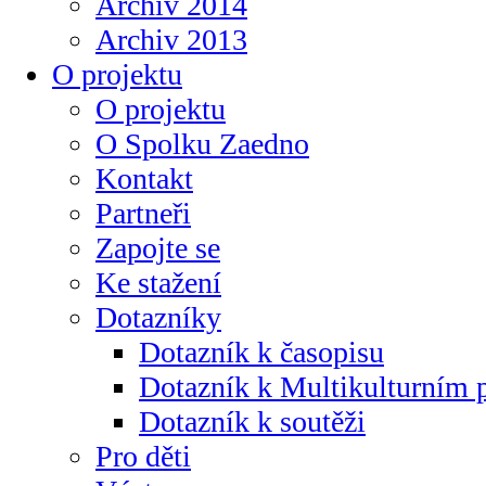
Archiv 2014
Archiv 2013
O projektu
O projektu
O Spolku Zaedno
Kontakt
Partneři
Zapojte se
Ke stažení
Dotazníky
Dotazník k časopisu
Dotazník k Multikulturním
Dotazník k soutěži
Pro děti