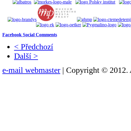
Facebook Social Comments
< Předchozí
Další >
e-mail webmaster
| Copyright © 2012. 