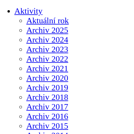
Aktivity
Aktuální rok
Archiv 2025
Archiv 2024
Archiv 2023
Archiv 2022
Archiv 2021
Archiv 2020
Archiv 2019
Archiv 2018
Archiv 2017
Archiv 2016
Archiv 2015