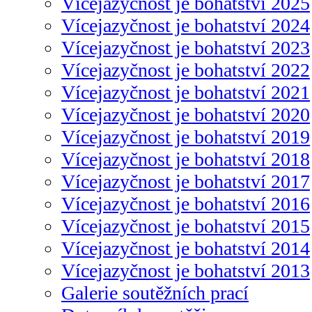
Vícejazyčnost je bohatství 2025
Vícejazyčnost je bohatství 2024
Vícejazyčnost je bohatství 2023
Vícejazyčnost je bohatství 2022
Vícejazyčnost je bohatství 2021
Vícejazyčnost je bohatství 2020
Vícejazyčnost je bohatství 2019
Vícejazyčnost je bohatství 2018
Vícejazyčnost je bohatství 2017
Vícejazyčnost je bohatství 2016
Vícejazyčnost je bohatství 2015
Vícejazyčnost je bohatství 2014
Vícejazyčnost je bohatství 2013
Galerie soutěžních prací