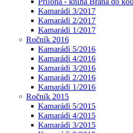
Příloha - kniha Brána do ko
Kamarádi 3/2017
Kamarádi 2/2017
Kamarádi 1/2017
Ročník 2016
Kamarádi 5/2016
Kamarádi 4/2016
Kamarádi 3/2016
Kamarádi 2/2016
Kamarádi 1/2016
Ročník 2015
Kamarádi 5/2015
Kamarádi 4/2015
Kamarádi 3/2015