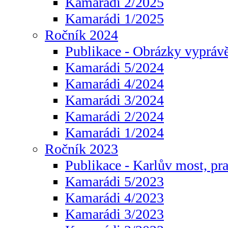
Kamarádi 2/2025
Kamarádi 1/2025
Ročník 2024
Publikace - Obrázky vyprávě
Kamarádi 5/2024
Kamarádi 4/2024
Kamarádi 3/2024
Kamarádi 2/2024
Kamarádi 1/2024
Ročník 2023
Publikace - Karlův most, pr
Kamarádi 5/2023
Kamarádi 4/2023
Kamarádi 3/2023