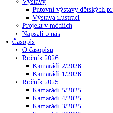
Výstavy
Putovní výstavy dětských pr
Výstava ilustrací
Projekt v médiích
Napsali o nás
Časopis
O časopisu
Ročník 2026
Kamarádi 2/2026
Kamarádi 1/2026
Ročník 2025
Kamarádi 5/2025
Kamarádi 4/2025
Kamarádi 3/2025