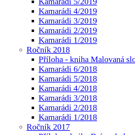
Kamarádi 5/2019
Kamarádi 4/2019
Kamarádi 3/2019
Kamarádi 2/2019
Kamarádi 1/2019
Ročník 2018
Příloha - kniha Malovaná sl
Kamarádi 6/2018
Kamarádi 5/2018
Kamarádi 4/2018
Kamarádi 3/2018
Kamarádi 2/2018
Kamarádi 1/2018
Ročník 2017