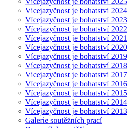
Vícejazyčnost je bohatství 2025
Vícejazyčnost je bohatství 2024
Vícejazyčnost je bohatství 2023
Vícejazyčnost je bohatství 2022
Vícejazyčnost je bohatství 2021
Vícejazyčnost je bohatství 2020
Vícejazyčnost je bohatství 2019
Vícejazyčnost je bohatství 2018
Vícejazyčnost je bohatství 2017
Vícejazyčnost je bohatství 2016
Vícejazyčnost je bohatství 2015
Vícejazyčnost je bohatství 2014
Vícejazyčnost je bohatství 2013
Galerie soutěžních prací