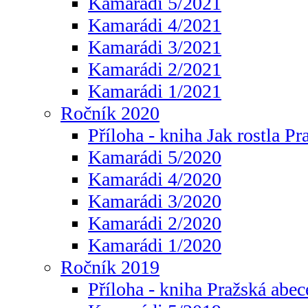
Kamarádi 5/2021
Kamarádi 4/2021
Kamarádi 3/2021
Kamarádi 2/2021
Kamarádi 1/2021
Ročník 2020
Příloha - kniha Jak rostla Pr
Kamarádi 5/2020
Kamarádi 4/2020
Kamarádi 3/2020
Kamarádi 2/2020
Kamarádi 1/2020
Ročník 2019
Příloha - kniha Pražská abec