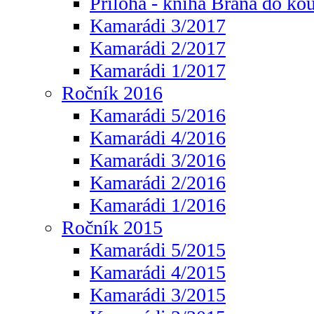
Příloha - kniha Brána do ko
Kamarádi 3/2017
Kamarádi 2/2017
Kamarádi 1/2017
Ročník 2016
Kamarádi 5/2016
Kamarádi 4/2016
Kamarádi 3/2016
Kamarádi 2/2016
Kamarádi 1/2016
Ročník 2015
Kamarádi 5/2015
Kamarádi 4/2015
Kamarádi 3/2015