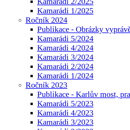
Kamarádi 2/2025
Kamarádi 1/2025
Ročník 2024
Publikace - Obrázky vyprávě
Kamarádi 5/2024
Kamarádi 4/2024
Kamarádi 3/2024
Kamarádi 2/2024
Kamarádi 1/2024
Ročník 2023
Publikace - Karlův most, pr
Kamarádi 5/2023
Kamarádi 4/2023
Kamarádi 3/2023