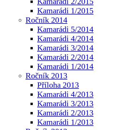
Kamarádi 2/2015
Kamarádi 1/2015
Ročník 2014
Kamarádi 5/2014
Kamarádi 4/2014
Kamarádi 3/2014
Kamarádi 2/2014
Kamarádi 1/2014
Ročník 2013
Příloha 2013
Kamarádi 4/2013
Kamarádi 3/2013
Kamarádi 2/2013
Kamarádi 1/2013