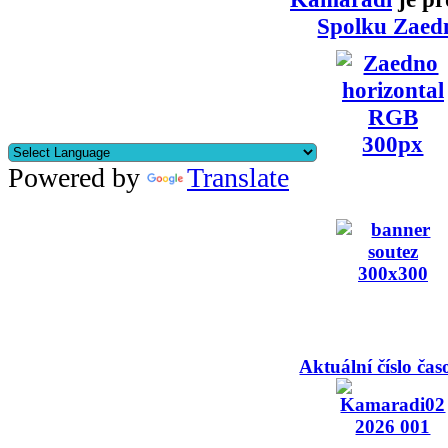
Spolku Zaed
Powered by
Translate
Aktuální číslo čas