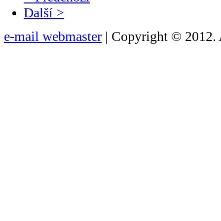
Další >
e-mail webmaster
| Copyright © 2012. 