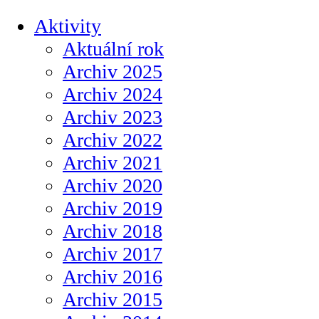
Aktivity
Aktuální rok
Archiv 2025
Archiv 2024
Archiv 2023
Archiv 2022
Archiv 2021
Archiv 2020
Archiv 2019
Archiv 2018
Archiv 2017
Archiv 2016
Archiv 2015