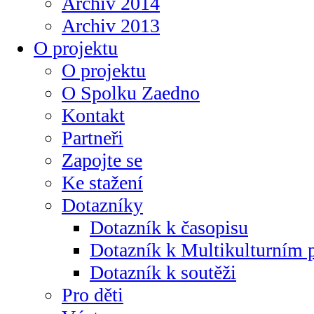
Archiv 2014
Archiv 2013
O projektu
O projektu
O Spolku Zaedno
Kontakt
Partneři
Zapojte se
Ke stažení
Dotazníky
Dotazník k časopisu
Dotazník k Multikulturním
Dotazník k soutěži
Pro děti