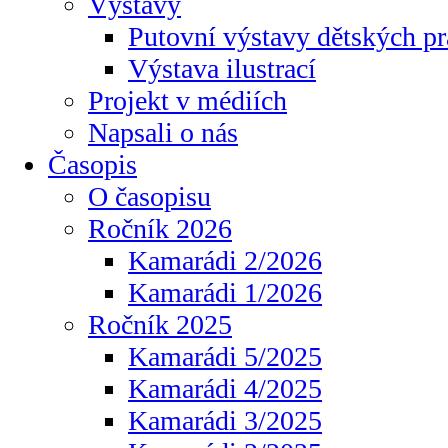
Výstavy
Putovní výstavy dětských pr
Výstava ilustrací
Projekt v médiích
Napsali o nás
Časopis
O časopisu
Ročník 2026
Kamarádi 2/2026
Kamarádi 1/2026
Ročník 2025
Kamarádi 5/2025
Kamarádi 4/2025
Kamarádi 3/2025