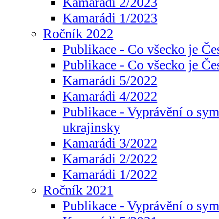
Kamarádi 2/2023
Kamarádi 1/2023
Ročník 2022
Publikace - Co všecko je Če
Publikace - Co všecko je Če
Kamarádi 5/2022
Kamarádi 4/2022
Publikace - Vyprávění o sym
ukrajinsky
Kamarádi 3/2022
Kamarádi 2/2022
Kamarádi 1/2022
Ročník 2021
Publikace - Vyprávění o sy