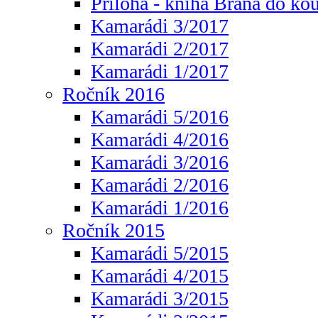
Příloha - kniha Brána do ko
Kamarádi 3/2017
Kamarádi 2/2017
Kamarádi 1/2017
Ročník 2016
Kamarádi 5/2016
Kamarádi 4/2016
Kamarádi 3/2016
Kamarádi 2/2016
Kamarádi 1/2016
Ročník 2015
Kamarádi 5/2015
Kamarádi 4/2015
Kamarádi 3/2015