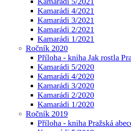
Kamarádi 5/2021
Kamarádi 4/2021
Kamarádi 3/2021
Kamarádi 2/2021
Kamarádi 1/2021
Ročník 2020
Příloha - kniha Jak rostla Pr
Kamarádi 5/2020
Kamarádi 4/2020
Kamarádi 3/2020
Kamarádi 2/2020
Kamarádi 1/2020
Ročník 2019
Příloha - kniha Pražská abec