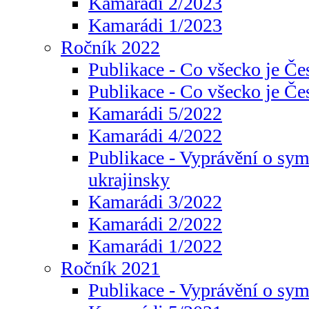
Kamarádi 2/2023
Kamarádi 1/2023
Ročník 2022
Publikace - Co všecko je Če
Publikace - Co všecko je Če
Kamarádi 5/2022
Kamarádi 4/2022
Publikace - Vyprávění o sym
ukrajinsky
Kamarádi 3/2022
Kamarádi 2/2022
Kamarádi 1/2022
Ročník 2021
Publikace - Vyprávění o sy