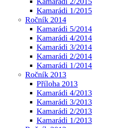
Kamarádi 2/2015
Kamarádi 1/2015
Ročník 2014
Kamarádi 5/2014
Kamarádi 4/2014
Kamarádi 3/2014
Kamarádi 2/2014
Kamarádi 1/2014
Ročník 2013
Příloha 2013
Kamarádi 4/2013
Kamarádi 3/2013
Kamarádi 2/2013
Kamarádi 1/2013