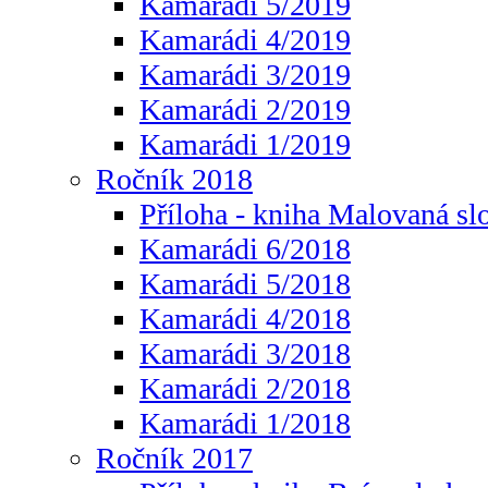
Kamarádi 5/2019
Kamarádi 4/2019
Kamarádi 3/2019
Kamarádi 2/2019
Kamarádi 1/2019
Ročník 2018
Příloha - kniha Malovaná sl
Kamarádi 6/2018
Kamarádi 5/2018
Kamarádi 4/2018
Kamarádi 3/2018
Kamarádi 2/2018
Kamarádi 1/2018
Ročník 2017