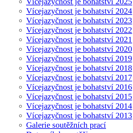
Vícejazyčnost je bohatství 2025
Vícejazyčnost je bohatství 2024
Vícejazyčnost je bohatství 2023
Vícejazyčnost je bohatství 2022
Vícejazyčnost je bohatství 2021
Vícejazyčnost je bohatství 2020
Vícejazyčnost je bohatství 2019
Vícejazyčnost je bohatství 2018
Vícejazyčnost je bohatství 2017
Vícejazyčnost je bohatství 2016
Vícejazyčnost je bohatství 2015
Vícejazyčnost je bohatství 2014
Vícejazyčnost je bohatství 2013
Galerie soutěžních prací