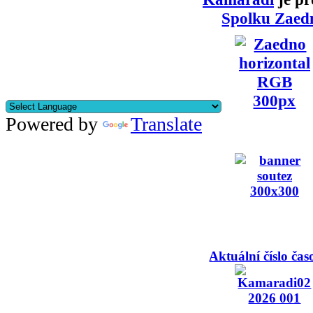
Spolku Zaed
Powered by
Translate
Aktuální číslo čas