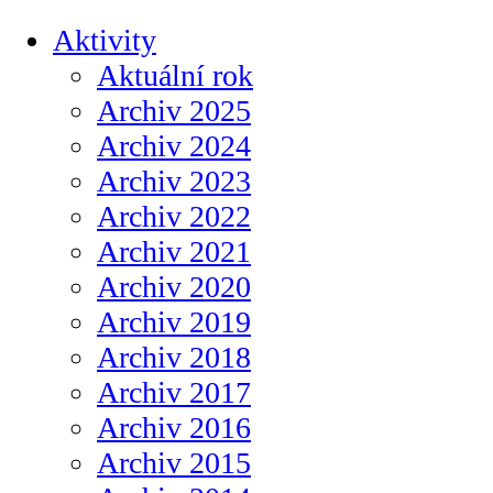
Aktivity
Aktuální rok
Archiv 2025
Archiv 2024
Archiv 2023
Archiv 2022
Archiv 2021
Archiv 2020
Archiv 2019
Archiv 2018
Archiv 2017
Archiv 2016
Archiv 2015