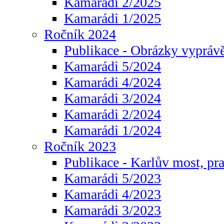
Kamarádi 2/2025
Kamarádi 1/2025
Ročník 2024
Publikace - Obrázky vyprávě
Kamarádi 5/2024
Kamarádi 4/2024
Kamarádi 3/2024
Kamarádi 2/2024
Kamarádi 1/2024
Ročník 2023
Publikace - Karlův most, pr
Kamarádi 5/2023
Kamarádi 4/2023
Kamarádi 3/2023