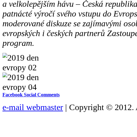
a velkolepějším hávu – Česká republika 
patnácté výročí svého vstupu do Evrops
moderované diskuze se zajímavými osob
evropských i českých partnerů Zastoup
program.
Facebook Social Comments
e-mail webmaster
| Copyright © 2012. 