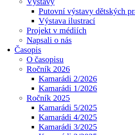
Výstavy
Putovní výstavy dětských pr
Výstava ilustrací
Projekt v médiích
Napsali o nás
Časopis
O časopisu
Ročník 2026
Kamarádi 2/2026
Kamarádi 1/2026
Ročník 2025
Kamarádi 5/2025
Kamarádi 4/2025
Kamarádi 3/2025