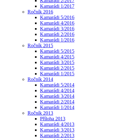
Kamarádi 2/2017
Kamarádi 1/2017
Ročník 2016
Kamarádi 5/2016
Kamarádi 4/2016
Kamarádi 3/2016
Kamarádi 2/2016
Kamarádi 1/2016
Ročník 2015
Kamarádi 5/2015
Kamarádi 4/2015
Kamarádi 3/2015
Kamarádi 2/2015
Kamarádi 1/2015
Ročník 2014
Kamarádi 5/2014
Kamarádi 4/2014
Kamarádi 3/2014
Kamarádi 2/2014
Kamarádi 1/2014
Ročník 2013
Příloha 2013
Kamarádi 4/2013
Kamarádi 3/2013
Kamarádi 2/2013