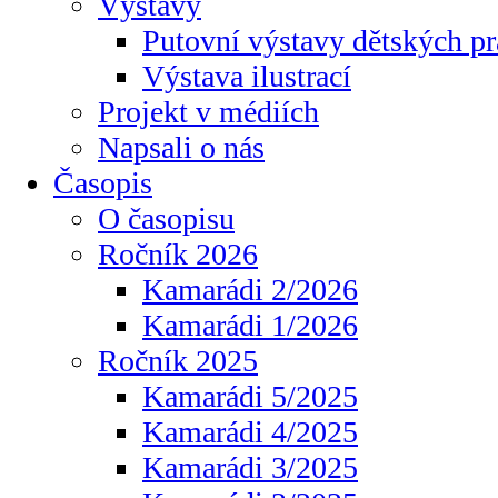
Výstavy
Putovní výstavy dětských pr
Výstava ilustrací
Projekt v médiích
Napsali o nás
Časopis
O časopisu
Ročník 2026
Kamarádi 2/2026
Kamarádi 1/2026
Ročník 2025
Kamarádi 5/2025
Kamarádi 4/2025
Kamarádi 3/2025