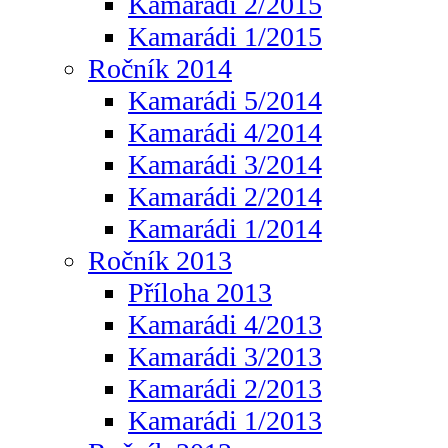
Kamarádi 2/2015
Kamarádi 1/2015
Ročník 2014
Kamarádi 5/2014
Kamarádi 4/2014
Kamarádi 3/2014
Kamarádi 2/2014
Kamarádi 1/2014
Ročník 2013
Příloha 2013
Kamarádi 4/2013
Kamarádi 3/2013
Kamarádi 2/2013
Kamarádi 1/2013