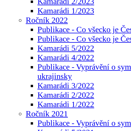
Kamarádi 2/2023
Kamarádi 1/2023
Ročník 2022
Publikace - Co všecko je Če
Publikace - Co všecko je Če
Kamarádi 5/2022
Kamarádi 4/2022
Publikace - Vyprávění o sym
ukrajinsky
Kamarádi 3/2022
Kamarádi 2/2022
Kamarádi 1/2022
Ročník 2021
Publikace - Vyprávění o sy