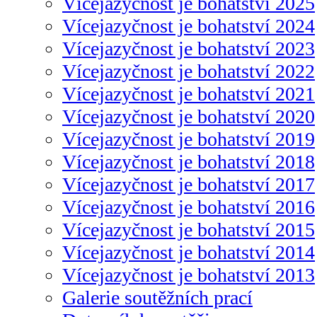
Vícejazyčnost je bohatství 2025
Vícejazyčnost je bohatství 2024
Vícejazyčnost je bohatství 2023
Vícejazyčnost je bohatství 2022
Vícejazyčnost je bohatství 2021
Vícejazyčnost je bohatství 2020
Vícejazyčnost je bohatství 2019
Vícejazyčnost je bohatství 2018
Vícejazyčnost je bohatství 2017
Vícejazyčnost je bohatství 2016
Vícejazyčnost je bohatství 2015
Vícejazyčnost je bohatství 2014
Vícejazyčnost je bohatství 2013
Galerie soutěžních prací