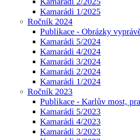
Kamarádi 2/2025
Kamarádi 1/2025
Ročník 2024
Publikace - Obrázky vyprávě
Kamarádi 5/2024
Kamarádi 4/2024
Kamarádi 3/2024
Kamarádi 2/2024
Kamarádi 1/2024
Ročník 2023
Publikace - Karlův most, pr
Kamarádi 5/2023
Kamarádi 4/2023
Kamarádi 3/2023