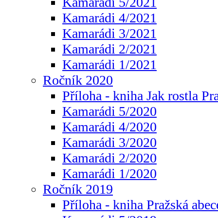
Kamarádi 5/2021
Kamarádi 4/2021
Kamarádi 3/2021
Kamarádi 2/2021
Kamarádi 1/2021
Ročník 2020
Příloha - kniha Jak rostla Pr
Kamarádi 5/2020
Kamarádi 4/2020
Kamarádi 3/2020
Kamarádi 2/2020
Kamarádi 1/2020
Ročník 2019
Příloha - kniha Pražská abec