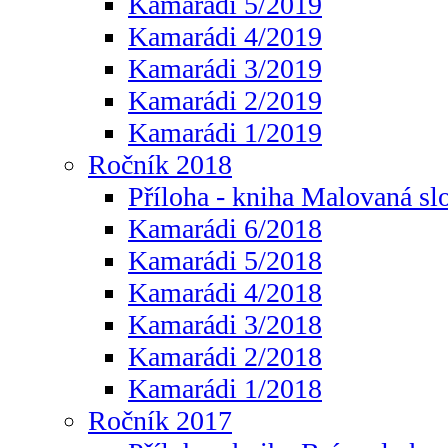
Kamarádi 5/2019
Kamarádi 4/2019
Kamarádi 3/2019
Kamarádi 2/2019
Kamarádi 1/2019
Ročník 2018
Příloha - kniha Malovaná sl
Kamarádi 6/2018
Kamarádi 5/2018
Kamarádi 4/2018
Kamarádi 3/2018
Kamarádi 2/2018
Kamarádi 1/2018
Ročník 2017