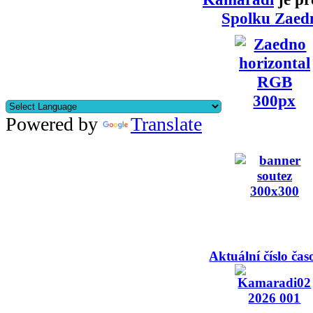
Spolku Zaed
Powered by
Translate
Aktuální číslo čas