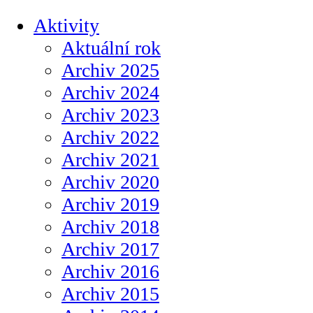
Aktivity
Aktuální rok
Archiv 2025
Archiv 2024
Archiv 2023
Archiv 2022
Archiv 2021
Archiv 2020
Archiv 2019
Archiv 2018
Archiv 2017
Archiv 2016
Archiv 2015