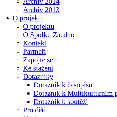
Archiv 2014
Archiv 2013
O projektu
O projektu
O Spolku Zaedno
Kontakt
Partneři
Zapojte se
Ke stažení
Dotazníky
Dotazník k časopisu
Dotazník k Multikulturním
Dotazník k soutěži
Pro děti