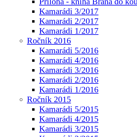
Příloha - kniha Brána do ko
Kamarádi 3/2017
Kamarádi 2/2017
Kamarádi 1/2017
Ročník 2016
Kamarádi 5/2016
Kamarádi 4/2016
Kamarádi 3/2016
Kamarádi 2/2016
Kamarádi 1/2016
Ročník 2015
Kamarádi 5/2015
Kamarádi 4/2015
Kamarádi 3/2015